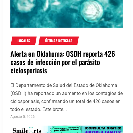
LOCALES
ÚLTIMAS NOTICIAS
Alerta en Oklahoma: OSDH reporta 426
casos de infección por el parásito
ciclosporiasis
El Departamento de Salud del Estado de Oklahoma
(OSDH) ha reportado un aumento en los contagios de
ciclosporiasis, confirmando un total de 426 casos en
todo el estado. Este brote...
Agosto 5, 2026