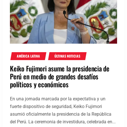
AMÉRICA LATINA
ÚLTIMAS NOTICIAS
Keiko Fujimori asume la presidencia de
Perú en medio de grandes desafíos
políticos y económicos
En una jornada marcada por la expectativa y un
fuerte dispositivo de seguridad, Keiko Fujimori
asumió oficialmente la presidencia de la República
del Perú. La ceremonia de investidura, celebrada en...