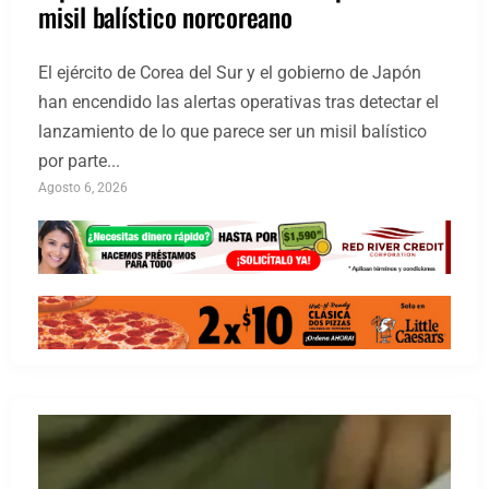
misil balístico norcoreano
El ejército de Corea del Sur y el gobierno de Japón
han encendido las alertas operativas tras detectar el
lanzamiento de lo que parece ser un misil balístico
por parte...
Agosto 6, 2026