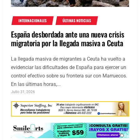
INTERNACIONALES
ÚLTIMAS NOTICIAS
España desbordada ante una nueva crisis
migratoria por la llegada masiva a Ceuta
La llegada masiva de migrantes a Ceuta ha vuelto a
evidenciar las dificultades de España para ejercer un
control efectivo sobre su frontera sur con Marruecos.
En las últimas horas,...
Julio 31, 2026