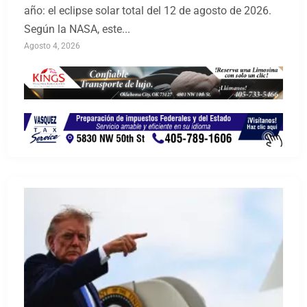
año: el eclipse solar total del 12 de agosto de 2026.
Según la NASA, este...
Agosto 4, 2026