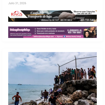
Julio 31, 2026