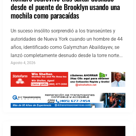
desde el puente de Brooklyn usando una
mochila como paracaídas
Un suceso insólito sorprendió a los transeúntes y
autoridades de Nueva York cuando un hombre de 44
años, identificado como Galymzhan Abaildayev, se
lanzó completamente desnudo desde la torre norte...
Agosto 4, 2026