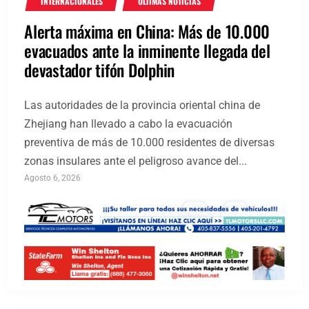
INTERNACIONALES
ÚLTIMAS NOTICIAS
Alerta máxima en China: Más de 10.000
evacuados ante la inminente llegada del
devastador tifón Dolphin
Las autoridades de la provincia oriental china de
Zhejiang han llevado a cabo la evacuación
preventiva de más de 10.000 residentes de diversas
zonas insulares ante el peligroso avance del...
Agosto 6, 2026