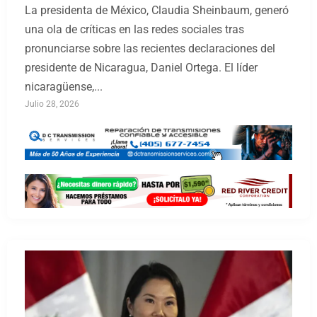
La presidenta de México, Claudia Sheinbaum, generó
una ola de críticas en las redes sociales tras
pronunciarse sobre las recientes declaraciones del
presidente de Nicaragua, Daniel Ortega. El líder
nicaragüense,...
Julio 28, 2026