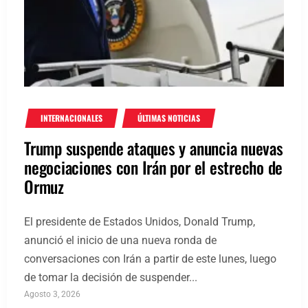
INTERNACIONALES
ÚLTIMAS NOTICIAS
Trump suspende ataques y anuncia nuevas
negociaciones con Irán por el estrecho de
Ormuz
El presidente de Estados Unidos, Donald Trump,
anunció el inicio de una nueva ronda de
conversaciones con Irán a partir de este lunes, luego
de tomar la decisión de suspender...
Agosto 3, 2026