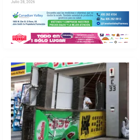
Julio 28, 2026