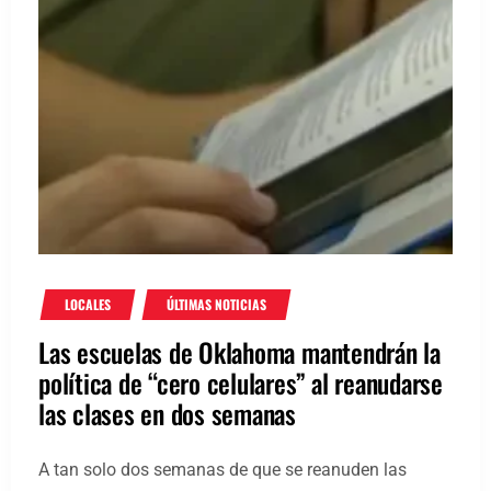
LOCALES
ÚLTIMAS NOTICIAS
Las escuelas de Oklahoma mantendrán la
política de “cero celulares” al reanudarse
las clases en dos semanas
A tan solo dos semanas de que se reanuden las