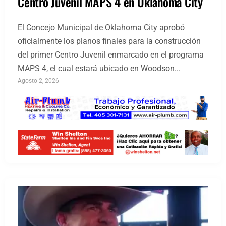
Centro Juvenil MAPS 4 en Oklahoma City
El Concejo Municipal de Oklahoma City aprobó
oficialmente los planos finales para la construcción
del primer Centro Juvenil enmarcado en el programa
MAPS 4, el cual estará ubicado en Woodson...
Agosto 2, 2026