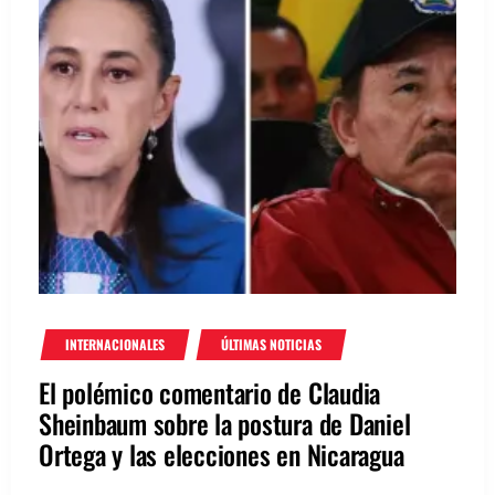
INTERNACIONALES
ÚLTIMAS NOTICIAS
El polémico comentario de Claudia
Sheinbaum sobre la postura de Daniel
Ortega y las elecciones en Nicaragua