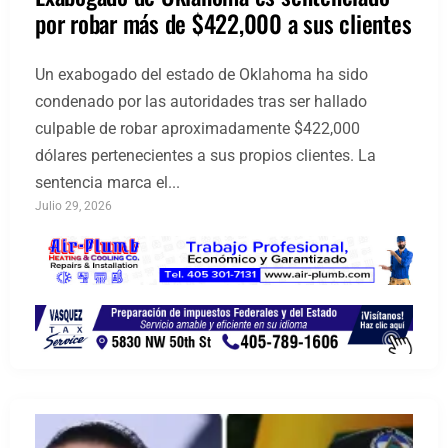
por robar más de $422,000 a sus clientes
Un exabogado del estado de Oklahoma ha sido
condenado por las autoridades tras ser hallado
culpable de robar aproximadamente $422,000
dólares pertenecientes a sus propios clientes. La
sentencia marca el...
Julio 29, 2026