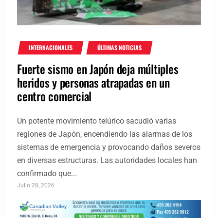
INTERNACIONALES
ÚLTIMAS NOTICIAS
Fuerte sismo en Japón deja múltiples
heridos y personas atrapadas en un
centro comercial
Un potente movimiento telúrico sacudió varias
regiones de Japón, encendiendo las alarmas de los
sistemas de emergencia y provocando daños severos
en diversas estructuras. Las autoridades locales han
confirmado que...
Julio 28, 2026