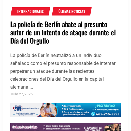
INTERNACIONALES
ÚLTIMAS NOTICIAS
La policía de Berlín abate al presunto
autor de un intento de ataque durante el
Día del Orgullo
La policía de Berlín neutralizó a un individuo
señalado como el presunto responsable de intentar
perpetrar un ataque durante las recientes
celebraciones del Día del Orgullo en la capital
alemana....
Julio 27, 2026