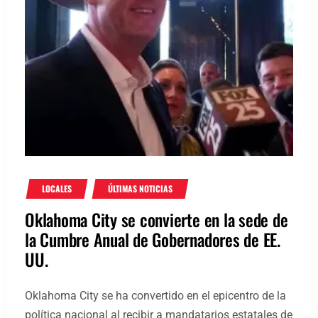
LOCALES
ÚLTIMAS NOTICIAS
Oklahoma City se convierte en la sede de
la Cumbre Anual de Gobernadores de EE.
UU.
Oklahoma City se ha convertido en el epicentro de la
política nacional al recibir a mandatarios estatales de