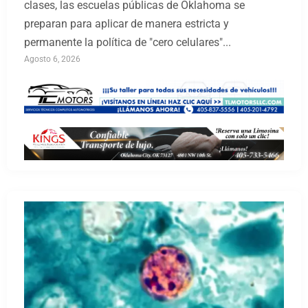
clases, las escuelas públicas de Oklahoma se
preparan para aplicar de manera estricta y
permanente la política de "cero celulares"...
Agosto 6, 2026