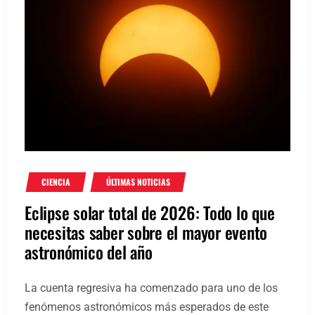
CIENCIA
ÚLTIMAS NOTICIAS
Eclipse solar total de 2026: Todo lo que
necesitas saber sobre el mayor evento
astronómico del año
La cuenta regresiva ha comenzado para uno de los
fenómenos astronómicos más esperados de este