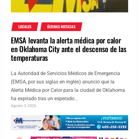
LOCALES
ÚLTIMAS NOTICIAS
EMSA levanta la alerta médica por calor
en Oklahoma City ante el descenso de las
temperaturas
La Autoridad de Servicios Médicos de Emergencia
(EMSA, por sus siglas en inglés) anunció que la
Alerta Médica por Calor para la ciudad de Oklahoma
ha expirado tras un esperado...
Agosto 3, 2026