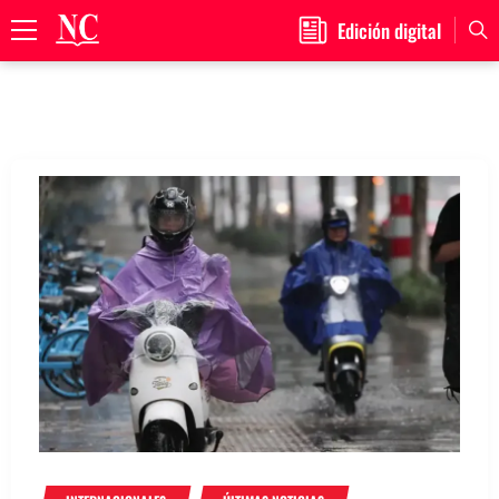
Edición digital