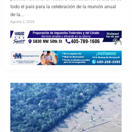
todo el país para la celebración de la reunión anual
de la...
Agosto 2, 2026