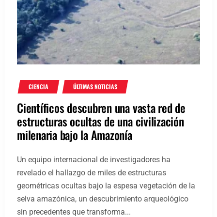
CIENCIA
ÚLTIMAS NOTICIAS
Científicos descubren una vasta red de
estructuras ocultas de una civilización
milenaria bajo la Amazonía
Un equipo internacional de investigadores ha
revelado el hallazgo de miles de estructuras
geométricas ocultas bajo la espesa vegetación de la
selva amazónica, un descubrimiento arqueológico
sin precedentes que transforma...