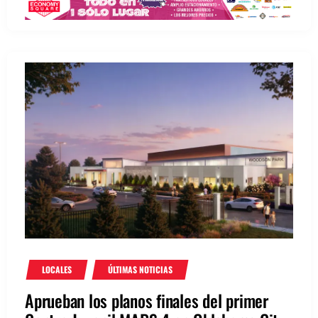
LOCALES
ÚLTIMAS NOTICIAS
Aprueban los planos finales del primer