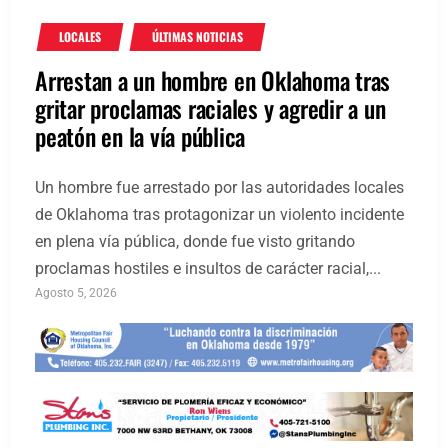
LOCALES
ÚLTIMAS NOTICIAS
Arrestan a un hombre en Oklahoma tras
gritar proclamas raciales y agredir a un
peatón en la vía pública
Un hombre fue arrestado por las autoridades locales
de Oklahoma tras protagonizar un violento incidente
en plena vía pública, donde fue visto gritando
proclamas hostiles e insultos de carácter racial,...
Agosto 5, 2026