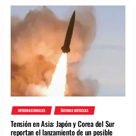
INTERNACIONALES
ÚLTIMAS NOTICIAS
Tensión en Asia: Japón y Corea del Sur
reportan el lanzamiento de un posible