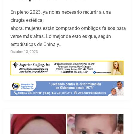
En pleno 2023, ya no es necesario recurrir a una
cirugía estética;
ahora, mujeres están comprando ombligos falsos para
verse más altas. Lo mejor de esto es que, según
estadísticas de China y...
Octubre 13, 2023