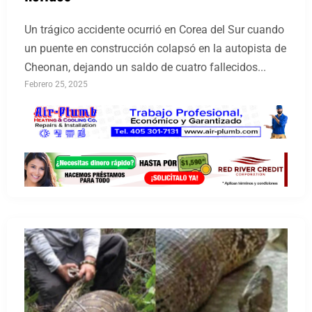
Un trágico accidente ocurrió en Corea del Sur cuando
un puente en construcción colapsó en la autopista de
Cheonan, dejando un saldo de cuatro fallecidos...
Febrero 25, 2025