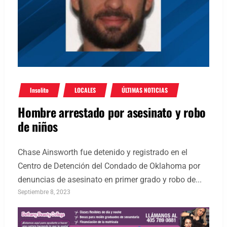
Insolito
LOCALES
ÚLTIMAS NOTICIAS
Hombre arrestado por asesinato y robo
de niños
Chase Ainsworth fue detenido y registrado en el
Centro de Detención del Condado de Oklahoma por
denuncias de asesinato en primer grado y robo de...
Septiembre 8, 2023