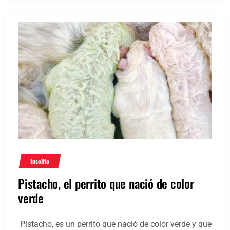
Insolito
Pistacho, el perrito que nació de color
verde
Pistacho, es un perrito que nació de color verde y que