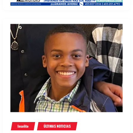
Insolito
ÚLTIMAS NOTICIAS