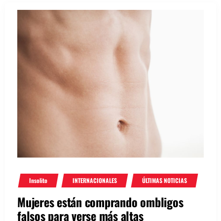
Insolito
INTERNACIONALES
ÚLTIMAS NOTICIAS
Mujeres están comprando ombligos
falsos para verse más altas