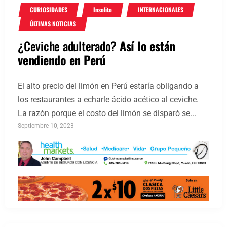
CURIOSIDADES
Insolito
INTERNACIONALES
ÚLTIMAS NOTICIAS
¿Ceviche adulterado?
Así lo están
vendiendo en Perú
El alto precio del limón en Perú estaría obligando a
los restaurantes a echarle ácido acético al ceviche.
La razón porque el costo del limón se disparó se...
Septiembre 10, 2023