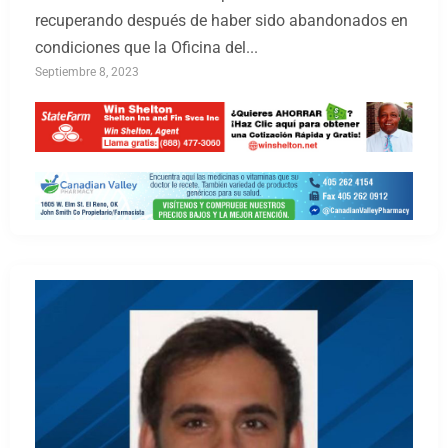
recuperando después de haber sido abandonados en
condiciones que la Oficina del...
Septiembre 8, 2023