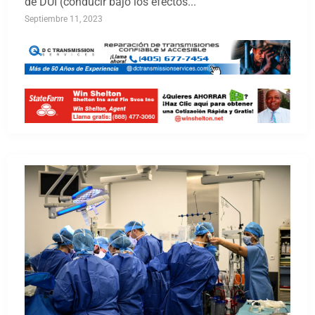
de DUI (conducir bajo los efectos...
Septiembre 11, 2023