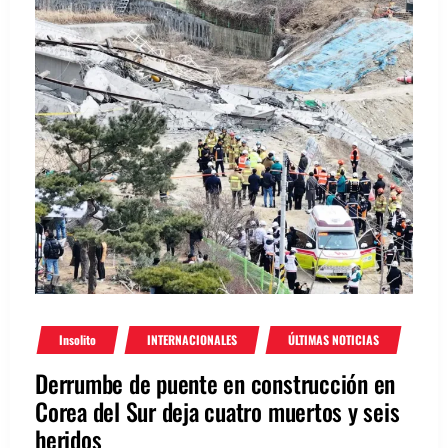
Insolito
INTERNACIONALES
ÚLTIMAS NOTICIAS
Derrumbe de puente en construcción en
Corea del Sur deja cuatro muertos y seis
heridos