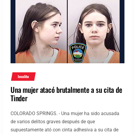
Insolito
Una mujer atacó brutalmente a su cita de
Tinder
COLORADO SPRINGS. - Una mujer ha sido acusada
de varios delitos graves después de que
supuestamente ató con cinta adhesiva a su cita de