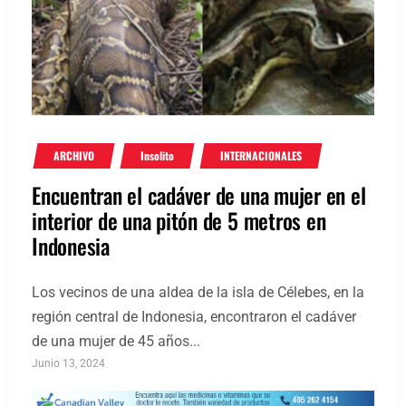
ARCHIVO
Insolito
INTERNACIONALES
Encuentran el cadáver de una mujer en el
interior de una pitón de 5 metros en
Indonesia
Los vecinos de una aldea de la isla de Célebes, en la
región central de Indonesia, encontraron el cadáver
de una mujer de 45 años...
Junio 13, 2024