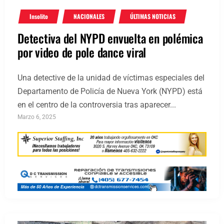
Insolito
NACIONALES
ÚLTIMAS NOTICIAS
Detectiva del NYPD envuelta en polémica
por video de pole dance viral
Una detective de la unidad de víctimas especiales del
Departamento de Policía de Nueva York (NYPD) está
en el centro de la controversia tras aparecer...
Marzo 6, 2025