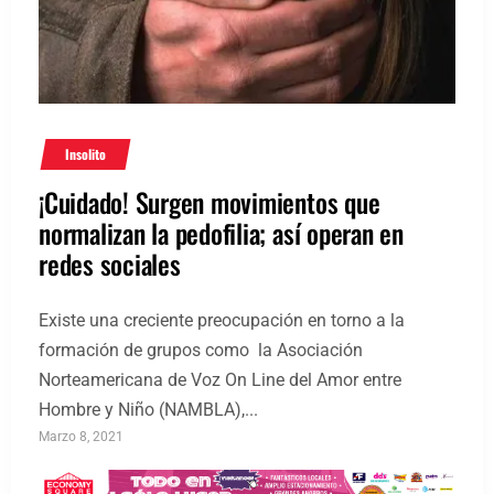
Insolito
¡Cuidado! Surgen movimientos que
normalizan la pedofilia; así operan en
redes sociales
Existe una creciente preocupación en torno a la
formación de grupos como la Asociación
Norteamericana de Voz On Line del Amor entre
Hombre y Niño (NAMBLA),...
Marzo 8, 2021