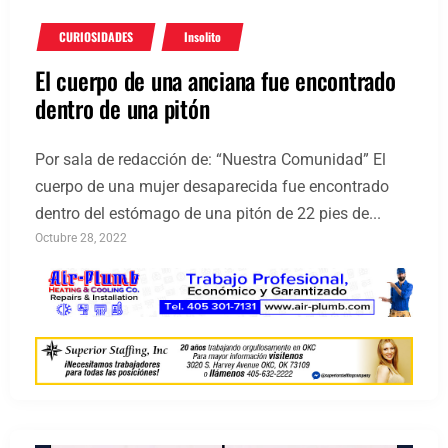
CURIOSIDADES
Insolito
El cuerpo de una anciana fue encontrado
dentro de una pitón
Por sala de redacción de: “Nuestra Comunidad” El
cuerpo de una mujer desaparecida fue encontrado
dentro del estómago de una pitón de 22 pies de...
Octubre 28, 2022