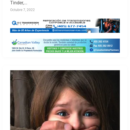
Tinder,...
Octubre 7, 2022