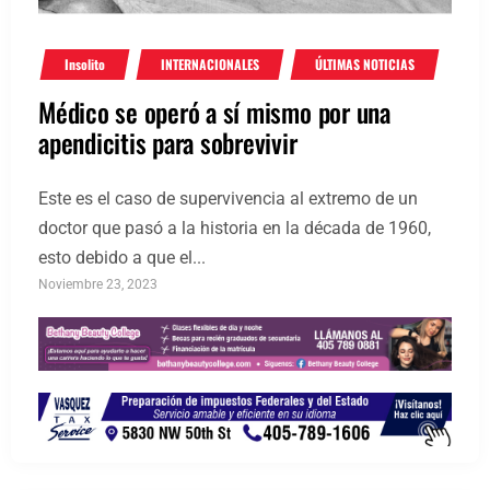
Insolito
INTERNACIONALES
ÚLTIMAS NOTICIAS
Médico se operó a sí mismo por una
apendicitis para sobrevivir
Este es el caso de supervivencia al extremo de un
doctor que pasó a la historia en la década de 1960,
esto debido a que el...
Noviembre 23, 2023