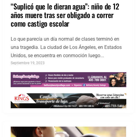
“Suplicó que le dieran agua”: niño de 12
años muere tras ser obligado a correr
como castigo escolar
Lo que parecía un día normal de clases terminó en
una tragedia. La ciudad de Los Ángeles, en Estados
Unidos, se encuentra en conmoción luego...
Septiembre 19, 2023