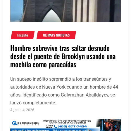
Insolito
ÚLTIMAS NOTICIAS
Hombre sobrevive tras saltar desnudo
desde el puente de Brooklyn usando una
mochila como paracaídas
Un suceso insólito sorprendió a los transeúntes y
autoridades de Nueva York cuando un hombre de 44
años, identificado como Galymzhan Abaildayev, se
lanzó completamente...
Agosto 4, 2026