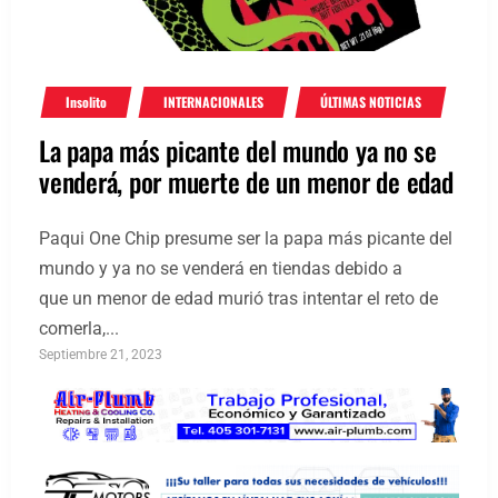
Insolito
INTERNACIONALES
ÚLTIMAS NOTICIAS
La papa más picante del mundo ya no se
venderá, por muerte de un menor de edad
Paqui One Chip presume ser la papa más picante del
mundo y ya no se venderá en tiendas debido a
que un menor de edad murió tras intentar el reto de
comerla,...
Septiembre 21, 2023