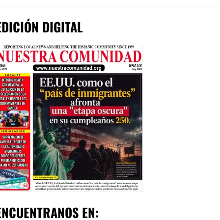
EDICIÓN DIGITAL
ENCUENTRANOS EN: