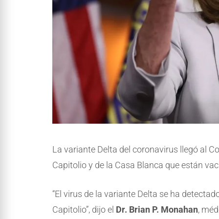
La variante Delta del coronavirus llegó al 
Capitolio y de la Casa Blanca que están v
“El virus de la variante Delta se ha detectad
Capitolio”, dijo el
Dr. Brian P. Monahan
, méd