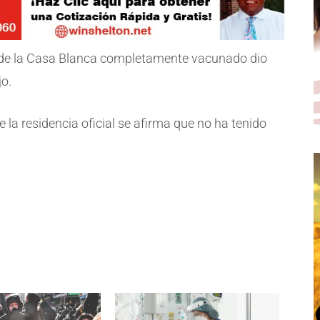
 de la Casa Blanca completamente vacunado dio
jo.
 la residencia oficial se afirma que no ha tenido