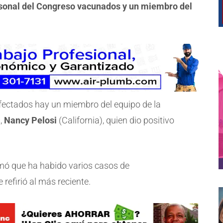
sonal del Congreso vacunados y un miembro del
afectados hay un miembro del equipo de la
,
Nancy Pelosi
(California), quien dio positivo
mó que ha habido varios casos de
 refirió al más reciente.