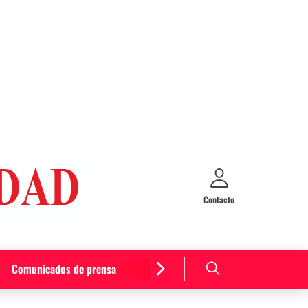
Contacto
Comunicados de prensa
Cultura y entretenimiento
Curiosida