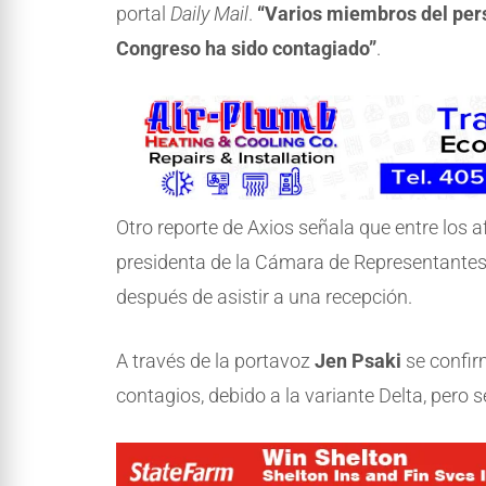
portal
Daily Mail
.
“Varios miembros del per
Congreso ha sido contagiado”
.
Otro reporte de Axios señala que entre los 
presidenta de la Cámara de Representantes
después de asistir a una recepción.
A través de la portavoz
Jen Psaki
se confir
contagios, debido a la variante Delta, pero se