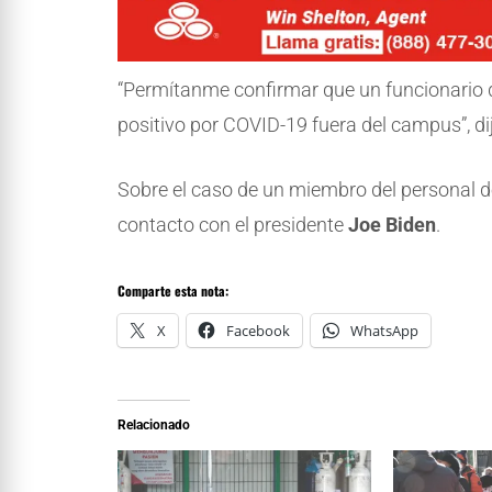
“Permítanme confirmar que un funcionario
positivo por COVID-19 fuera del campus”, di
Sobre el caso de un miembro del personal de
contacto con el presidente
Joe Biden
.
Comparte esta nota:
X
Facebook
WhatsApp
Relacionado