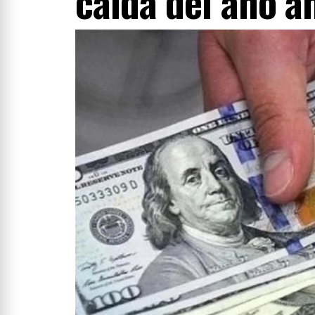
caída del año a