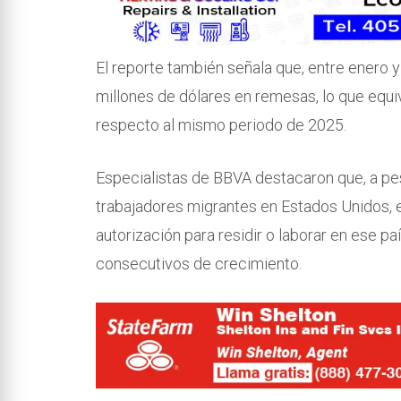
El reporte también señala que, entre enero y
millones de dólares en remesas, lo que equi
respecto al mismo periodo de 2025.
Especialistas de BBVA destacaron que, a pe
trabajadores migrantes en Estados Unidos,
autorización para residir o laborar en ese p
consecutivos de crecimiento.