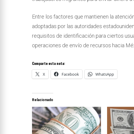
Entre los factores que mantienen la atenció
adoptadas por las autoridades estadouniden
requisitos de identificación para ciertos us
operaciones de envío de recursos hacia Mé
Comparte esta nota:
X
Facebook
WhatsApp
Relacionado