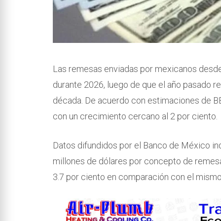
Las remesas enviadas por mexicanos desde 
durante 2026, luego de que el año pasado r
década. De acuerdo con estimaciones de BB
con un crecimiento cercano al 2 por ciento.
Datos difundidos por el Banco de México indi
millones de dólares por concepto de remesa
3.7 por ciento en comparación con el mismo 