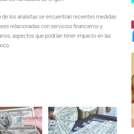
n de los analistas se encuentran recientes medidas
ses relacionadas con servicios financieros y
uarios, aspectos que podrían tener impacto en las
xico.