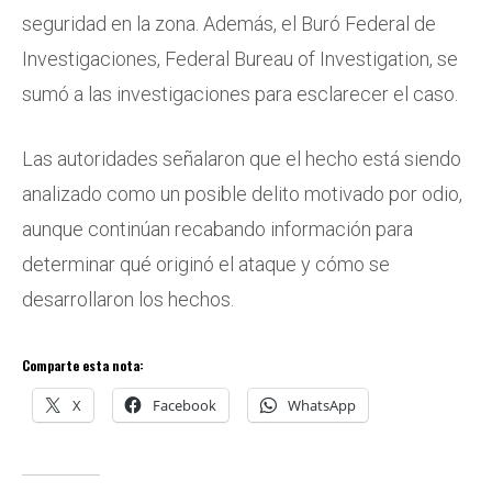
seguridad en la zona. Además, el Buró Federal de
Investigaciones, Federal Bureau of Investigation, se
sumó a las investigaciones para esclarecer el caso.
Las autoridades señalaron que el hecho está siendo
analizado como un posible delito motivado por odio,
aunque continúan recabando información para
determinar qué originó el ataque y cómo se
desarrollaron los hechos.
Comparte esta nota:
X
Facebook
WhatsApp