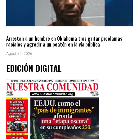
LOCALES
ÚLTIMAS NOTICIAS
Arrestan a un hombre en Oklahoma tras gritar proclamas
raciales y agredir a un peatón en la vía pública
Agosto 5, 2026
EDICIÓN DIGITAL