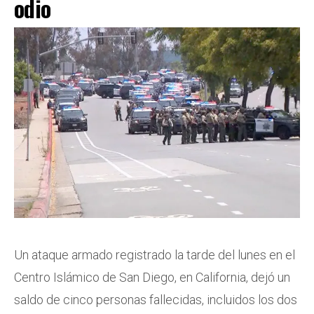
odio
Un ataque armado registrado la tarde del lunes en el
Centro Islámico de San Diego, en California, dejó un
saldo de cinco personas fallecidas, incluidos los dos