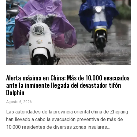
INTERNACIONALES
ÚLTIMAS NOTICIAS
Alerta máxima en China: Más de 10.000 evacuados
ante la inminente llegada del devastador tifón
Dolphin
Agosto 6, 2026
Las autoridades de la provincia oriental china de Zhejiang
han llevado a cabo la evacuación preventiva de más de
10.000 residentes de diversas zonas insulares...