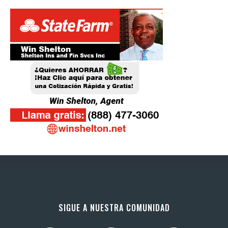
SIGUE A NUESTRA COMUNIDAD