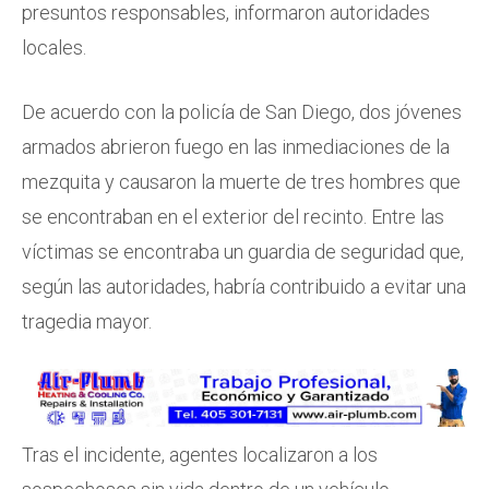
presuntos responsables, informaron autoridades
locales.
De acuerdo con la policía de San Diego, dos jóvenes
armados abrieron fuego en las inmediaciones de la
mezquita y causaron la muerte de tres hombres que
se encontraban en el exterior del recinto. Entre las
víctimas se encontraba un guardia de seguridad que,
según las autoridades, habría contribuido a evitar una
tragedia mayor.
Tras el incidente, agentes localizaron a los