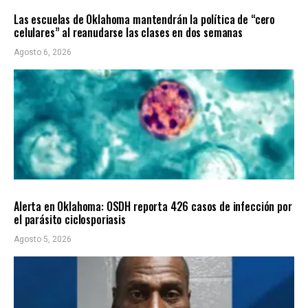
Las escuelas de Oklahoma mantendrán la política de “cero
celulares” al reanudarse las clases en dos semanas
Agosto 6, 2026
LOCALES
ÚLTIMAS NOTICIAS
Alerta en Oklahoma: OSDH reporta 426 casos de infección por
el parásito ciclosporiasis
Agosto 5, 2026