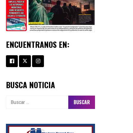
ENCUENTRANOS EN:
BUSCA NOTICIA
Buscar: