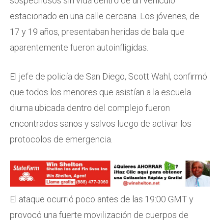
sospechosos sin vida dentro de un vehículo
estacionado en una calle cercana. Los jóvenes, de
17 y 19 años, presentaban heridas de bala que
aparentemente fueron autoinfligidas.
El jefe de policía de San Diego, Scott Wahl, confirmó
que todos los menores que asistían a la escuela
diurna ubicada dentro del complejo fueron
encontrados sanos y salvos luego de activar los
protocolos de emergencia.
El ataque ocurrió poco antes de las 19:00 GMT y
provocó una fuerte movilización de cuerpos de