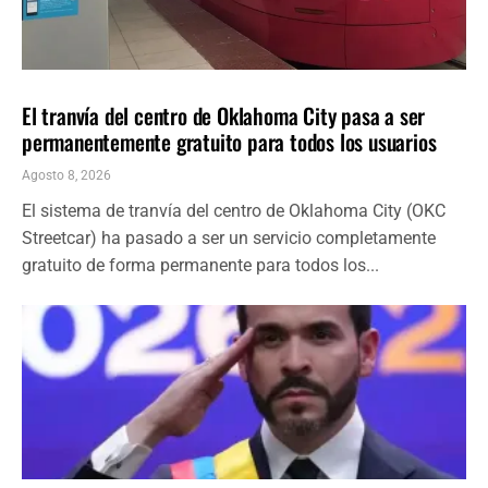
LOCALES
ÚLTIMAS NOTICIAS
El tranvía del centro de Oklahoma City pasa a ser
permanentemente gratuito para todos los usuarios
Agosto 8, 2026
El sistema de tranvía del centro de Oklahoma City (OKC
Streetcar) ha pasado a ser un servicio completamente
gratuito de forma permanente para todos los...