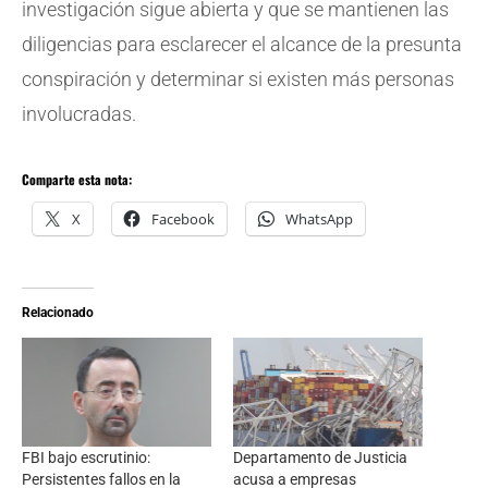
investigación sigue abierta y que se mantienen las
diligencias para esclarecer el alcance de la presunta
conspiración y determinar si existen más personas
involucradas.
Comparte esta nota:
X
Facebook
WhatsApp
Relacionado
FBI bajo escrutinio:
Departamento de Justicia
Persistentes fallos en la
acusa a empresas