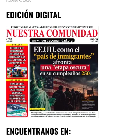
Agosto 6, 2026
EDICIÓN DIGITAL
ENCUENTRANOS EN: