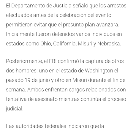
El Departamento de Justicia señaló que los arrestos
efectuados antes de la celebración del evento
permitieron evitar que el presunto plan avanzara.
Inicialmente fueron detenidos varios individuos en
estados como Ohio, California, Misuri y Nebraska.
Posteriormente, el FBI confirmó la captura de otros
dos hombres: uno en el estado de Washington el
pasado 19 de junio y otro en Misuri durante el fin de
semana. Ambos enfrentan cargos relacionados con
tentativa de asesinato mientras continúa el proceso
judicial.
Las autoridades federales indicaron que la