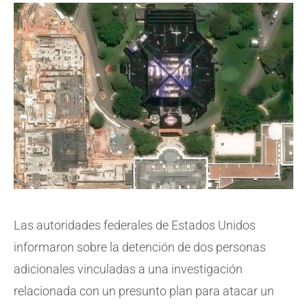
Las autoridades federales de Estados Unidos
informaron sobre la detención de dos personas
adicionales vinculadas a una investigación
relacionada con un presunto plan para atacar un