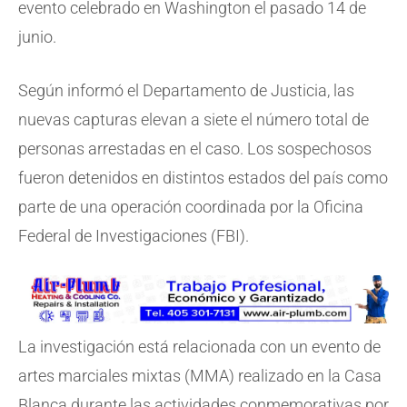
evento celebrado en Washington el pasado 14 de
junio.
Según informó el Departamento de Justicia, las
nuevas capturas elevan a siete el número total de
personas arrestadas en el caso. Los sospechosos
fueron detenidos en distintos estados del país como
parte de una operación coordinada por la Oficina
Federal de Investigaciones (FBI).
La investigación está relacionada con un evento de
artes marciales mixtas (MMA) realizado en la Casa
Blanca durante las actividades conmemorativas por