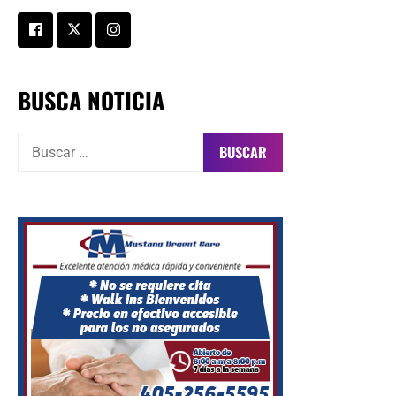
BUSCA NOTICIA
Buscar: