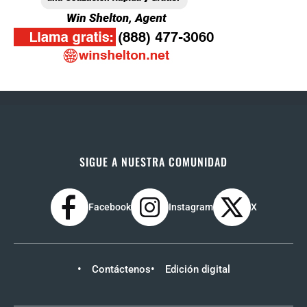
SIGUE A NUESTRA COMUNIDAD
Facebook
Instagram
X
Contáctenos
Edición digital