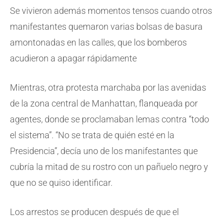
Se vivieron además momentos tensos cuando otros
manifestantes quemaron varias bolsas de basura
amontonadas en las calles, que los bomberos
acudieron a apagar rápidamente
Mientras, otra protesta marchaba por las avenidas
de la zona central de Manhattan, flanqueada por
agentes, donde se proclamaban lemas contra “todo
el sistema”. “No se trata de quién esté en la
Presidencia”, decía uno de los manifestantes que
cubría la mitad de su rostro con un pañuelo negro y
que no se quiso identificar.
Los arrestos se producen después de que el