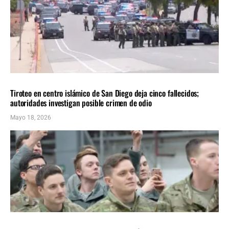
NACIONALES
ÚLTIMAS NOTICIAS
Tiroteo en centro islámico de San Diego deja cinco fallecidos;
autoridades investigan posible crimen de odio
Mayo 18, 2026
NACIONALES
ÚLTIMAS NOTICIAS