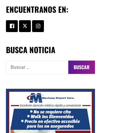
ENCUENTRANOS EN:
BUSCA NOTICIA
Buscar: