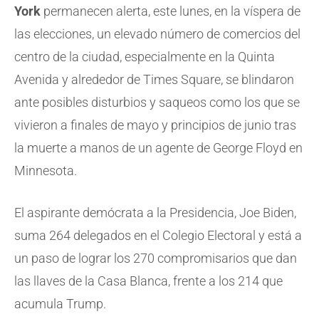
York
permanecen alerta, este lunes, en la víspera de
las elecciones, un elevado número de comercios del
centro de la ciudad, especialmente en la Quinta
Avenida y alrededor de Times Square, se blindaron
ante posibles disturbios y saqueos como los que se
vivieron a finales de mayo y principios de junio tras
la muerte a manos de un agente de George Floyd en
Minnesota.
El aspirante demócrata a la Presidencia, Joe Biden,
suma 264 delegados en el Colegio Electoral y está a
un paso de lograr los 270 compromisarios que dan
las llaves de la Casa Blanca, frente a los 214 que
acumula Trump.