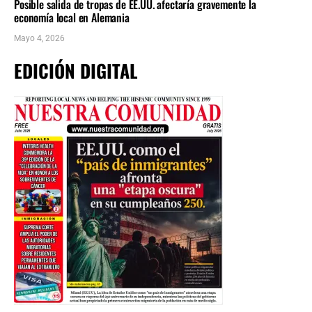
Posible salida de tropas de EE.UU. afectaría gravemente la
economía local en Alemania
Mayo 4, 2026
EDICIÓN DIGITAL