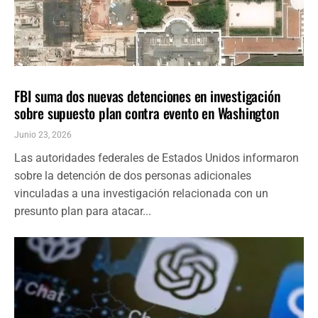
NACIONALES
ÚLTIMAS NOTICIAS
FBI suma dos nuevas detenciones en investigación
sobre supuesto plan contra evento en Washington
Junio 23, 2026
Las autoridades federales de Estados Unidos informaron
sobre la detención de dos personas adicionales
vinculadas a una investigación relacionada con un
presunto plan para atacar...