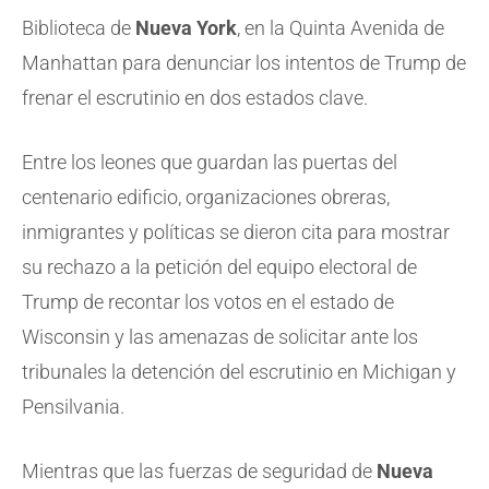
Biblioteca de
Nueva York
, en la Quinta Avenida de
Manhattan para denunciar los intentos de Trump de
frenar el escrutinio en dos estados clave.
Entre los leones que guardan las puertas del
centenario edificio, organizaciones obreras,
inmigrantes y políticas se dieron cita para mostrar
su rechazo a la petición del equipo electoral de
Trump de recontar los votos en el estado de
Wisconsin y las amenazas de solicitar ante los
tribunales la detención del escrutinio en Michigan y
Pensilvania.
Mientras que las fuerzas de seguridad de
Nueva