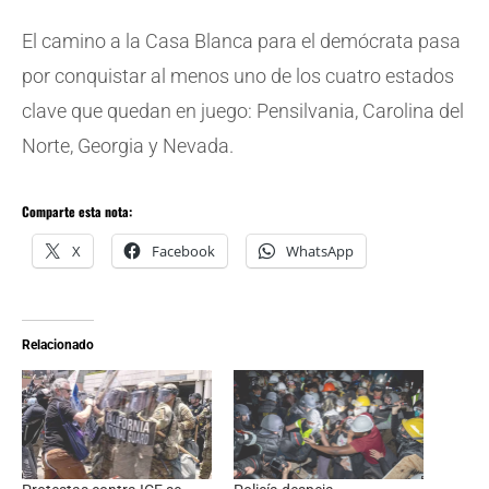
El camino a la Casa Blanca para el demócrata pasa
por conquistar al menos uno de los cuatro estados
clave que quedan en juego: Pensilvania, Carolina del
Norte, Georgia y Nevada.
Comparte esta nota:
X
Facebook
WhatsApp
Relacionado