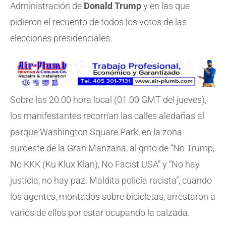
Administración de
Donald Trump
y en las que
pidieron el recuento de todos los votos de las
elecciones presidenciales.
Sobre las 20.00 hora local (01.00 GMT del jueves),
los manifestantes recorrían las calles aledañas al
parque Washington Square Park, en la zona
suroeste de la Gran Manzana, al grito de “No Trump,
No KKK (Ku Klux Klan), No Facist USA” y “No hay
justicia, no hay paz. Maldita policía racista”, cuando
los agentes, montados sobre bicicletas, arrestaron a
varios de ellos por estar ocupando la calzada.