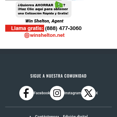
SIGUE A NUESTRA COMUNIDAD
Facebook
Instagram
X
Contáctenos
Edición digital