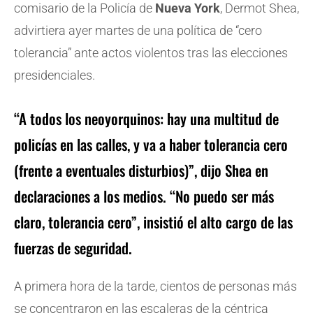
comisario de la Policía de
Nueva York
, Dermot Shea,
advirtiera ayer martes de una política de “cero
tolerancia” ante actos violentos tras las elecciones
presidenciales.
“A todos los neoyorquinos: hay una multitud de
policías en las calles, y va a haber tolerancia cero
(frente a eventuales disturbios)”, dijo Shea en
declaraciones a los medios. “No puedo ser más
claro, tolerancia cero”, insistió el alto cargo de las
fuerzas de seguridad.
A primera hora de la tarde, cientos de personas más
se concentraron en las escaleras de la céntrica