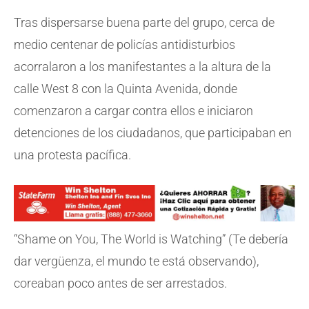
Tras dispersarse buena parte del grupo, cerca de
medio centenar de policías antidisturbios
acorralaron a los manifestantes a la altura de la
calle West 8 con la Quinta Avenida, donde
comenzaron a cargar contra ellos e iniciaron
detenciones de los ciudadanos, que participaban en
una protesta pacífica.
“Shame on You, The World is Watching” (Te debería
dar vergüenza, el mundo te está observando),
coreaban poco antes de ser arrestados.