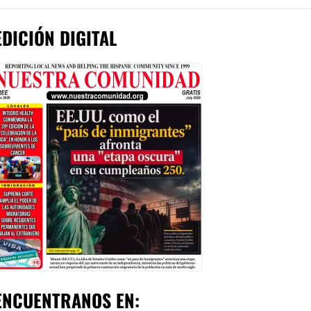
EDICIÓN DIGITAL
ENCUENTRANOS EN: