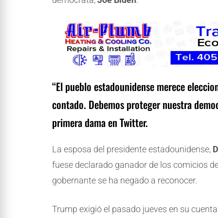
“El pueblo estadounidense merece eleccione
contado. Debemos proteger nuestra democra
primera dama en Twitter.
La esposa del presidente estadounidense,
D
fuese declarado ganador de los comicios del
gobernante se ha negado a reconocer.
Trump exigió el pasado jueves en su cuenta