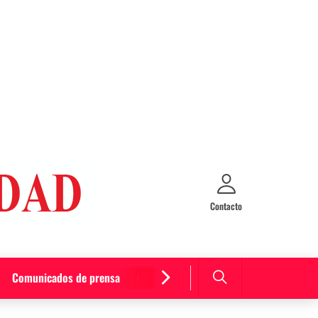
Contacto
Comunicados de prensa
Cultura y entretenimiento
Curiosida