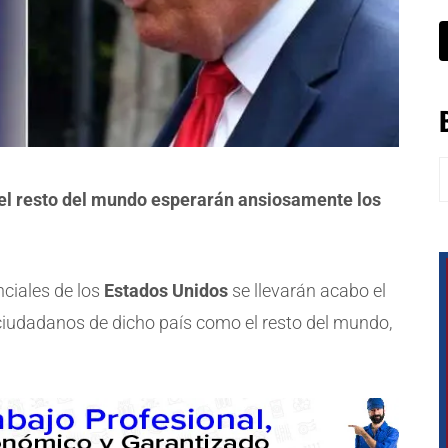
B
 el resto del mundo esperarán ansiosamente los
nciales de los
Estados Unidos
se llevarán acabo el
ciudadanos de dicho país como el resto del mundo,