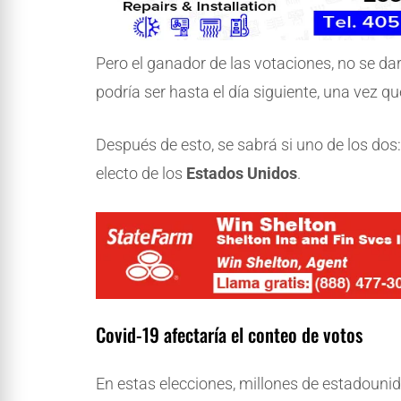
Pero el ganador de las votaciones, no se da
podría ser hasta el día siguiente, una vez q
Después de esto, se sabrá si uno de los dos
electo de los
Estados Unidos
.
Covid-19 afectaría el conteo de votos
En estas elecciones, millones de estadounid