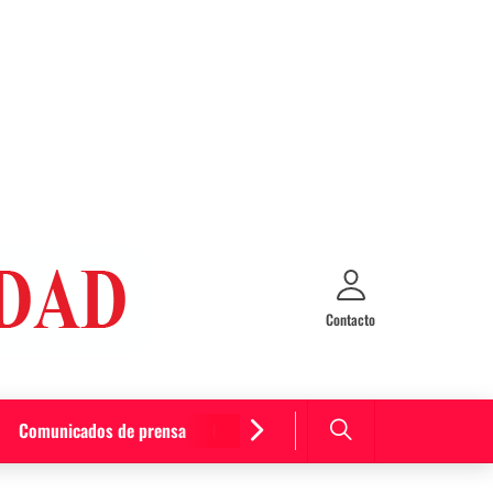
Contacto
Comunicados de prensa
Cultura y entretenimiento
Curiosida