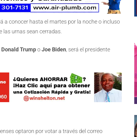
rá a conocer hasta el martes por la noche o incluso
ue las urnas sean cerradas.
:
Donald Trump
o
Joe Biden
, será el presidente
enses optaron por votar a través del correo