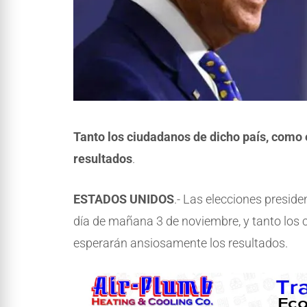
Tanto los ciudadanos de dicho país, como
resultados
.
ESTADOS UNIDOS
.- Las elecciones preside
día de mañana 3 de noviembre, y tanto los 
esperarán ansiosamente los resultados.