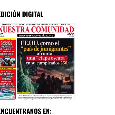
EDICIÓN DIGITAL
ENCUENTRANOS EN: