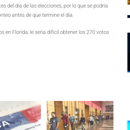
es del día de las elecciones, por lo que se podría
onteo antes de que termine el día.
 en Florida, le sería difícil obtener los 270 votos