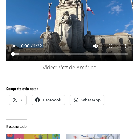
Video: Voz de América
Comparte esta nota:
X
Facebook
WhatsApp
Relacionado