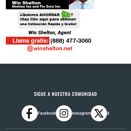
SIGUE A NUESTRA COMUNIDAD
Facebook
Instagram
X