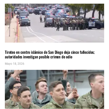
NACIONALES
ÚLTIMAS NOTICIAS
Tiroteo en centro islámico de San Diego deja cinco fallecidos;
autoridades investigan posible crimen de odio
Mayo 18, 2026