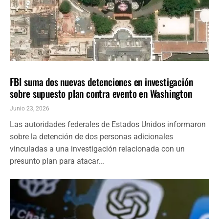
NACIONALES
ÚLTIMAS NOTICIAS
FBI suma dos nuevas detenciones en investigación
sobre supuesto plan contra evento en Washington
Junio 23, 2026
Las autoridades federales de Estados Unidos informaron
sobre la detención de dos personas adicionales
vinculadas a una investigación relacionada con un
presunto plan para atacar...