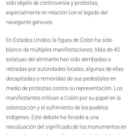
sido objeto de controversia y protestas,
especialmente en relación con el legado del
navegante genovés.
En Estados Unidos, la figura de Colón ha sido
blanco de múltiples manifestaciones. Más de 40
estatuas del almirante han sido derribadas o
retiradas por autoridades locales, algunas de ellas
decapitadas o removidas de sus pedestales en
medio de protestas contra su representación. Los
manifestantes critican a Colón por su papel en la
colonización y el sufrimiento de los pueblos
indígenas. Este debate ha llevado a una
reevaluación del significado de los monumentos en