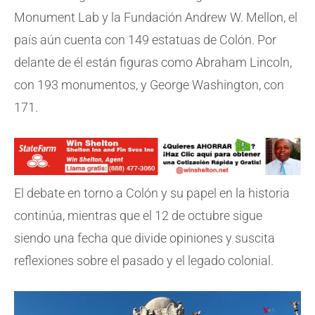
Monument Lab y la Fundación Andrew W. Mellon, el
país aún cuenta con 149 estatuas de Colón. Por
delante de él están figuras como Abraham Lincoln,
con 193 monumentos, y George Washington, con
171.
El debate en torno a Colón y su papel en la historia
continúa, mientras que el 12 de octubre sigue
siendo una fecha que divide opiniones y suscita
reflexiones sobre el pasado y el legado colonial.