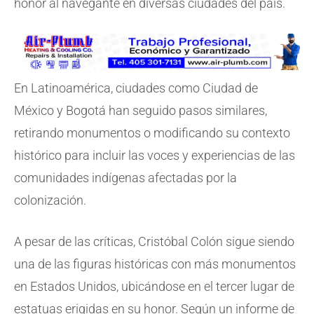
honor al navegante en diversas ciudades del país.
En Latinoamérica, ciudades como Ciudad de
México y Bogotá han seguido pasos similares,
retirando monumentos o modificando su contexto
histórico para incluir las voces y experiencias de las
comunidades indígenas afectadas por la
colonización.
A pesar de las críticas, Cristóbal Colón sigue siendo
una de las figuras históricas con más monumentos
en Estados Unidos, ubicándose en el tercer lugar de
estatuas erigidas en su honor. Según un informe de