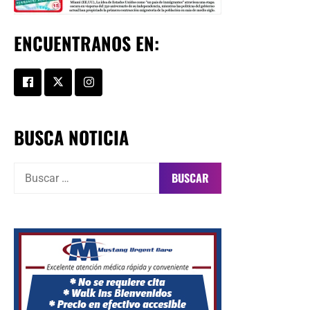
ENCUENTRANOS EN:
BUSCA NOTICIA
Buscar: