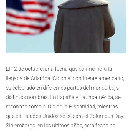
El 12 de octubre, una fecha que conmemora la
llegada de Cristóbal Colón al continente americano,
es celebrado en diferentes partes del mundo bajo
distintos nombres. En España y Latinoamérica, se
reconoce como el Día de la Hispanidad, mientras
que en Estados Unidos se celebra el Columbus Day.
Sin embargo, en los últimos años, esta fecha ha