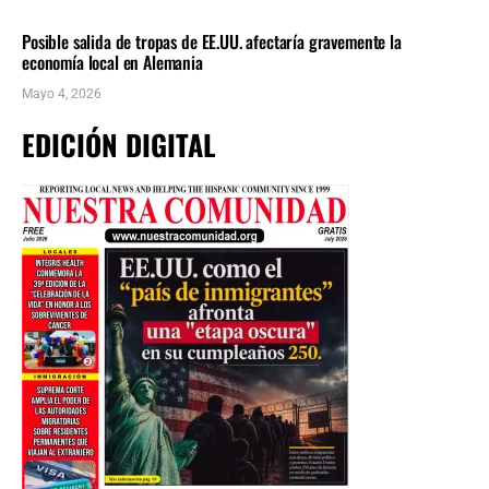
NACIONALES
ÚLTIMAS NOTICIAS
Posible salida de tropas de EE.UU. afectaría gravemente la
economía local en Alemania
Mayo 4, 2026
EDICIÓN DIGITAL