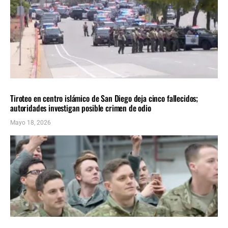
NACIONALES
ÚLTIMAS NOTICIAS
Tiroteo en centro islámico de San Diego deja cinco fallecidos;
autoridades investigan posible crimen de odio
Mayo 18, 2026
NACIONALES
ÚLTIMAS NOTICIAS