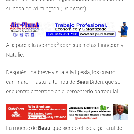
su casa de Wilmington (Delaware).
A la pareja la acompañaban sus nietas Finnegan y
Natalie.
Después una breve visita a la iglesia, los cuatro
caminaron hasta la tumba de
Beau
Biden, que se
encuentra enterrado en el cementerio parroquial.
La muerte de
Beau
, que siendo el fiscal general de