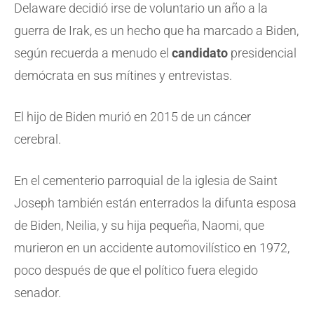
Delaware decidió irse de voluntario un año a la
guerra de Irak, es un hecho que ha marcado a Biden,
según recuerda a menudo el
candidato
presidencial
demócrata en sus mítines y entrevistas.
El hijo de Biden murió en 2015 de un cáncer
cerebral.
En el cementerio parroquial de la iglesia de Saint
Joseph también están enterrados la difunta esposa
de Biden, Neilia, y su hija pequeña, Naomi, que
murieron en un accidente automovilístico en 1972,
poco después de que el político fuera elegido
senador.