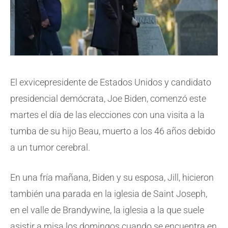
El exvicepresidente de Estados Unidos y candidato
presidencial demócrata, Joe Biden, comenzó este
martes el día de las elecciones con una visita a la
tumba de su hijo Beau, muerto a los 46 años debido
a un tumor cerebral.
En una fría mañana, Biden y su esposa, Jill, hicieron
también una parada en la iglesia de Saint Joseph,
en el valle de Brandywine, la iglesia a la que suele
asistir a misa los domingos cuando se encuentra en