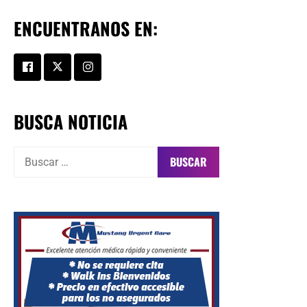
ENCUENTRANOS EN:
BUSCA NOTICIA
Buscar: