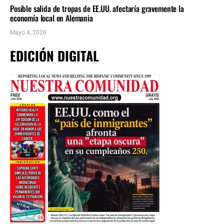
Posible salida de tropas de EE.UU. afectaría gravemente la
economía local en Alemania
Mayo 4, 2026
EDICIÓN DIGITAL