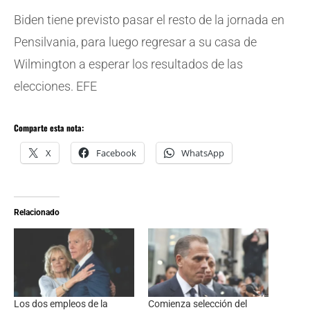
Biden tiene previsto pasar el resto de la jornada en
Pensilvania, para luego regresar a su casa de
Wilmington a esperar los resultados de las
elecciones. EFE
Comparte esta nota:
X
Facebook
WhatsApp
Relacionado
Los dos empleos de la
Comienza selección del