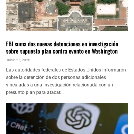
NACIONALES
ÚLTIMAS NOTICIAS
FBI suma dos nuevas detenciones en investigación
sobre supuesto plan contra evento en Washington
Junio 23, 2026
Las autoridades federales de Estados Unidos informaron
sobre la detención de dos personas adicionales
vinculadas a una investigación relacionada con un
presunto plan para atacar...