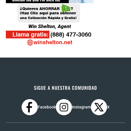
SIGUE A NUESTRA COMUNIDAD
Facebook
Instagram
X