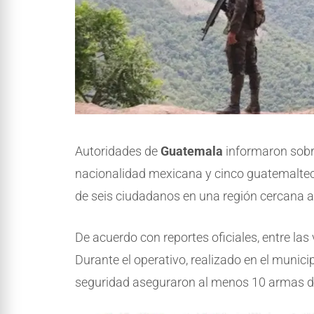
Autoridades de
Guatemala
informaron sobr
nacionalidad mexicana y cinco guatemaltec
de seis ciudadanos en una región cercana a
De acuerdo con reportes oficiales, entre la
Durante el operativo, realizado en el munici
seguridad aseguraron al menos 10 armas d