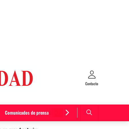
Contacto
Comunicados de prensa
Cultura y entretenimiento
Curiosida