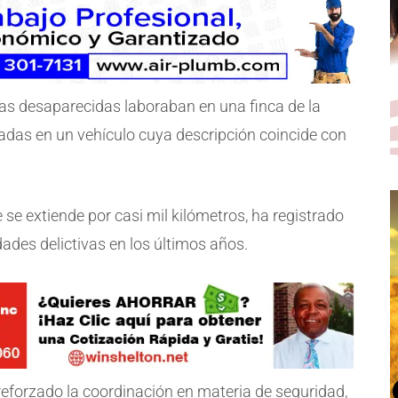
as desaparecidas laboraban en una finca de la
dadas en un vehículo cuya descripción coincide con
 se extiende por casi mil kilómetros, ha registrado
ades delictivas en los últimos años.
eforzado la coordinación en materia de seguridad,