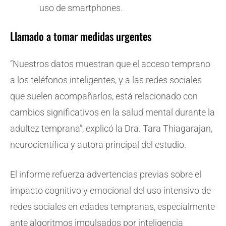
uso de smartphones.
Llamado a tomar medidas urgentes
“Nuestros datos muestran que el acceso temprano
a los teléfonos inteligentes, y a las redes sociales
que suelen acompañarlos, está relacionado con
cambios significativos en la salud mental durante la
adultez temprana”, explicó la Dra. Tara Thiagarajan,
neurocientífica y autora principal del estudio.
El informe refuerza advertencias previas sobre el
impacto cognitivo y emocional del uso intensivo de
redes sociales en edades tempranas, especialmente
ante algoritmos impulsados por inteligencia