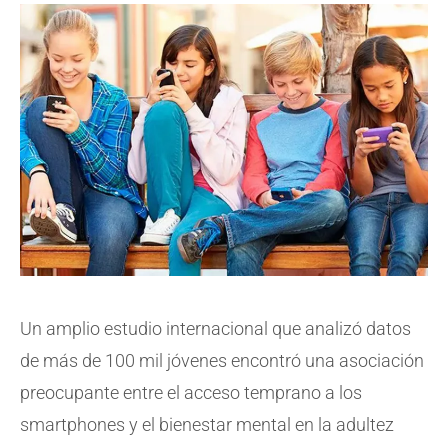
Un amplio estudio internacional que analizó datos
de más de 100 mil jóvenes encontró una asociación
preocupante entre el acceso temprano a los
smartphones y el bienestar mental en la adultez