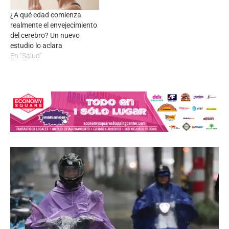
¿A qué edad comienza
realmente el envejecimiento
del cerebro? Un nuevo
estudio lo aclara
En "Salud"