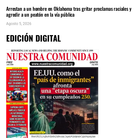
Arrestan a un hombre en Oklahoma tras gritar proclamas raciales y
agredir a un peatón en la vía pública
Agosto 5, 2026
EDICIÓN DIGITAL