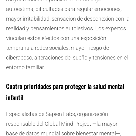
autoestima, dificultades para regular emociones,
mayor irritabilidad, sensación de desconexión con la
realidad y pensamientos autolesivos. Los expertos
vinculan estos efectos con una exposición
temprana a redes sociales, mayor riesgo de
ciberacoso, alteraciones del sueño y tensiones en el
entorno familiar.
Cuatro prioridades para proteger la salud mental
infantil
Especialistas de Sapien Labs, organización
responsable del Global Mind Project —la mayor
base de datos mundial sobre bienestar mental—,