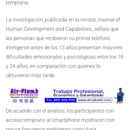
temprana.
La investigación, publicada en la revista Journal of
Human Development and Capabilities, señala que
las personas que recibieron su primer teléfono
inteligente antes de los 13 años presentan mayores
dificultades emocionales y psicológicas entre los 18
y 24 años, en comparación con quienes lo
obtuvieron más tarde.
De acuerdo con el análisis, los participantes con
acceso temprano al smartphone mostraron con
mayor frecuencia problemas como baja