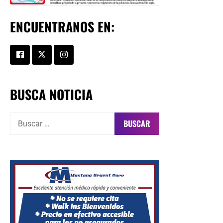
ENCUENTRANOS EN:
BUSCA NOTICIA
Buscar: