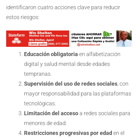
identificaron cuatro acciones clave para reducir
estos riesgos:
Educación obligatoria
en alfabetización
digital y salud mental desde edades
tempranas.
Supervisión del uso de redes sociales
, con
mayor responsabilidad para las plataformas
tecnológicas.
Limitación del acceso
a redes sociales para
menores de edad.
Restricciones progresivas por edad
en el