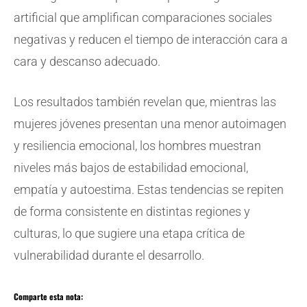
artificial que amplifican comparaciones sociales
negativas y reducen el tiempo de interacción cara a
cara y descanso adecuado.
Los resultados también revelan que, mientras las
mujeres jóvenes presentan una menor autoimagen
y resiliencia emocional, los hombres muestran
niveles más bajos de estabilidad emocional,
empatía y autoestima. Estas tendencias se repiten
de forma consistente en distintas regiones y
culturas, lo que sugiere una etapa crítica de
vulnerabilidad durante el desarrollo.
Comparte esta nota: