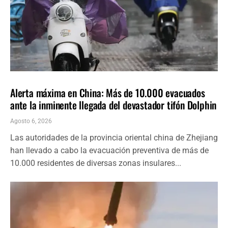
INTERNACIONALES
ÚLTIMAS NOTICIAS
Alerta máxima en China: Más de 10.000 evacuados
ante la inminente llegada del devastador tifón Dolphin
Agosto 6, 2026
Las autoridades de la provincia oriental china de Zhejiang
han llevado a cabo la evacuación preventiva de más de
10.000 residentes de diversas zonas insulares...