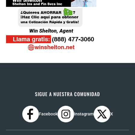
SIGUE A NUESTRA COMUNIDAD
Facebook
Instagram
X