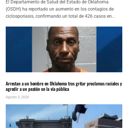
El Departamento de Salud del Estado de Oklahoma
(OSDH) ha reportado un aumento en los contagios de
ciclosporiasis, confirmando un total de 426 casos en...
LOCALES
ÚLTIMAS NOTICIAS
Arrestan a un hombre en Oklahoma tras gritar proclamas raciales y
agredir a un peatón en la vía pública
Agosto 5, 2026