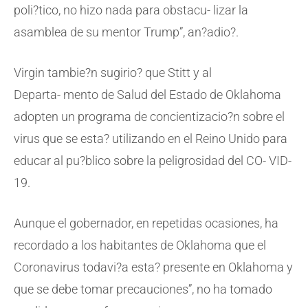
poli?tico, no hizo nada para obstacu- lizar la
asamblea de su mentor Trump”, an?adio?.
Virgin tambie?n sugirio? que Stitt y al
Departa- mento de Salud del Estado de Oklahoma
adopten un programa de concientizacio?n sobre el
virus que se esta? utilizando en el Reino Unido para
educar al pu?blico sobre la peligrosidad del CO- VID-
19.
Aunque el gobernador, en repetidas ocasiones, ha
recordado a los habitantes de Oklahoma que el
Coronavirus todavi?a esta? presente en Oklahoma y
que se debe tomar precauciones”, no ha tomado