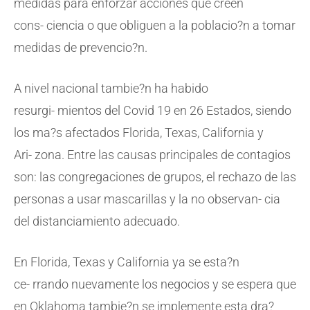
medidas para enforzar acciones que creen
cons- ciencia o que obliguen a la poblacio?n a tomar
medidas de prevencio?n.
A nivel nacional tambie?n ha habido
resurgi- mientos del Covid 19 en 26 Estados, siendo
los ma?s afectados Florida, Texas, California y
Ari- zona. Entre las causas principales de contagios
son: las congregaciones de grupos, el rechazo de las
personas a usar mascarillas y la no observan- cia
del distanciamiento adecuado.
En Florida, Texas y California ya se esta?n
ce- rrando nuevamente los negocios y se espera que
en Oklahoma tambie?n se implemente esta dra?