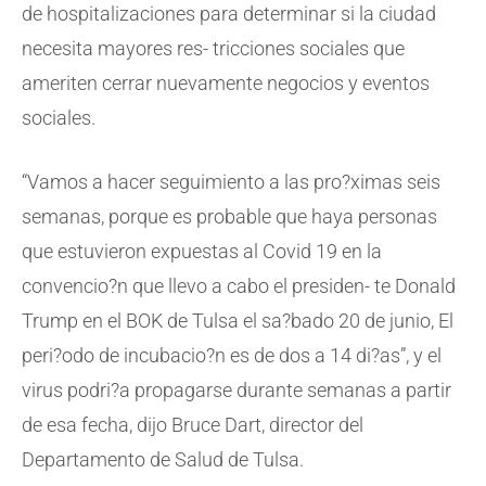
de hospitalizaciones para determinar si la ciudad
necesita mayores res- tricciones sociales que
ameriten cerrar nuevamente negocios y eventos
sociales.
“Vamos a hacer seguimiento a las pro?ximas seis
semanas, porque es probable que haya personas
que estuvieron expuestas al Covid 19 en la
convencio?n que llevo a cabo el presiden- te Donald
Trump en el BOK de Tulsa el sa?bado 20 de junio, El
peri?odo de incubacio?n es de dos a 14 di?as”, y el
virus podri?a propagarse durante semanas a partir
de esa fecha, dijo Bruce Dart, director del
Departamento de Salud de Tulsa.