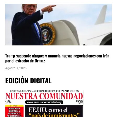
INTERNACIONALES
ÚLTIMAS NOTICIAS
Trump suspende ataques y anuncia nuevas negociaciones con Irán
por el estrecho de Ormuz
Agosto 3, 2026
EDICIÓN DIGITAL