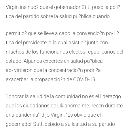
Virgin insinuo? que el gobernador Stitt puso la poli?
tica del partido sobre la salud pu?blica cuando
permitio? que se lleve a cabo la convencio?n po- li?
tica del presidente, a la cual asistio? junto con
muchos de los funcionarios electos republicanos del
estado. Algunos expertos en salud pu?blica
ad- virtieron que la concentracio?n podri?a
exacerbar la propagacio?n de COVID-19.
“Ignorar la salud de la comunidad no es el liderazgo
que los ciudadanos de Oklahoma me- recen durante
una pandemia”, dijo Virgin. “Es obvio que el
gobernador Stitt, debido a su lealtad a su partido