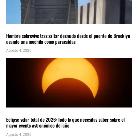
Insolito
ÚLTIMAS NOTICIAS
Hombre sobrevive tras saltar desnudo desde el puente de Brooklyn
usando una mochila como paracaídas
Agosto 4, 2026
CIENCIA
ÚLTIMAS NOTICIAS
Eclipse solar total de 2026: Todo lo que necesitas saber sobre el
mayor evento astronómico del año
Agosto 4, 2026