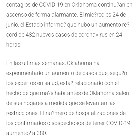
contagios de COVID-19 en Oklahoma continu?an en
ascenso de forma alarmante. El mie?rcoles 24 de
junio, el Estado informo? que hubo un aumento re?
cord de 482 nuevos casos de coronavirus en 24
horas.
En las ultimas semanas, Oklahoma ha
experimentado un aumento de casos que, segu?n
los expertos en salud, esta? relacionado con el
hecho de que ma?s habitantes de Oklahoma salen
de sus hogares a medida que se levantan las
restricciones. El nu?mero de hospitalizaciones de
los confirmados o sospechosos de tener COVID-19
aumento? a 380.