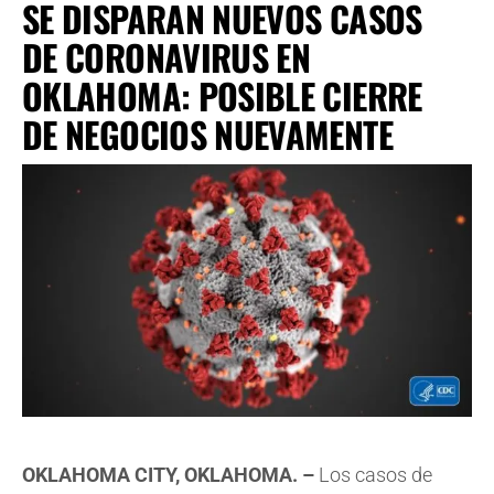
SE DISPARAN NUEVOS CASOS
DE CORONAVIRUS EN
OKLAHOMA: POSIBLE CIERRE
DE NEGOCIOS NUEVAMENTE
OKLAHOMA CITY, OKLAHOMA. –
Los casos de