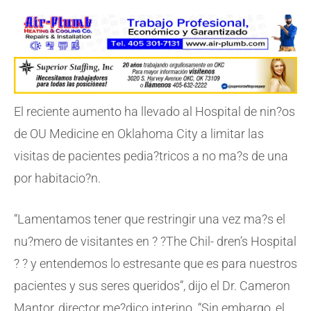
El reciente aumento ha llevado al Hospital de nin?os
de OU Medicine en Oklahoma City a limitar las
visitas de pacientes pedia?tricos a no ma?s de una
por habitacio?n.
“Lamentamos tener que restringir una vez ma?s el
nu?mero de visitantes en ? ?The Chil- dren’s Hospital
? ? y entendemos lo estresante que es para nuestros
pacientes y sus seres queridos”, dijo el Dr. Cameron
Mantor, director me?dico interino. “Sin embargo, el