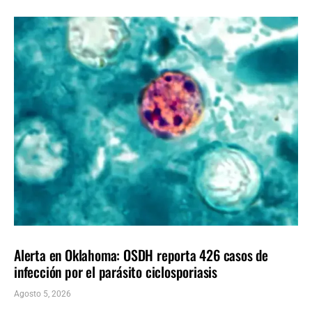
LOCALES
ÚLTIMAS NOTICIAS
Alerta en Oklahoma: OSDH reporta 426 casos de
infección por el parásito ciclosporiasis
Agosto 5, 2026