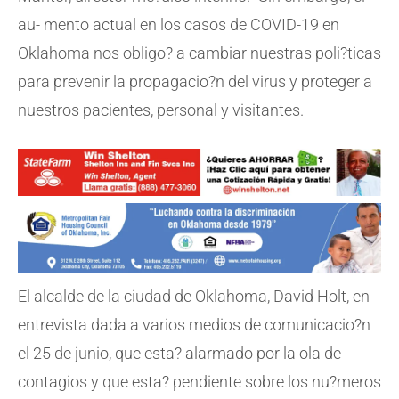
au- mento actual en los casos de COVID-19 en
Oklahoma nos obligo? a cambiar nuestras poli?ticas
para prevenir la propagacio?n del virus y proteger a
nuestros pacientes, personal y visitantes.
El alcalde de la ciudad de Oklahoma, David Holt, en
entrevista dada a varios medios de comunicacio?n
el 25 de junio, que esta? alarmado por la ola de
contagios y que esta? pendiente sobre los nu?meros