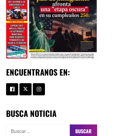
ENCUENTRANOS EN:
BUSCA NOTICIA
Buscar: