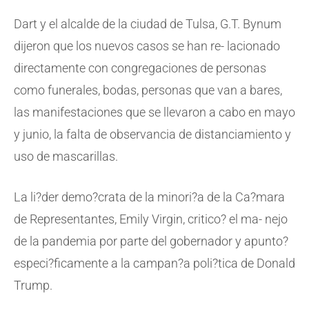
Dart y el alcalde de la ciudad de Tulsa, G.T. Bynum
dijeron que los nuevos casos se han re- lacionado
directamente con congregaciones de personas
como funerales, bodas, personas que van a bares,
las manifestaciones que se llevaron a cabo en mayo
y junio, la falta de observancia de distanciamiento y
uso de mascarillas.
La li?der demo?crata de la minori?a de la Ca?mara
de Representantes, Emily Virgin, critico? el ma- nejo
de la pandemia por parte del gobernador y apunto?
especi?ficamente a la campan?a poli?tica de Donald
Trump.