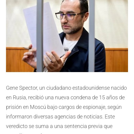
Gene Spector, un ciudadano estadounidense nacido
en Rusia, recibió una nueva condena de 15 años de
prisión en Moscú bajo cargos de espionaje, según
informaron diversas agencias de noticias. Este
veredicto se suma a una sentencia previa que