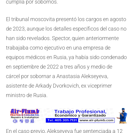
cumplía por sobornos.
El tribunal moscovita presentó los cargos en agosto
de 2023, aunque los detalles específicos del caso no
han sido revelados. Spector, quien anteriormente
trabajaba como ejecutivo en una empresa de
equipos médicos en Rusia, ya había sido condenado
en septiembre de 2022 a tres años y medio de
cárcel por sobornar a Anastasia Alekseyeva,
asistente de Arkady Dvorkovich, ex viceprimer
ministro de Rusia.
En el caso previo, Alekseyeva fue sentenciada a 12