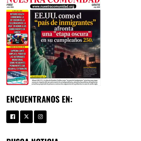
ENCUENTRANOS EN: