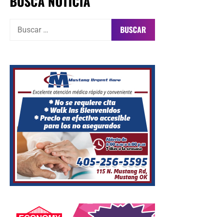
BUSCA NOTICIA
Buscar: