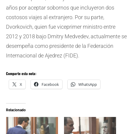
años por aceptar sobornos que incluyeron dos
costosos viajes al extranjero. Por su parte,
Dvorkovich, quien fue viceprimer ministro entre
2012 y 2018 bajo Dmitry Medvedev, actualmente se
desempeña como presidente de la Federación
Internacional de Ajedrez (FIDE).
Comparte esta nota:
X
Facebook
WhatsApp
Relacionado