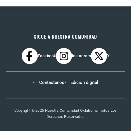
SIGUE A NUESTRA COMUNIDAD
Facebook
Instagram
X
Contáctenos
Edición digital
Copyright © 2026 Nuestra Comunidad Oklahoma Todos Los
Derechos Reservados