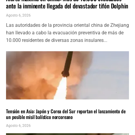
ante la inminente llegada del devastador tifón Dolphin
Agosto 6, 2026
Las autoridades de la provincia oriental china de Zhejiang
han llevado a cabo la evacuación preventiva de más de
10.000 residentes de diversas zonas insulares...
INTERNACIONALES
ÚLTIMAS NOTICIAS
Tensión en Asia: Japón y Corea del Sur reportan el lanzamiento de
un posible misil balístico norcoreano
Agosto 6, 2026