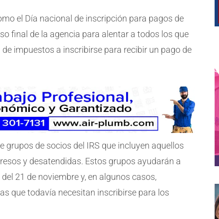
omo el Día nacional de inscripción para pagos de
o final de la agencia para alentar a todos los que
e impuestos a inscribirse para recibir un pago de
e grupos de socios del IRS que incluyen aquellos
resos y desatendidas. Estos grupos ayudarán a
e del 21 de noviembre y, en algunos casos,
s que todavía necesitan inscribirse para los