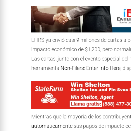
El IRS ya envió casi 9 millones de cartas a
impacto económico de $1,200, pero normal
Las cartas, junto con el evento especial de
herramienta
Non-Filers: Enter Info Here
, di
Mientras que la mayoría de los contribuyen
automáticamente
sus pagos de impacto eco