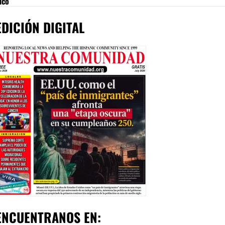
ico
EDICIÓN DIGITAL
ENCUENTRANOS EN: