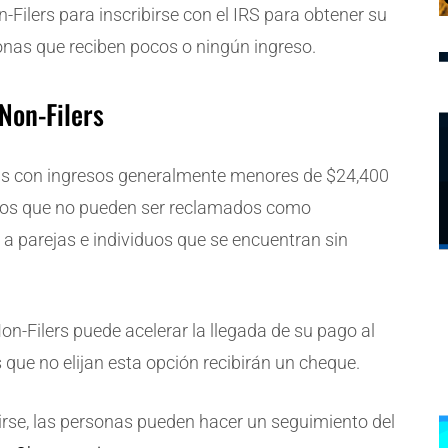
Filers para inscribirse con el IRS para obtener su
sonas que reciben pocos o ningún ingreso.
Non-Filers
as con ingresos generalmente menores de $24,400
eros que no pueden ser reclamados como
 a parejas e individuos que se encuentran sin
n-Filers puede acelerar la llegada de su pago al
os que no elijan esta opción recibirán un cheque.
irse, las personas pueden hacer un seguimiento del