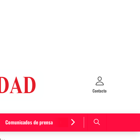
Contacto
Comunicados de prensa
Cultura y entretenimiento
Curiosida