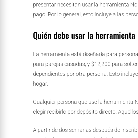
presentar necesitan usar la herramienta Non-
pago. Por lo general, esto incluye a las per
Quién debe usar la herramienta 
La herramienta está diseñada para person
para parejas casadas, y $12,200 para solt
dependientes por otra persona. Esto incluye
hogar.
Cualquier persona que use la herramienta No
elegir recibirlo por depósito directo. Aquell
A partir de dos semanas después de inscrib