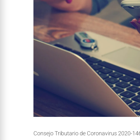
Consejo Tributario de Coronavirus 2020-14