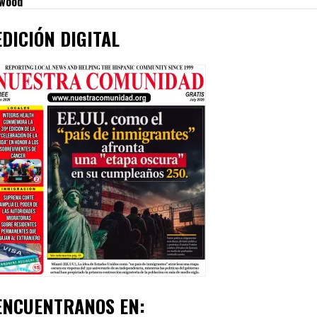
ywood
EDICIÓN DIGITAL
ENCUENTRANOS EN: