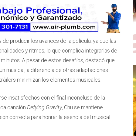
 de producir los avances de la película, ya que las
nalidades y ritmos, lo que complica integrarlas de
 minutos. A pesar de estos desafíos, destacó que
un musical, a diferencia de otras adaptaciones
 tráilers minimizan los elementos musicales.
e insatisfechos con el final inconcluso de la
ica canción
Defying Gravity
, Chu se mantiene
isión correcta para honrar la esencia del musical