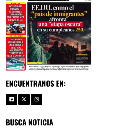
ENCUENTRANOS EN:
BUSCA NOTICIA