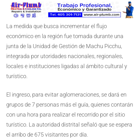
La medida que busca incrementar el flujo
económico en la región fue tomada durante una
junta de la Unidad de Gestión de Machu Picchu,
integrada por utoridades nacionales, regionales,
locales e instituciones ligadas al ámbito cultural y
turístico.
El ingreso, para evitar aglomeraciones, se dará en
grupos de 7 personas más el guía, quienes contarán
con una hora para realizar el recorrido por el sitio
turístico. La autoridad distrital señaló que se espera
el arribo de 675 visitantes por día.