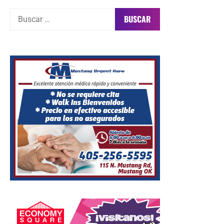
Buscar: