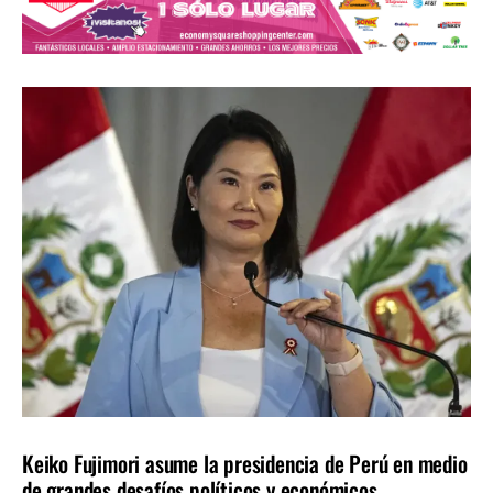
AMÉRICA LATINA
ÚLTIMAS NOTICIAS
Keiko Fujimori asume la presidencia de Perú en medio
de grandes desafíos políticos y económicos