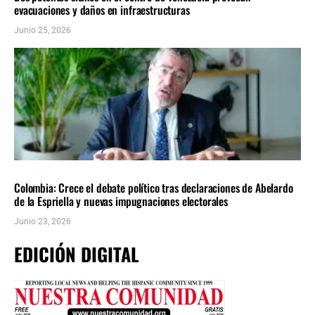
evacuaciones y daños en infraestructuras
Junio 25, 2026
AMÉRICA LATINA
ÚLTIMAS NOTICIAS
Colombia: Crece el debate político tras declaraciones de Abelardo
de la Espriella y nuevas impugnaciones electorales
Junio 23, 2026
EDICIÓN DIGITAL