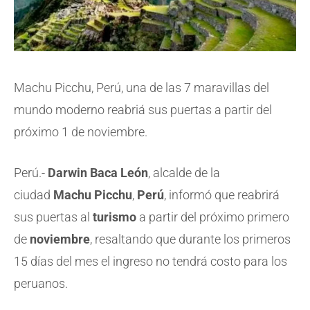
Machu Picchu, Perú, una de las 7 maravillas del
mundo moderno reabriá sus puertas a partir del
próximo 1 de noviembre.
Perú.-
Darwin Baca León
, alcalde de la
ciudad
Machu Picchu
,
Perú
, informó que reabrirá
sus puertas al
turismo
a partir del próximo primero
de
noviembre
, resaltando que durante los primeros
15 días del mes el ingreso no tendrá costo para los
peruanos.