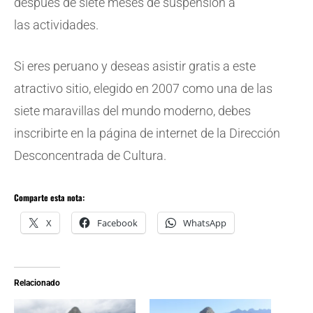
después de siete meses de suspensión a
las actividades.
Si eres peruano y deseas asistir gratis a este
atractivo sitio, elegido en 2007 como una de las
siete maravillas del mundo moderno, debes
inscribirte en la página de internet de la Dirección
Desconcentrada de Cultura.
Comparte esta nota:
X
Facebook
WhatsApp
Relacionado