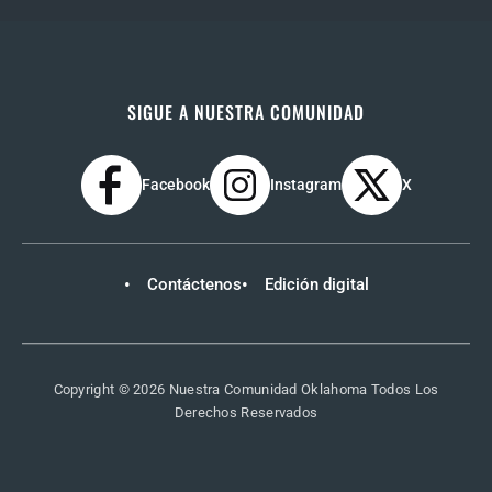
SIGUE A NUESTRA COMUNIDAD
Facebook
Instagram
X
Contáctenos
Edición digital
Copyright © 2026 Nuestra Comunidad Oklahoma Todos Los
Derechos Reservados