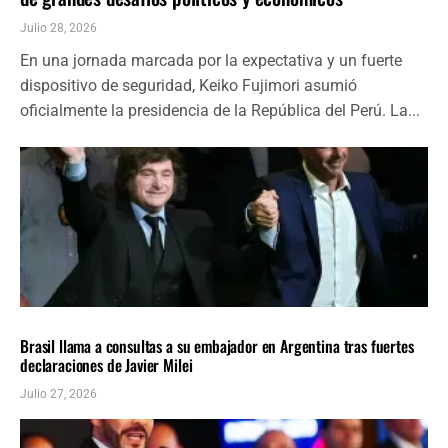
Julio 28, 2026
En una jornada marcada por la expectativa y un fuerte
dispositivo de seguridad, Keiko Fujimori asumió
oficialmente la presidencia de la República del Perú. La...
AMÉRICA LATINA
ÚLTIMAS NOTICIAS
Brasil llama a consultas a su embajador en Argentina tras fuertes
declaraciones de Javier Milei
Julio 27, 2026