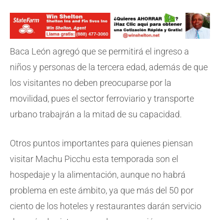
Baca León agregó que se permitirá el ingreso a
niños y personas de la tercera edad, además de que
los visitantes no deben preocuparse por la
movilidad, pues el sector ferroviario y transporte
urbano trabajrán a la mitad de su capacidad.
Otros puntos importantes para quienes piensan
visitar Machu Picchu esta temporada son el
hospedaje y la alimentación, aunque no habrá
problema en este ámbito, ya que más del 50 por
ciento de los hoteles y restaurantes darán servicio