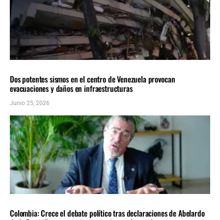
AMÉRICA LATINA
ÚLTIMAS NOTICIAS
Dos potentes sismos en el centro de Venezuela provocan
evacuaciones y daños en infraestructuras
Junio 25, 2026
AMÉRICA LATINA
ÚLTIMAS NOTICIAS
Colombia: Crece el debate político tras declaraciones de Abelardo