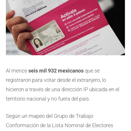
Al menos
seis mil 932 mexicanos
que se
registraron para votar desde el extranjero, lo
hicieron a través de una dirección IP ubicada en el
territorio nacional y no fuera del país.
Según un mapeo del Grupo de Trabajo
Conformación de la Lista Nominal de Electores