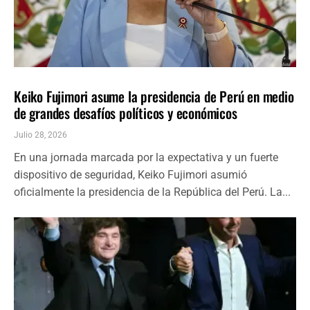
AMÉRICA LATINA
ÚLTIMAS NOTICIAS
Keiko Fujimori asume la presidencia de Perú en medio
de grandes desafíos políticos y económicos
Julio 28, 2026
En una jornada marcada por la expectativa y un fuerte
dispositivo de seguridad, Keiko Fujimori asumió
oficialmente la presidencia de la República del Perú. La...