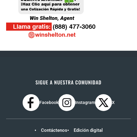
SIGUE A NUESTRA COMUNIDAD
Facebook
Instagram
X
Contáctenos
Edición digital