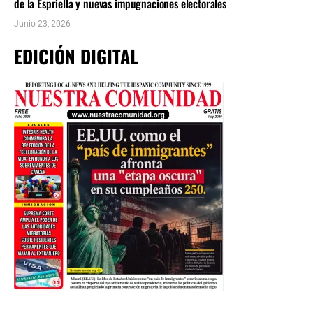
de la Espriella y nuevas impugnaciones electorales
Junio 23, 2026
EDICIÓN DIGITAL