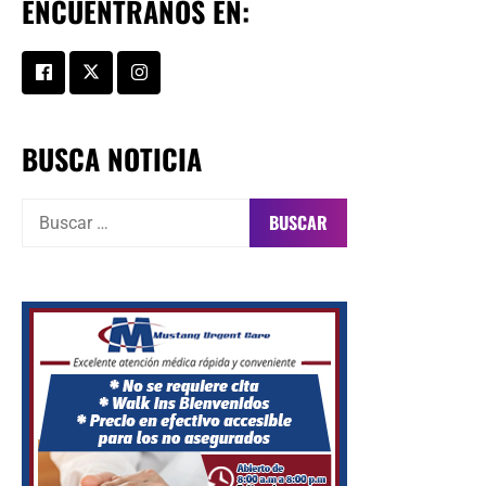
ENCUENTRANOS EN:
BUSCA NOTICIA
Buscar: