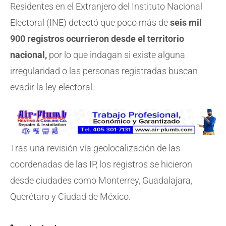
Residentes en el Extranjero del Instituto Nacional
Electoral (INE) detectó que poco más de
seis mil
900 registros ocurrieron desde el territorio
nacional,
por lo que indagan si existe alguna
irregularidad o las personas registradas buscan
evadir la ley electoral.
Tras una revisión vía geolocalización de las
coordenadas de las IP, los registros se hicieron
desde ciudades como Monterrey, Guadalajara,
Querétaro y Ciudad de México.