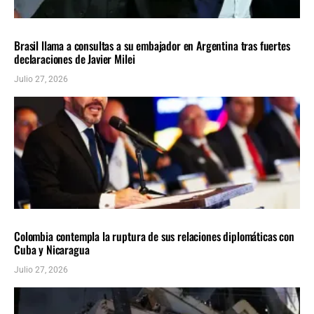
AMÉRICA LATINA
ÚLTIMAS NOTICIAS
Brasil llama a consultas a su embajador en Argentina tras fuertes
declaraciones de Javier Milei
Julio 27, 2026
AMÉRICA LATINA
ÚLTIMAS NOTICIAS
Colombia contempla la ruptura de sus relaciones diplomáticas con
Cuba y Nicaragua
Julio 27, 2026