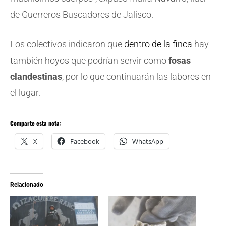
de Guerreros Buscadores de Jalisco.
Los colectivos indicaron que
dentro de la finca
hay
también hoyos que podrían servir como
fosas
clandestinas
, por lo que continuarán las labores en
el lugar.
Comparte esta nota:
X
Facebook
WhatsApp
Relacionado