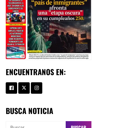
ENCUENTRANOS EN:
BUSCA NOTICIA
Buscar: