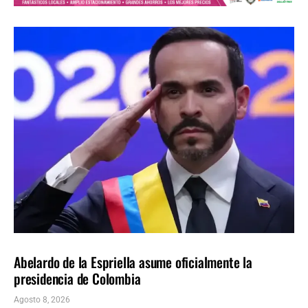
AMÉRICA LATINA
ÚLTIMAS NOTICIAS
Abelardo de la Espriella asume oficialmente la
presidencia de Colombia
Agosto 8, 2026