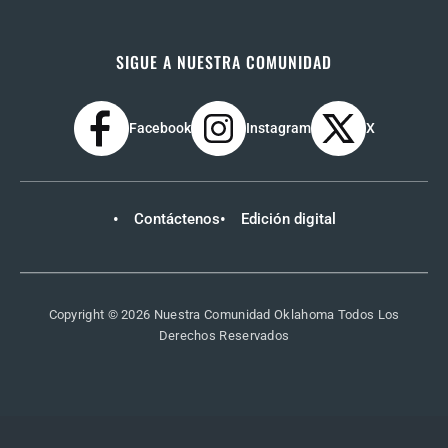
SIGUE A NUESTRA COMUNIDAD
Facebook
Instagram
X
Contáctenos
Edición digital
Copyright © 2026 Nuestra Comunidad Oklahoma Todos Los
Derechos Reservados