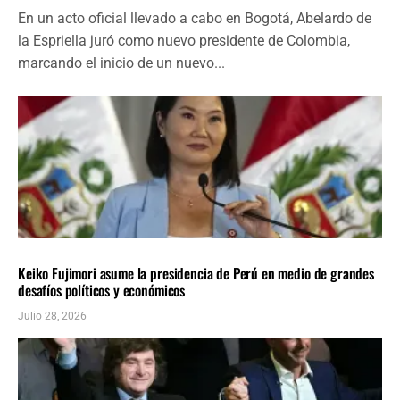
En un acto oficial llevado a cabo en Bogotá, Abelardo de
la Espriella juró como nuevo presidente de Colombia,
marcando el inicio de un nuevo...
AMÉRICA LATINA
ÚLTIMAS NOTICIAS
Keiko Fujimori asume la presidencia de Perú en medio de grandes
desafíos políticos y económicos
Julio 28, 2026