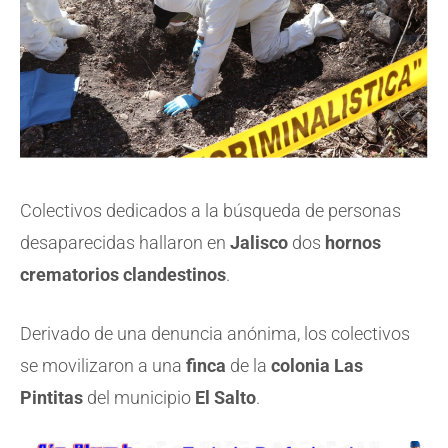
Colectivos dedicados a la búsqueda de personas
desaparecidas hallaron en
Jalisco
dos
hornos
crematorios clandestinos
.
Derivado de una denuncia anónima, los colectivos
se movilizaron a una
finca
de la
colonia Las
Pintitas
del municipio
El Salto
.