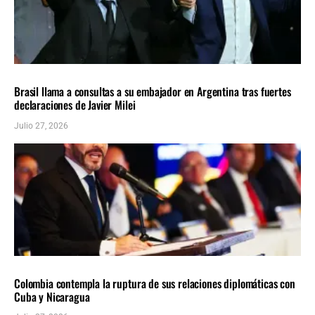
AMÉRICA LATINA
ÚLTIMAS NOTICIAS
Brasil llama a consultas a su embajador en Argentina tras fuertes
declaraciones de Javier Milei
Julio 27, 2026
AMÉRICA LATINA
ÚLTIMAS NOTICIAS
Colombia contempla la ruptura de sus relaciones diplomáticas con
Cuba y Nicaragua