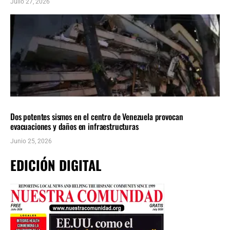
Julio 27, 2026
AMÉRICA LATINA
ÚLTIMAS NOTICIAS
Dos potentes sismos en el centro de Venezuela provocan
evacuaciones y daños en infraestructuras
Junio 25, 2026
EDICIÓN DIGITAL