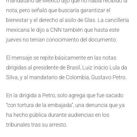
mandatario de México dijo que no había recibido la
nota, pero señaló que buscaría garantizar el
bienestar y el derecho al asilo de Glas. La cancillería
mexicana le dijo a CNN también que hasta este
jueves no tenían conocimiento del documento.
El mensaje se repite básicamente en las notas
dirigidas al presidente de Brasil, Luiz Inácio Lula da
Silva, y al mandatario de Colombia, Gustavo Petro.
En la dirigida a Petro, solo agrega que fue sacado
“con tortura de la embajada”, una denuncia que ya
ha hecho pública durante audiencias en los
tribunales tras su arresto.