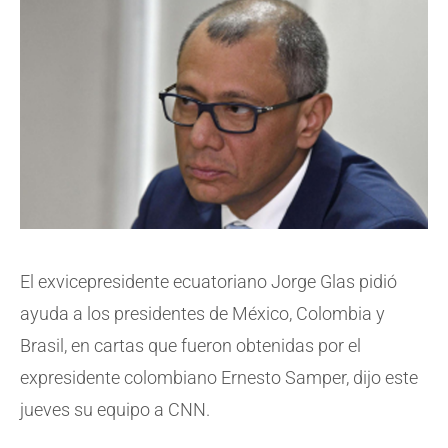
El exvicepresidente ecuatoriano Jorge Glas pidió
ayuda a los presidentes de México, Colombia y
Brasil, en cartas que fueron obtenidas por el
expresidente colombiano Ernesto Samper, dijo este
jueves su equipo a CNN.