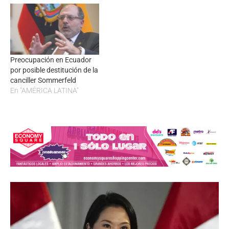
Preocupación en Ecuador
por posible destitución de la
canciller Sommerfeld
En "AMÉRICA LATINA"