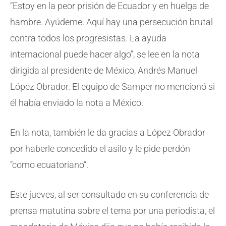
“Estoy en la peor prisión de Ecuador y en huelga de
hambre. Ayúdeme. Aquí hay una persecución brutal
contra todos los progresistas. La ayuda
internacional puede hacer algo”, se lee en la nota
dirigida al presidente de México, Andrés Manuel
López Obrador. El equipo de Samper no mencionó si
él había enviado la nota a México.
En la nota, también le da gracias a López Obrador
por haberle concedido el asilo y le pide perdón
“como ecuatoriano”.
Este jueves, al ser consultado en su conferencia de
prensa matutina sobre el tema por una periodista, el