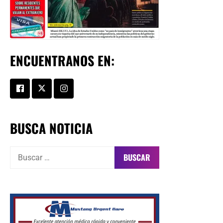
ENCUENTRANOS EN:
BUSCA NOTICIA
Buscar: