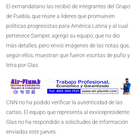
El exmandatario las recibió de integrantes del Grupo
de Puebla, que reúne a líderes que promueven
políticas progresistas para América Latina y al cual
pertenece Samper, agregó su equipo, que no dio
más detalles, pero envió imágenes de las notas que,
según ellos, muestran que fueron escritas de puño y
letra por Glas.
CNN no ha podido verificar la autenticidad de las
cartas. El equipo que representa al exvicepresidente
Glas no ha respondido a solicitudes de información
enviadas este jueves.