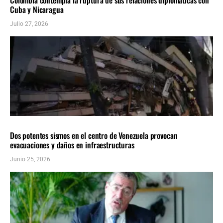
Cuba y Nicaragua
Julio 27, 2026
AMÉRICA LATINA
ÚLTIMAS NOTICIAS
Dos potentes sismos en el centro de Venezuela provocan
evacuaciones y daños en infraestructuras
Junio 25, 2026