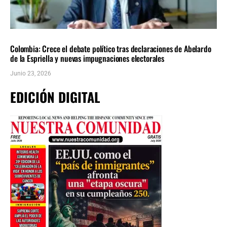
AMÉRICA LATINA
ÚLTIMAS NOTICIAS
Colombia: Crece el debate político tras declaraciones de Abelardo
de la Espriella y nuevas impugnaciones electorales
Junio 23, 2026
EDICIÓN DIGITAL