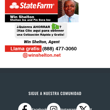
SIGUE A NUESTRA COMUNIDAD
Facebook
Instagram
X