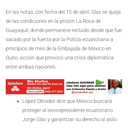
En las notas, con fecha del 15 de abril, Glas se queja
de las condiciones en la prisión La Roca de
Guayaquil, donde permanece recluido desde que fue
sacado por la fuerza por la Policía ecuatoriana a
principios de mes de la Embajada de México en
Quito, acción que provocó una crisis diplomática
entre ambas naciones.
López Obrador dice que México buscará
proteger al exvicepresidente ecuatoriano
Jorge Glas y garantizar su derecho al asilo