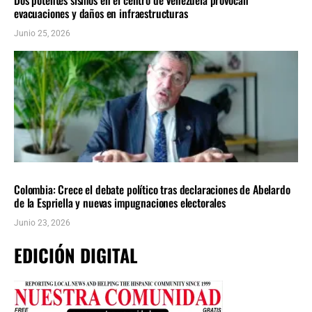
evacuaciones y daños en infraestructuras
Junio 25, 2026
AMÉRICA LATINA
ÚLTIMAS NOTICIAS
Colombia: Crece el debate político tras declaraciones de Abelardo
de la Espriella y nuevas impugnaciones electorales
Junio 23, 2026
EDICIÓN DIGITAL