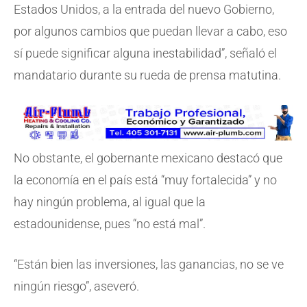
Estados Unidos, a la entrada del nuevo Gobierno,
por algunos cambios que puedan llevar a cabo, eso
sí puede significar alguna inestabilidad”, señaló el
mandatario durante su rueda de prensa matutina.
No obstante, el gobernante mexicano destacó que
la economía en el país está “muy fortalecida” y no
hay ningún problema, al igual que la
estadounidense, pues “no está mal”.
“Están bien las inversiones, las ganancias, no se ve
ningún riesgo”, aseveró.