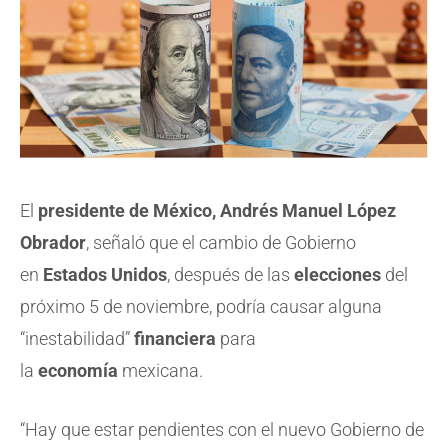
El
presidente de México, Andrés Manuel López
Obrador
, señaló que el cambio de Gobierno
en
Estados Unidos
, después de las
elecciones
del
próximo 5 de noviembre, podría causar alguna
“inestabilidad”
financiera
para
la
economía
mexicana.
“Hay que estar pendientes con el nuevo Gobierno de