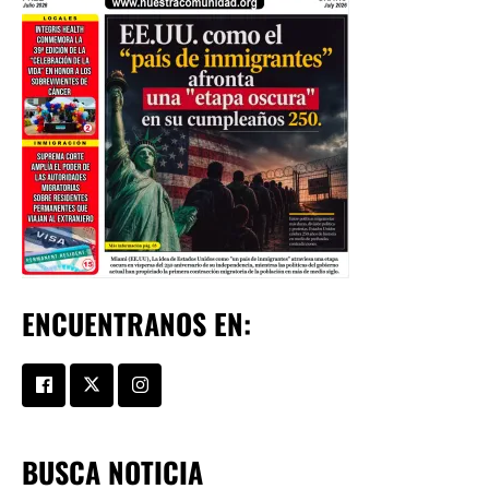
ENCUENTRANOS EN:
BUSCA NOTICIA