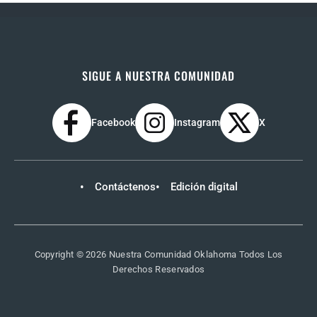
SIGUE A NUESTRA COMUNIDAD
Facebook
Instagram
X
Contáctenos
Edición digital
Copyright © 2026 Nuestra Comunidad Oklahoma Todos Los
Derechos Reservados