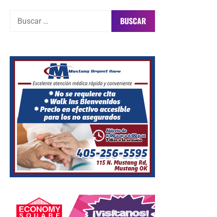
Buscar: