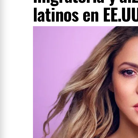
latinos en EE.UU