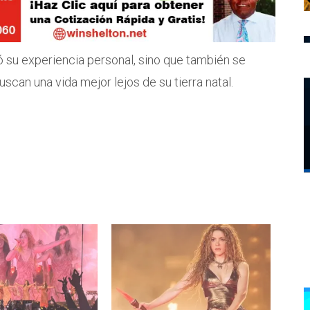
 su experiencia personal, sino que también se
uscan una vida mejor lejos de su tierra natal.