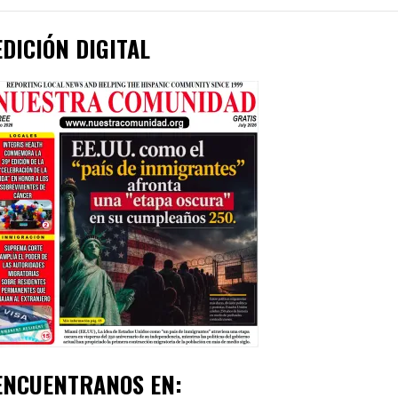
EDICIÓN DIGITAL
ENCUENTRANOS EN: