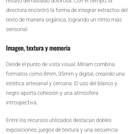
resultó demasiado dolorosa. Con el tiempo, la
directora encontró la forma de integrar extractos del
texto de manera orgánica, logrando un ritmo más
sensorial.
Imagen, textura y memoria
Desde el punto de vista visual,
Miriam
combina
formatos como 8mm, 35mm y digital, creando una
estética artesanal y cercana. El uso del blanco y
negro aporta cohesión y una atmósfera
introspectiva.
Entre los recursos utilizados destacan dobles
exposiciones, juegos de textura y una secuencia