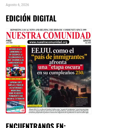
Agosto 6, 2026
EDICIÓN DIGITAL
ENCUENTRANOS EN: