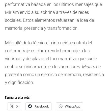
performativa basada en los últimos mensajes que
Miriam envió a su sobrina a través de redes
sociales. Estos elementos refuerzan la idea de
memoria, presencia y transformación.
Más allá de lo técnico, la intención central del
cortometraje es clara: rendir homenaje a las
víctimas y desplazar el foco narrativo que suele
centrarse únicamente en los agresores.
Miriam
se
presenta como un ejercicio de memoria, resistencia
y dignificación.
Comparte esta nota:
X
Facebook
WhatsApp