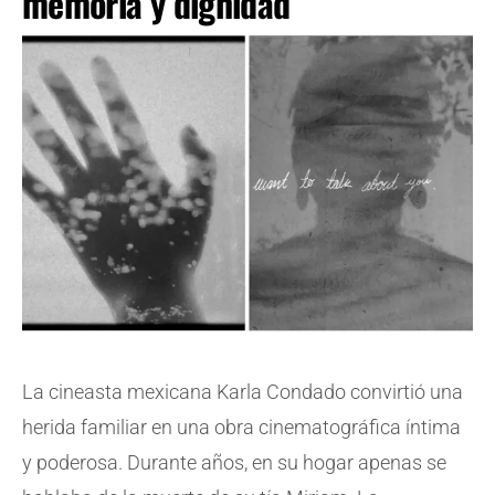
memoria y dignidad
La cineasta mexicana Karla Condado convirtió una
herida familiar en una obra cinematográfica íntima
y poderosa. Durante años, en su hogar apenas se