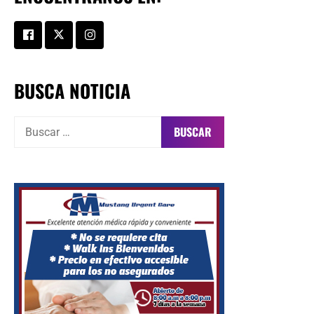
BUSCA NOTICIA
Buscar: