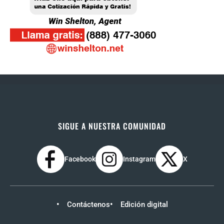
SIGUE A NUESTRA COMUNIDAD
Facebook
Instagram
X
Contáctenos
Edición digital