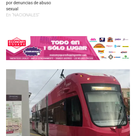
por denuncias de abuso
sexual
En "NACIONALES"