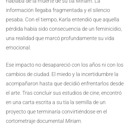
hablaba de la muerte de su tía Miriam. La
información llegaba fragmentada y el silencio
pesaba. Con el tiempo, Karla entendió que aquella
pérdida había sido consecuencia de un feminicidio,
una realidad que marcó profundamente su vida
emocional.
Ese impacto no desapareció con los años ni con los
cambios de ciudad. El miedo y la incertidumbre la
acompañaron hasta que decidió enfrentarlos desde
el arte. Tras concluir sus estudios de cine, encontró
en una carta escrita a su tía la semilla de un
proyecto que terminaría convirtiéndose en el
cortometraje documental
Miriam
.