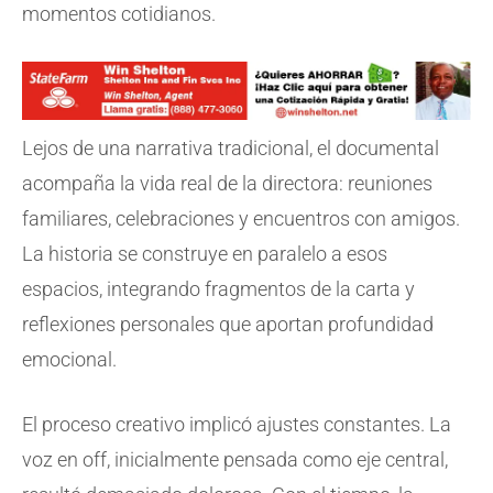
momentos cotidianos.
Lejos de una narrativa tradicional, el documental
acompaña la vida real de la directora: reuniones
familiares, celebraciones y encuentros con amigos.
La historia se construye en paralelo a esos
espacios, integrando fragmentos de la carta y
reflexiones personales que aportan profundidad
emocional.
El proceso creativo implicó ajustes constantes. La
voz en off, inicialmente pensada como eje central,