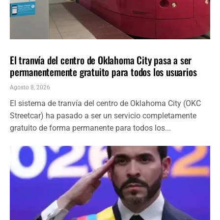
LOCALES
ÚLTIMAS NOTICIAS
El tranvía del centro de Oklahoma City pasa a ser
permanentemente gratuito para todos los usuarios
Agosto 8, 2026
El sistema de tranvía del centro de Oklahoma City (OKC
Streetcar) ha pasado a ser un servicio completamente
gratuito de forma permanente para todos los...