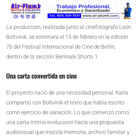
La producción, realizada junto al cinefotógrafo León
Boltvinik, se estrenará el 15 de febrero en la edición
76 del Festival Internacional de Cine de Berlín,
dentro de la sección Berlinale Shorts 1.
Una carta convertida en cine
El proyecto nació de una necesidad personal. Karla
compartió con Boltvinik el texto que había escrito
como ejercicio de sanación. Lo que comenzó como
una carta íntima evolucionó hacia una propuesta
audiovisual que mezcla memoria, archivo familiar y