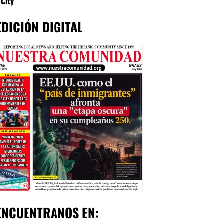
City
EDICIÓN DIGITAL
ENCUENTRANOS EN: