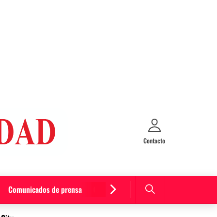
Contacto
Comunicados de prensa
Cultura y entretenimiento
Curiosida