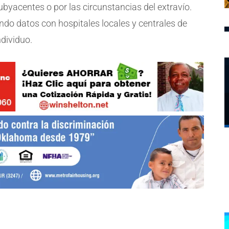
byacentes o por las circunstancias del extravío.
ndo datos con hospitales locales y centrales de
ndividuo.