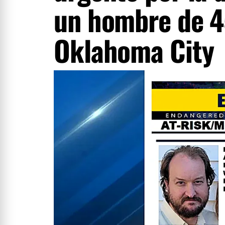
un hombre de 4
Oklahoma City