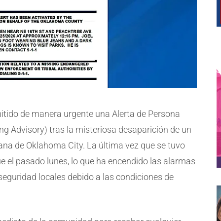
tido de manera urgente una Alerta de Persona
g Advisory) tras la misteriosa desaparición de un
ana de Oklahoma City. La última vez que se tuvo
ue el pasado lunes, lo que ha encendido las alarmas
 seguridad locales debido a las condiciones de