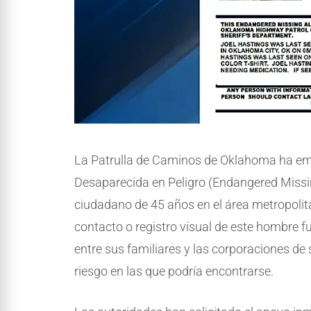
La Patrulla de Caminos de Oklahoma ha emi
Desaparecida en Peligro (Endangered Missin
ciudadano de 45 años en el área metropolit
contacto o registro visual de este hombre f
entre sus familiares y las corporaciones de
riesgo en las que podría encontrarse.