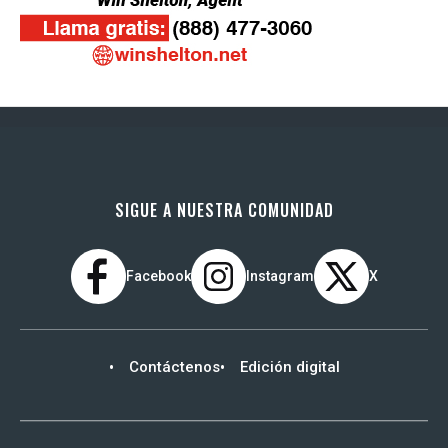
SIGUE A NUESTRA COMUNIDAD
Facebook
Instagram
X
Contáctenos
Edición digital