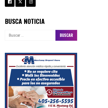
BUSCA NOTICIA
Buscar: