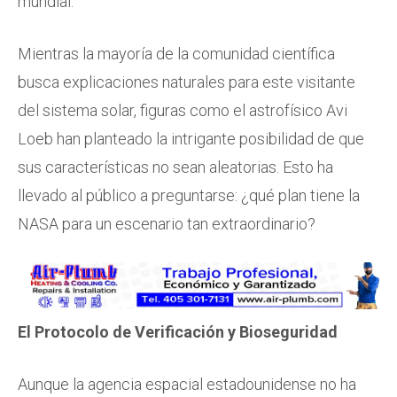
mundial.
Mientras la mayoría de la comunidad científica
busca explicaciones naturales para este visitante
del sistema solar, figuras como el astrofísico Avi
Loeb han planteado la intrigante posibilidad de que
sus características no sean aleatorias. Esto ha
llevado al público a preguntarse: ¿qué plan tiene la
NASA para un escenario tan extraordinario?
El Protocolo de Verificación y Bioseguridad
Aunque la agencia espacial estadounidense no ha