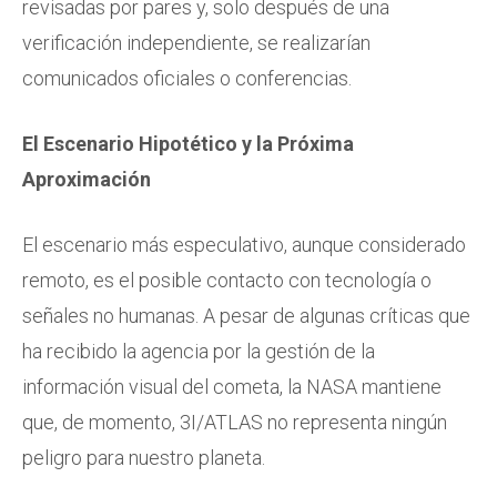
revisadas por pares y, solo después de una
verificación independiente, se realizarían
comunicados oficiales o conferencias.
El Escenario Hipotético y la Próxima
Aproximación
El escenario más especulativo, aunque considerado
remoto, es el posible contacto con tecnología o
señales no humanas. A pesar de algunas críticas que
ha recibido la agencia por la gestión de la
información visual del cometa, la NASA mantiene
que, de momento, 3I/ATLAS no representa ningún
peligro para nuestro planeta.