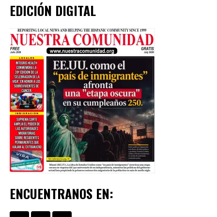
EDICIÓN DIGITAL
ENCUENTRANOS EN: