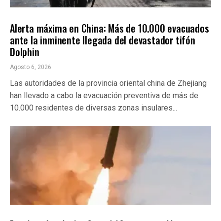
INTERNACIONALES
ÚLTIMAS NOTICIAS
Alerta máxima en China: Más de 10.000 evacuados
ante la inminente llegada del devastador tifón
Dolphin
Agosto 6, 2026
Las autoridades de la provincia oriental china de Zhejiang
han llevado a cabo la evacuación preventiva de más de
10.000 residentes de diversas zonas insulares...
INTERNACIONALES
ÚLTIMAS NOTICIAS