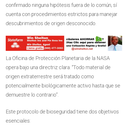
confirmado ninguna hipótesis fuera de lo común, sí
cuenta con procedimientos estrictos para manejar
descubrimientos de origen desconocido.
La Oficina de Protección Planetaria de la NASA
opera bajo una directriz clara: “Todo material de
origen extraterrestre será tratado como
potencialmente biológicamente activo hasta que se
demuestre lo contrario”.
Este protocolo de bioseguridad tiene dos objetivos
esenciales: