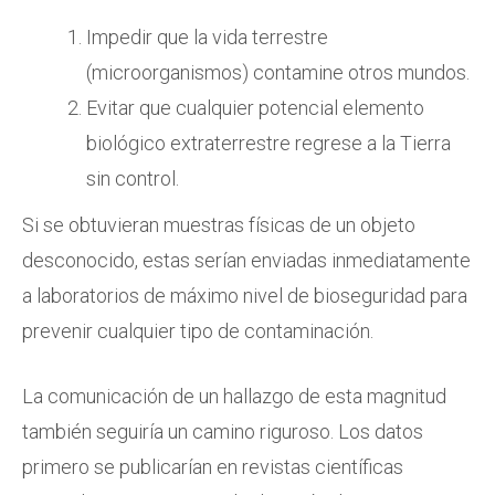
Impedir que la vida terrestre
(microorganismos) contamine otros mundos.
Evitar que cualquier potencial elemento
biológico extraterrestre regrese a la Tierra
sin control.
Si se obtuvieran muestras físicas de un objeto
desconocido, estas serían enviadas inmediatamente
a laboratorios de máximo nivel de bioseguridad para
prevenir cualquier tipo de contaminación.
La comunicación de un hallazgo de esta magnitud
también seguiría un camino riguroso. Los datos
primero se publicarían en revistas científicas