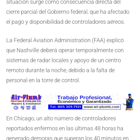
situación surge como consecuencia directa del
cierre parcial del Gobierno federal, que ha afectado
el pago y disponibilidad de controladores aéreos.
La Federal Aviation Administration (FAA) explicó
que Nashville deberá operar temporalmente con
sistemas de radar locales y apoyo de un centro
remoto durante la noche, debido a la falta de
personal en la torre de control.
En Chicago, un alto número de controladores
reportados enfermos en las últimas 48 horas ha
generado demoras que superan los 40 minutos en