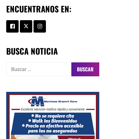
ENCUENTRANOS EN:
BUSCA NOTICIA
Buscar: