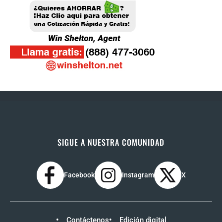
SIGUE A NUESTRA COMUNIDAD
Facebook
Instagram
X
Contáctenos
Edición digital