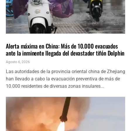
INTERNACIONALES
ÚLTIMAS NOTICIAS
Alerta máxima en China: Más de 10.000 evacuados
ante la inminente llegada del devastador tifón Dolphin
Agosto 6, 2026
Las autoridades de la provincia oriental china de Zhejiang
han llevado a cabo la evacuación preventiva de más de
10.000 residentes de diversas zonas insulares...