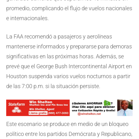
promedio, complicando el flujo de vuelos nacionales
e internacionales.
La FAA recomendó a pasajeros y aerolíneas
mantenerse informados y prepararse para demoras
significativas en las próximas horas. Además, se
prevé que el George Bush Intercontinental Airport en
Houston suspenda varios vuelos nocturnos a partir
de las 7:00 p.m. si la situación persiste.
Este escenario se produce en medio de un bloqueo
político entre los partidos Demócrata y Republicano,