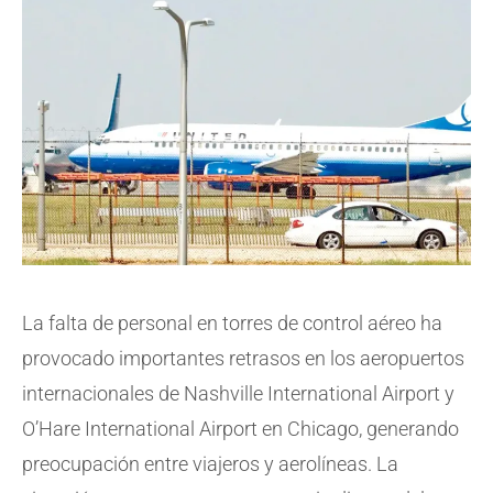
La falta de personal en torres de control aéreo ha
provocado importantes retrasos en los aeropuertos
internacionales de Nashville International Airport y
O’Hare International Airport en Chicago, generando
preocupación entre viajeros y aerolíneas. La