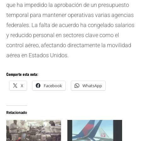
que ha impedido la aprobación de un presupuesto
temporal para mantener operativas varias agencias
federales. La falta de acuerdo ha congelado salarios
y reducido personal en sectores clave como el
control aéreo, afectando directamente la movilidad
aérea en Estados Unidos.
Comparte esta nota:
X
Facebook
WhatsApp
Relacionado