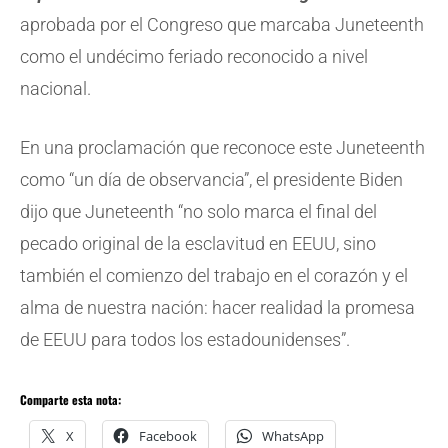
aprobada por el Congreso que marcaba Juneteenth
como el undécimo feriado reconocido a nivel
nacional.
En una proclamación que reconoce este Juneteenth
como “un día de observancia”, el presidente Biden
dijo que Juneteenth “no solo marca el final del
pecado original de la esclavitud en EEUU, sino
también el comienzo del trabajo en el corazón y el
alma de nuestra nación: hacer realidad la promesa
de EEUU para todos los estadounidenses”.
Comparte esta nota:
X
Facebook
WhatsApp