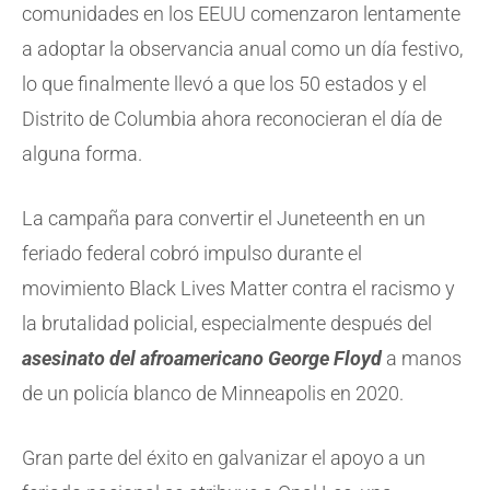
comunidades en los EEUU comenzaron lentamente
a adoptar la observancia anual como un día festivo,
lo que finalmente llevó a que los 50 estados y el
Distrito de Columbia ahora reconocieran el día de
alguna forma.
La campaña para convertir el Juneteenth en un
feriado federal cobró impulso durante el
movimiento Black Lives Matter contra el racismo y
la brutalidad policial, especialmente después del
asesinato del afroamericano George Floyd
a manos
de un policía blanco de Minneapolis en 2020.
Gran parte del éxito en galvanizar el apoyo a un