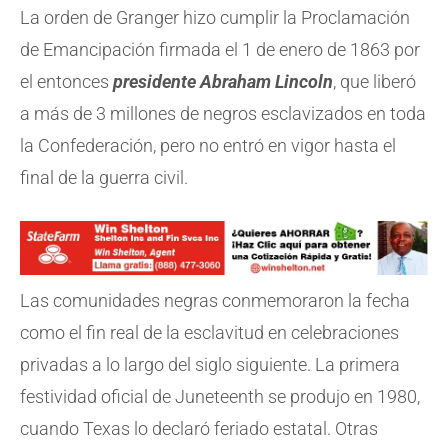
La orden de Granger hizo cumplir la Proclamación
de Emancipación firmada el 1 de enero de 1863 por
el entonces
presidente Abraham Lincoln
, que liberó
a más de 3 millones de negros esclavizados en toda
la Confederación, pero no entró en vigor hasta el
final de la guerra civil.
Las comunidades negras conmemoraron la fecha
como el fin real de la esclavitud en celebraciones
privadas a lo largo del siglo siguiente. La primera
festividad oficial de Juneteenth se produjo en 1980,
cuando Texas lo declaró feriado estatal. Otras