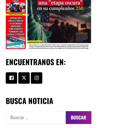
ENCUENTRANOS EN:
BUSCA NOTICIA
Buscar: