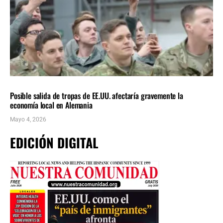
NACIONALES
ÚLTIMAS NOTICIAS
Posible salida de tropas de EE.UU. afectaría gravemente la
economía local en Alemania
Mayo 4, 2026
EDICIÓN DIGITAL