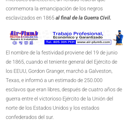
conmemora la emancipación de los negros
esclavizados en 1865
al final de la Guerra Civil.
El nombre de la festividad proviene del 19 de junio
de 1865, cuando el teniente general del Ejército de
los EEUU, Gordon Granger, marchó a Galveston,
Texas, e informó a un estimado de 250.000
esclavos que eran libres, después de cuatro años de
guerra entre el victorioso Ejército de la Unión del
norte de los Estados Unidos y los estados
confederados del sur.