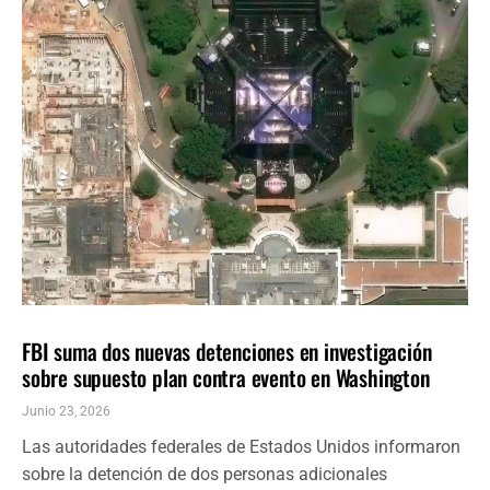
NACIONALES
ÚLTIMAS NOTICIAS
FBI suma dos nuevas detenciones en investigación
sobre supuesto plan contra evento en Washington
Junio 23, 2026
Las autoridades federales de Estados Unidos informaron
sobre la detención de dos personas adicionales