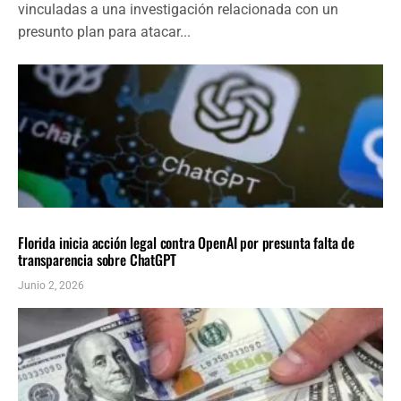
vinculadas a una investigación relacionada con un
presunto plan para atacar...
NACIONALES
ÚLTIMAS NOTICIAS
Florida inicia acción legal contra OpenAI por presunta falta de
transparencia sobre ChatGPT
Junio 2, 2026