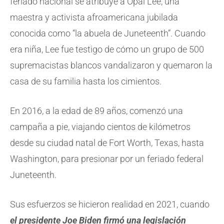
feriado nacional se atribuye a Opal Lee, una
maestra y activista afroamericana jubilada
conocida como “la abuela de Juneteenth”. Cuando
era niña, Lee fue testigo de cómo un grupo de 500
supremacistas blancos vandalizaron y quemaron la
casa de su familia hasta los cimientos.
En 2016, a la edad de 89 años, comenzó una
campaña a pie, viajando cientos de kilómetros
desde su ciudad natal de Fort Worth, Texas, hasta
Washington, para presionar por un feriado federal
Juneteenth.
Sus esfuerzos se hicieron realidad en 2021, cuando
el presidente Joe Biden firmó una legislación