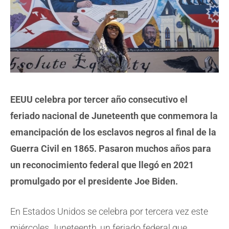
EEUU celebra por tercer año consecutivo el
feriado nacional de Juneteenth que conmemora la
emancipación de los esclavos negros al final de la
Guerra Civil en 1865. Pasaron muchos años para
un reconocimiento federal que llegó en 2021
promulgado por el presidente Joe Biden.
En Estados Unidos se celebra por tercera vez este
miércoles Juneteenth, un feriado federal que