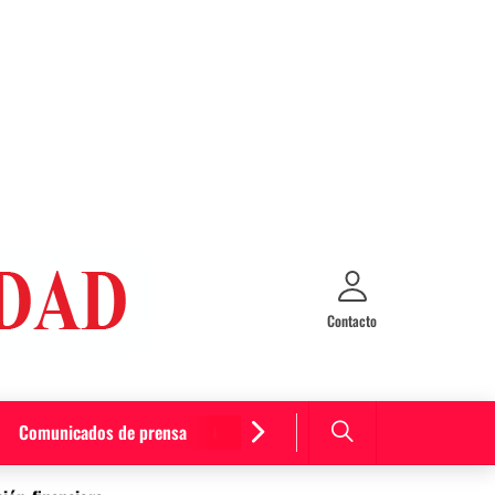
Contacto
Comunicados de prensa
Cultura y entretenimiento
Curiosida