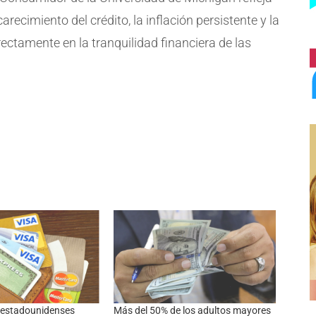
recimiento del crédito, la inflación persistente y la
ctamente en la tranquilidad financiera de las
 estadounidenses
Más del 50% de los adultos mayores