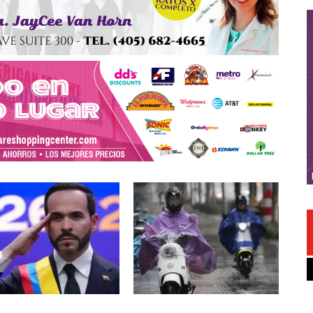
CA LATINA
ÚLTIMAS NOTICIAS
INTERNACIONALES