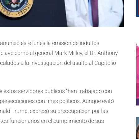
 anunció este lunes la emisión de indultos
 clave como el general Mark Milley, el Dr. Anthony
culados a la investigación del asalto al Capitolio
e estos servidores públicos “han trabajado con
 persecuciones con fines políticos. Aunque evitó
nald Trump, expresó su preocupación por las
tos funcionarios en el cumplimiento de sus