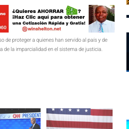
o de proteger a quienes han servido al país y de
 de la imparcialidad en el sistema de justicia.