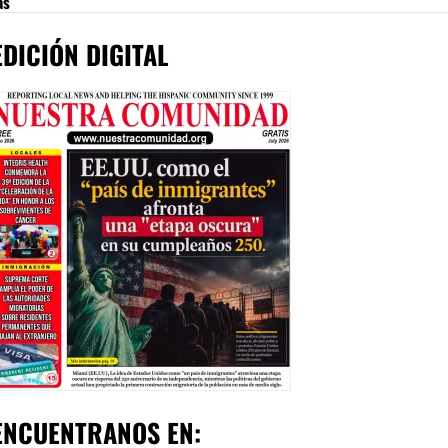
as
EDICIÓN DIGITAL
ENCUENTRANOS EN: