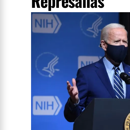
Represalias