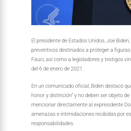
El presidente de Estados Unidos, Joe Biden,
preventivos destinados a proteger a figuras
Fauci, así como a legisladores y testigos vin
del 6 de enero de 2021.
En un comunicado oficial, Biden destacó qu
honor y distinción” y no deben ser objeto de
mencionar directamente al expresidente Do
amenazas e intimidaciones recibidas por es
responsabilidades.