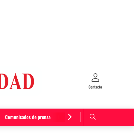
Contacto
Comunicados de prensa
Cultura y entretenimiento
Curiosida