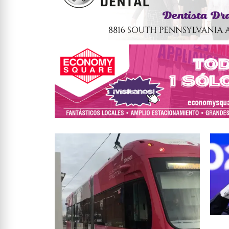
AMÉRI