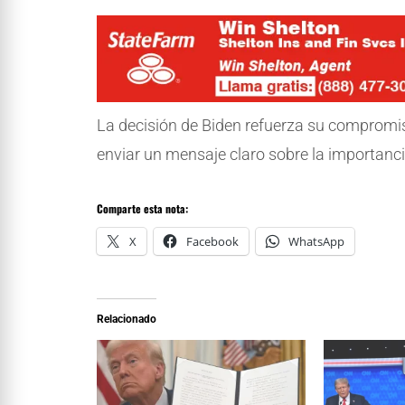
La decisión de Biden refuerza su compromis
enviar un mensaje claro sobre la importancia
Comparte esta nota:
X
Facebook
WhatsApp
Relacionado