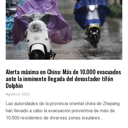
INTERNACIONALES
ÚLTIMAS NOTICIAS
Alerta máxima en China: Más de 10.000 evacuados
ante la inminente llegada del devastador tifón
Dolphin
Agosto 6, 2026
Las autoridades de la provincia oriental china de Zhejiang
han llevado a cabo la evacuación preventiva de más de
10.000 residentes de diversas zonas insulares...