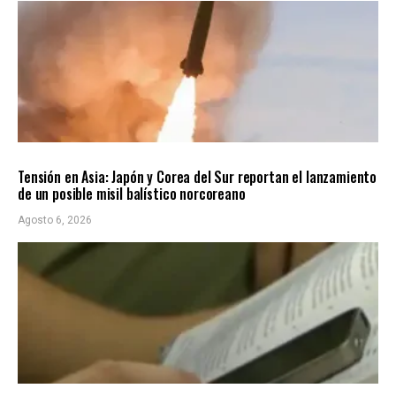
INTERNACIONALES
ÚLTIMAS NOTICIAS
Tensión en Asia: Japón y Corea del Sur reportan el lanzamiento
de un posible misil balístico norcoreano
Agosto 6, 2026
LOCALES
ÚLTIMAS NOTICIAS