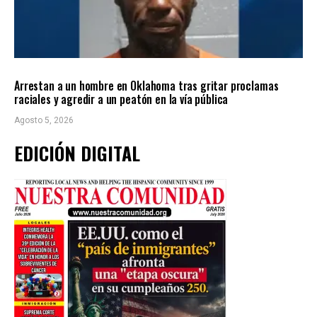
LOCALES
ÚLTIMAS NOTICIAS
Arrestan a un hombre en Oklahoma tras gritar proclamas
raciales y agredir a un peatón en la vía pública
Agosto 5, 2026
EDICIÓN DIGITAL