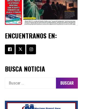
ENCUENTRANOS EN:
BUSCA NOTICIA
Buscar: