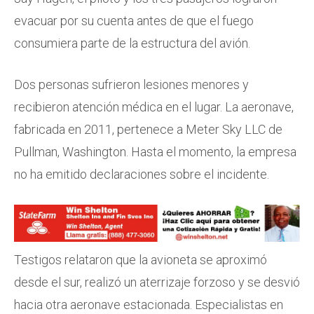
evacuar por su cuenta antes de que el fuego
consumiera parte de la estructura del avión.
Dos personas sufrieron lesiones menores y
recibieron atención médica en el lugar. La aeronave,
fabricada en 2011, pertenece a Meter Sky LLC de
Pullman, Washington. Hasta el momento, la empresa
no ha emitido declaraciones sobre el incidente.
Testigos relataron que la avioneta se aproximó
desde el sur, realizó un aterrizaje forzoso y se desvió
hacia otra aeronave estacionada. Especialistas en