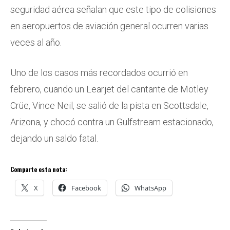
seguridad aérea señalan que este tipo de colisiones
en aeropuertos de aviación general ocurren varias
veces al año.
Uno de los casos más recordados ocurrió en
febrero, cuando un Learjet del cantante de Mötley
Crüe, Vince Neil, se salió de la pista en Scottsdale,
Arizona, y chocó contra un Gulfstream estacionado,
dejando un saldo fatal.
Comparte esta nota:
X
Facebook
WhatsApp