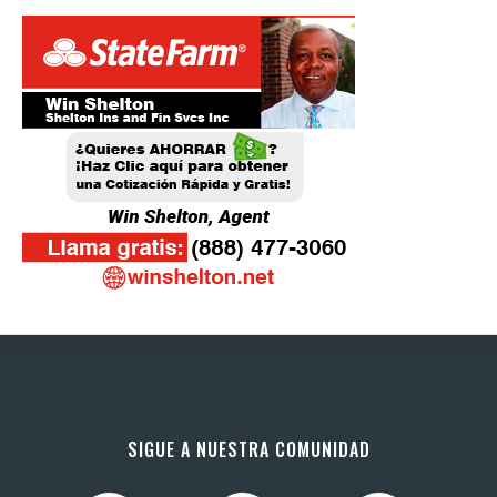
SIGUE A NUESTRA COMUNIDAD