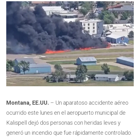
Montana, EE.UU.
– Un aparatoso accidente aéreo
ocurrido este lunes en el aeropuerto municipal de
Kalispell dejó dos personas con heridas leves y
generó un incendio que fue rápidamente controlado.