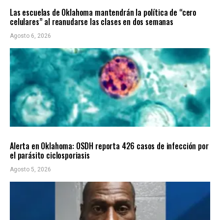
Las escuelas de Oklahoma mantendrán la política de “cero
celulares” al reanudarse las clases en dos semanas
Agosto 6, 2026
LOCALES
ÚLTIMAS NOTICIAS
Alerta en Oklahoma: OSDH reporta 426 casos de infección por
el parásito ciclosporiasis
Agosto 5, 2026