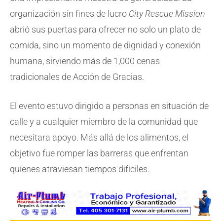
organización sin fines de lucro
City Rescue Mission
abrió sus puertas para ofrecer no solo un plato de
comida, sino un momento de dignidad y conexión
humana, sirviendo más de 1,000 cenas
tradicionales de Acción de Gracias.
El evento estuvo dirigido a personas en situación de
calle y a cualquier miembro de la comunidad que
necesitara apoyo. Más allá de los alimentos, el
objetivo fue romper las barreras que enfrentan
quienes atraviesan tiempos difíciles.