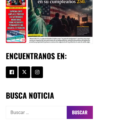
ENCUENTRANOS EN:
BUSCA NOTICIA
Buscar: