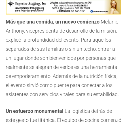
Más que una comida, un nuevo comienzo
Melanie
Anthony, vicepresidenta de desarrollo de la misión,
explicó la profundidad del evento. Para aquellos
separados de sus familias o sin un techo, entrar a
un lugar donde son bienvenidos por personas que
realmente se alegran de verlos es una herramienta
de empoderamiento. Además de la nutrición física,
el evento sirvió como puente para conectar a los
asistentes con servicios vitales para su estabilidad.
Un esfuerzo monumental
La logística detrás de
este gesto fue titánica. El equipo de cocina comenzó