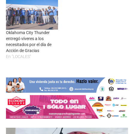
Oklahoma City Thunder
entregó víveres a los
necesitados por el día de
Acción de Gracias
En "LOCALES"