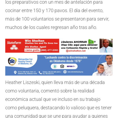
los preparativos con un mes de antelación para
cocinar entre 150 y 170 pavos. El día del evento,
más de 100 voluntarios se presentaron para servir,
muchos de los cuales regresan año tras año.
Heather Liszeski, quien lleva más de una década
como voluntaria, comentó sobre la realidad
económica actual que ve incluso en su trabajo
como peluquera, destacando lo valioso que es tener
una comunidad que se une para ayudar a quienes