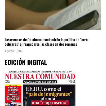
LOCALES
ÚLTIMAS NOTICIAS
Las escuelas de Oklahoma mantendrán la política de “cero
celulares” al reanudarse las clases en dos semanas
Agosto 6, 2026
EDICIÓN DIGITAL