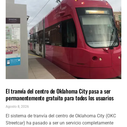
LOCALES
ÚLTIMAS NOTICIAS
El tranvía del centro de Oklahoma City pasa a ser
permanentemente gratuito para todos los usuarios
Agosto 8, 2026
El sistema de tranvía del centro de Oklahoma City (OKC
Streetcar) ha pasado a ser un servicio completamente