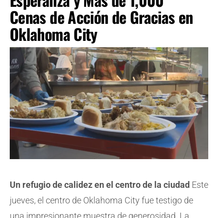
Cenas de Acción de Gracias en
Oklahoma City
Un refugio de calidez en el centro de la ciudad
Este
jueves, el centro de Oklahoma City fue testigo de
una impresionante muestra de generosidad. La