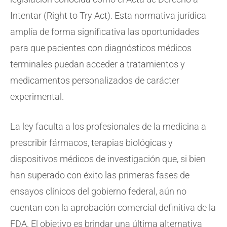
Intentar (Right to Try Act). Esta normativa jurídica
amplía de forma significativa las oportunidades
para que pacientes con diagnósticos médicos
terminales puedan acceder a tratamientos y
medicamentos personalizados de carácter
experimental.
La ley faculta a los profesionales de la medicina a
prescribir fármacos, terapias biológicas y
dispositivos médicos de investigación que, si bien
han superado con éxito las primeras fases de
ensayos clínicos del gobierno federal, aún no
cuentan con la aprobación comercial definitiva de la
FDA. El objetivo es brindar una última alternativa