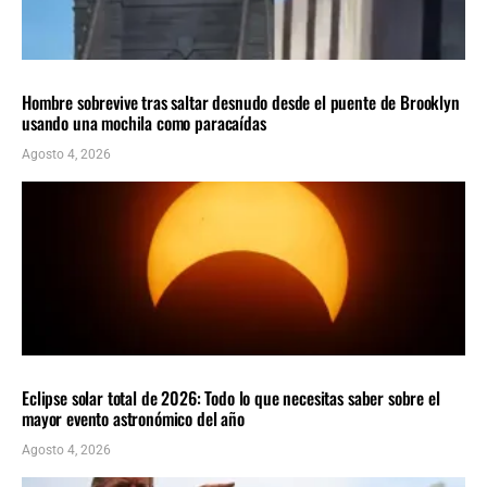
Insolito
ÚLTIMAS NOTICIAS
Hombre sobrevive tras saltar desnudo desde el puente de Brooklyn
usando una mochila como paracaídas
Agosto 4, 2026
CIENCIA
ÚLTIMAS NOTICIAS
Eclipse solar total de 2026: Todo lo que necesitas saber sobre el
mayor evento astronómico del año
Agosto 4, 2026