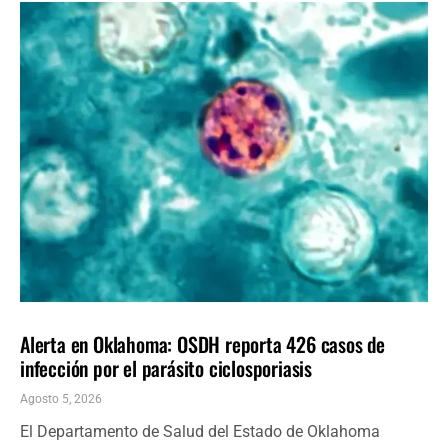
LOCALES
ÚLTIMAS NOTICIAS
Alerta en Oklahoma: OSDH reporta 426 casos de
infección por el parásito ciclosporiasis
Agosto 5, 2026
El Departamento de Salud del Estado de Oklahoma