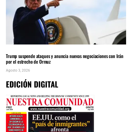
INTERNACIONALES
ÚLTIMAS NOTICIAS
Trump suspende ataques y anuncia nuevas negociaciones con Irán
por el estrecho de Ormuz
Agosto 3, 2026
EDICIÓN DIGITAL