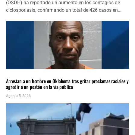
(OSDH) ha reportado un aumento en los contagios de
ciclosporiasis, confirmando un total de 426 casos en...
LOCALES
ÚLTIMAS NOTICIAS
Arrestan a un hombre en Oklahoma tras gritar proclamas raciales y
agredir a un peatón en la vía pública
Agosto 5, 2026