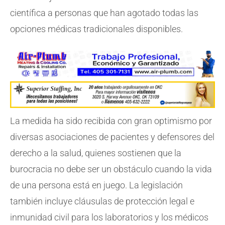
científica a personas que han agotado todas las
opciones médicas tradicionales disponibles.
La medida ha sido recibida con gran optimismo por
diversas asociaciones de pacientes y defensores del
derecho a la salud, quienes sostienen que la
burocracia no debe ser un obstáculo cuando la vida
de una persona está en juego. La legislación
también incluye cláusulas de protección legal e
inmunidad civil para los laboratorios y los médicos