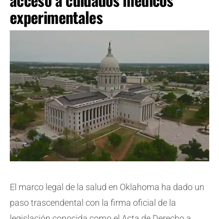
experimentales
El marco legal de la salud en Oklahoma ha dado un
paso trascendental con la firma oficial de la
legislación conocida como el Acta de Derecho a