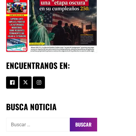
ENCUENTRANOS EN:
BUSCA NOTICIA
Buscar: