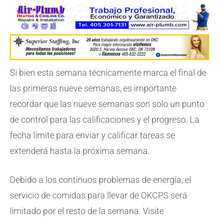
Si bien esta semana técnicamente marca el final de
las primeras nueve semanas, es importante
recordar que las nueve semanas son solo un punto
de control para las calificaciones y el progreso. La
fecha límite para enviar y calificar tareas se
extenderá hasta la próxima semana.
Debido a los continuos problemas de energía, el
servicio de comidas para llevar de OKCPS será
limitado por el resto de la semana. Visite