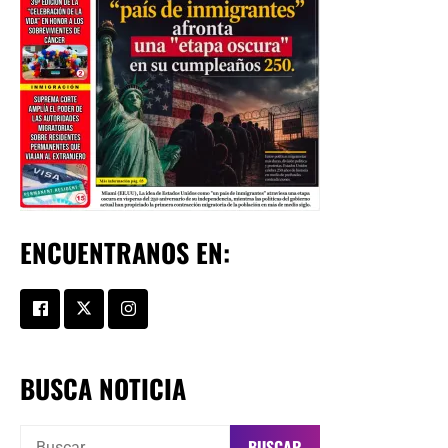
ENCUENTRANOS EN:
BUSCA NOTICIA
Buscar: