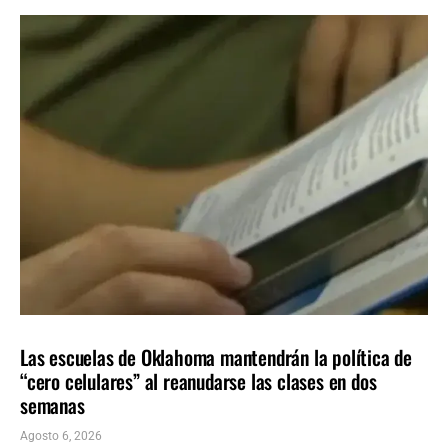
LOCALES
ÚLTIMAS NOTICIAS
Las escuelas de Oklahoma mantendrán la política de
“cero celulares” al reanudarse las clases en dos
semanas
Agosto 6, 2026