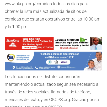
www.okcps.org/comidas todos los días para
obtener la lista más actualizada de sitios de
comidas que estarán operativos entre las 10:30 am
y la 1:00 pm.
Los funcionarios del distrito continuarán
manteniéndolo actualizado según sea necesario a
través de redes sociales, llamadas de teléfono,
mensajes de texto, y en OKCPS.org. Gracias por su