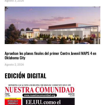
Agosto 3, 2026
LOCALES
ÚLTIMAS NOTICIAS
Aprueban los planos finales del primer Centro Juvenil MAPS 4 en
Oklahoma City
Agosto 2, 2026
EDICIÓN DIGITAL