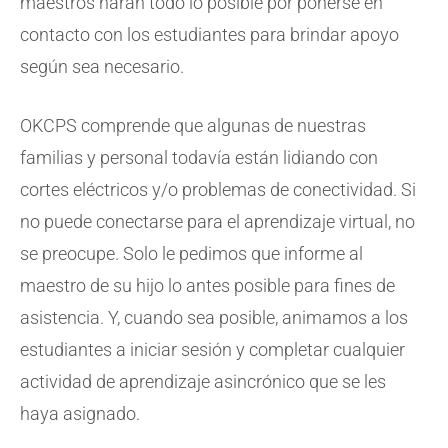
maestros harán todo lo posible por ponerse en
contacto con los estudiantes para brindar apoyo
según sea necesario.
OKCPS comprende que algunas de nuestras
familias y personal todavía están lidiando con
cortes eléctricos y/o problemas de conectividad. Si
no puede conectarse para el aprendizaje virtual, no
se preocupe. Solo le pedimos que informe al
maestro de su hijo lo antes posible para fines de
asistencia. Y, cuando sea posible, animamos a los
estudiantes a iniciar sesión y completar cualquier
actividad de aprendizaje asincrónico que se les
haya asignado.