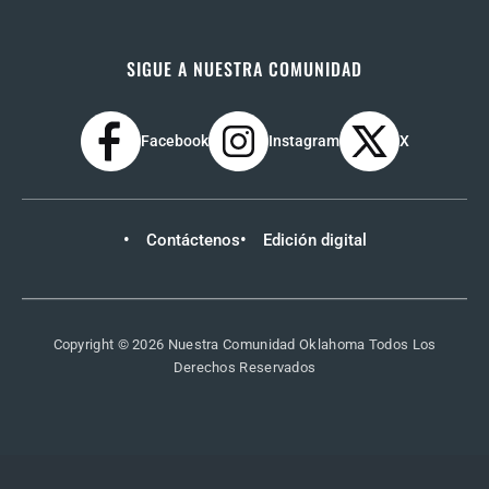
SIGUE A NUESTRA COMUNIDAD
Facebook
Instagram
X
Contáctenos
Edición digital
Copyright © 2026 Nuestra Comunidad Oklahoma Todos Los
Derechos Reservados