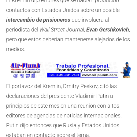
El Kremlin dijo el lunes que se habían producido
contactos con Estados Unidos sobre un posible
intercambio de prisioneros
que involucra al
periodista del
Wall Street Journal
,
Evan Gershkovich
,
pero que estos deberían mantenerse alejados de los
medios.
El portavoz del Kremlin, Dmitry Peskov, citó las
declaraciones del presidente Vladimir Putin a
principios de este mes en una reunión con altos
editores de agencias de noticias internacionales.
Putin dijo entonces que Rusia y Estados Unidos
estaban en contacto sobre el tema.