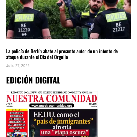
INTERNACIONALES
ÚLTIMAS NOTICIAS
La policía de Berlín abate al presunto autor de un intento de
ataque durante el Día del Orgullo
Julio 27, 2026
EDICIÓN DIGITAL