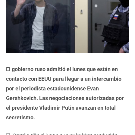
El gobierno ruso admitió el lunes que están en
contacto con EEUU para llegar a un intercambio
por el periodista estadounidense Evan
Gershkovich. Las negociaciones autorizadas por
el presidente Vladimir Putin avanzan en total
secretismo.