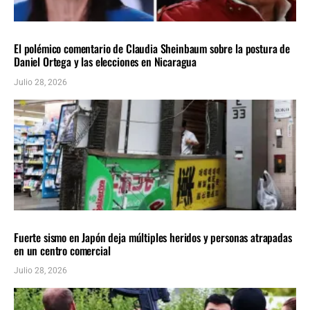
INTERNACIONALES
ÚLTIMAS NOTICIAS
El polémico comentario de Claudia Sheinbaum sobre la postura de
Daniel Ortega y las elecciones en Nicaragua
Julio 28, 2026
INTERNACIONALES
ÚLTIMAS NOTICIAS
Fuerte sismo en Japón deja múltiples heridos y personas atrapadas
en un centro comercial
Julio 28, 2026