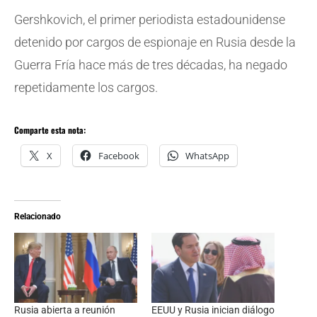
Gershkovich, el primer periodista estadounidense
detenido por cargos de espionaje en Rusia desde la
Guerra Fría hace más de tres décadas, ha negado
repetidamente los cargos.
Comparte esta nota:
X
Facebook
WhatsApp
Relacionado
Rusia abierta a reunión
EEUU y Rusia inician diálogo