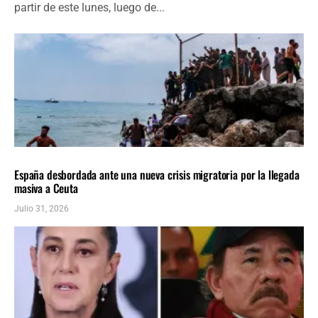
partir de este lunes, luego de...
INTERNACIONALES
ÚLTIMAS NOTICIAS
España desbordada ante una nueva crisis migratoria por la llegada
masiva a Ceuta
Julio 31, 2026