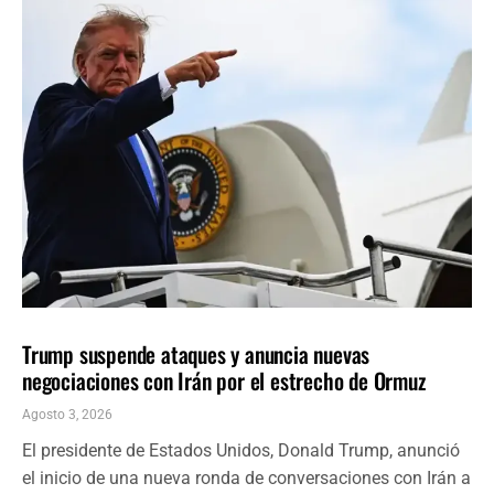
INTERNACIONALES
ÚLTIMAS NOTICIAS
Trump suspende ataques y anuncia nuevas
negociaciones con Irán por el estrecho de Ormuz
Agosto 3, 2026
El presidente de Estados Unidos, Donald Trump, anunció
el inicio de una nueva ronda de conversaciones con Irán a