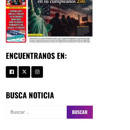
ENCUENTRANOS EN:
BUSCA NOTICIA
Buscar: