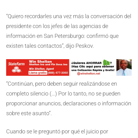
“Quiero recordarles una vez más la conversación del
presidente con los jefes de las agencias de
información en San Petersburgo: confirmó que
existen tales contactos”, dijo Peskov.
“Continúan, pero deben seguir realizándose en
completo silencio (…) Por lo tanto, no se pueden
proporcionar anuncios, declaraciones o información
sobre este asunto”.
Cuando se le preguntó por qué el juicio por