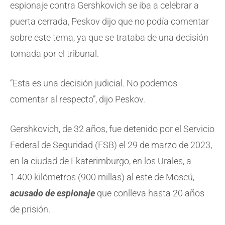
espionaje contra Gershkovich se iba a celebrar a
puerta cerrada, Peskov dijo que no podía comentar
sobre este tema, ya que se trataba de una decisión
tomada por el tribunal.
“Esta es una decisión judicial. No podemos
comentar al respecto”, dijo Peskov.
Gershkovich, de 32 años, fue detenido por el Servicio
Federal de Seguridad (FSB) el 29 de marzo de 2023,
en la ciudad de Ekaterimburgo, en los Urales, a
1.400 kilómetros (900 millas) al este de Moscú,
acusado de espionaje
que conlleva hasta 20 años
de prisión.