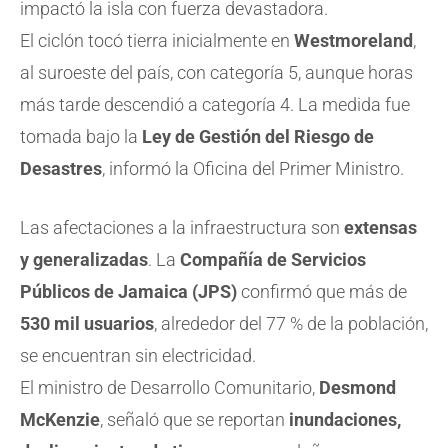
impactó la isla con fuerza devastadora.
El ciclón tocó tierra inicialmente en
Westmoreland
,
al suroeste del país, con categoría 5, aunque horas
más tarde descendió a categoría 4. La medida fue
tomada bajo la
Ley de Gestión del Riesgo de
Desastres
, informó la Oficina del Primer Ministro.
Las afectaciones a la infraestructura son
extensas
y generalizadas
. La
Compañía de Servicios
Públicos de Jamaica (JPS)
confirmó que más de
530 mil usuarios
, alrededor del 77 % de la población,
se encuentran sin electricidad.
El ministro de Desarrollo Comunitario,
Desmond
McKenzie
, señaló que se reportan
inundaciones,