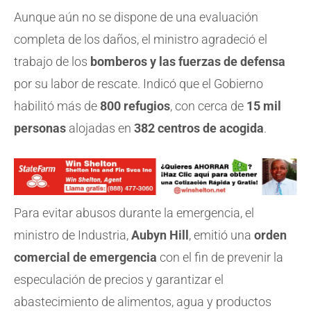
Aunque aún no se dispone de una evaluación
completa de los daños, el ministro agradeció el
trabajo de los
bomberos y las fuerzas de defensa
por su labor de rescate. Indicó que el Gobierno
habilitó más de
800 refugios
, con cerca de
15 mil
personas
alojadas en
382 centros de acogida
.
Para evitar abusos durante la emergencia, el
ministro de Industria,
Aubyn Hill
, emitió una
orden
comercial de emergencia
con el fin de prevenir la
especulación de precios y garantizar el
abastecimiento de alimentos, agua y productos