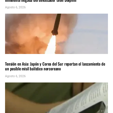
Agosto 6, 2026
INTERNACIONALES
ÚLTIMAS NOTICIAS
Tensión en Asia: Japón y Corea del Sur reportan el lanzamiento de
un posible misil balístico norcoreano
Agosto 6, 2026