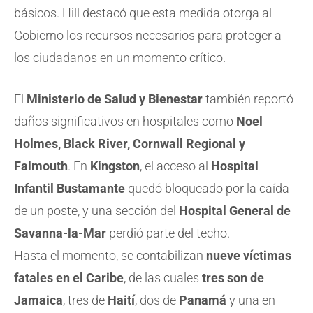
básicos. Hill destacó que esta medida otorga al
Gobierno los recursos necesarios para proteger a
los ciudadanos en un momento crítico.
El
Ministerio de Salud y Bienestar
también reportó
daños significativos en hospitales como
Noel
Holmes, Black River, Cornwall Regional y
Falmouth
. En
Kingston
, el acceso al
Hospital
Infantil Bustamante
quedó bloqueado por la caída
de un poste, y una sección del
Hospital General de
Savanna-la-Mar
perdió parte del techo.
Hasta el momento, se contabilizan
nueve víctimas
fatales en el Caribe
, de las cuales
tres son de
Jamaica
, tres de
Haití
, dos de
Panamá
y una en