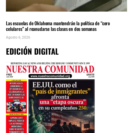
LOCALES
ÚLTIMAS NOTICIAS
Las escuelas de Oklahoma mantendrán la política de “cero
celulares” al reanudarse las clases en dos semanas
Agosto 6, 2026
EDICIÓN DIGITAL