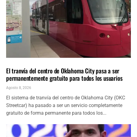
LOCALES
ÚLTIMAS NOTICIAS
El tranvía del centro de Oklahoma City pasa a ser
permanentemente gratuito para todos los usuarios
Agosto 8, 2026
El sistema de tranvía del centro de Oklahoma City (OKC
Streetcar) ha pasado a ser un servicio completamente
gratuito de forma permanente para todos los...