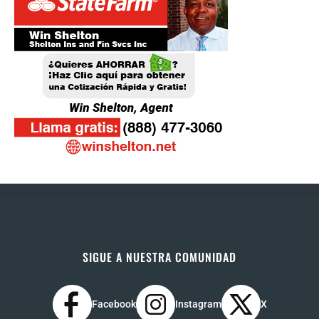
SIGUE A NUESTRA COMUNIDAD
Facebook
Instagram
X