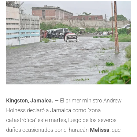
Kingston, Jamaica.
— El primer ministro Andrew
Holness declaró a Jamaica como “zona
catastrófica” este martes, luego de los severos
daños ocasionados por el huracán
Melissa
, que