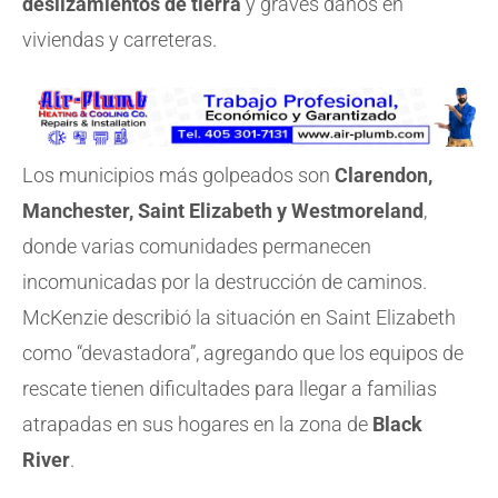
deslizamientos de tierra
y graves daños en
viviendas y carreteras.
Los municipios más golpeados son
Clarendon,
Manchester, Saint Elizabeth y Westmoreland
,
donde varias comunidades permanecen
incomunicadas por la destrucción de caminos.
McKenzie describió la situación en Saint Elizabeth
como “devastadora”, agregando que los equipos de
rescate tienen dificultades para llegar a familias
atrapadas en sus hogares en la zona de
Black
River
.