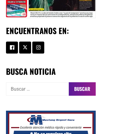
ENCUENTRANOS EN:
BUSCA NOTICIA
Buscar: