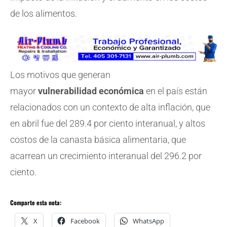
de los alimentos.
Los motivos que generan
mayor
vulnerabilidad
económica
en el país están
relacionados con un contexto de alta inflación, que
en abril fue del 289.4 por ciento interanual, y altos
costos de la canasta básica alimentaria, que
acarrean un crecimiento interanual del 296.2 por
ciento.
Comparte esta nota:
X
Facebook
WhatsApp