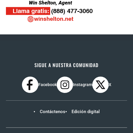
SIGUE A NUESTRA COMUNIDAD
Facebook
Instagram
X
Contáctenos
Edición digital