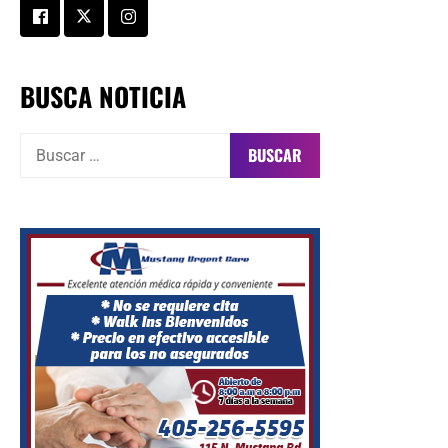
BUSCA NOTICIA
Buscar: