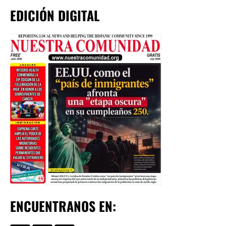
EDICIÓN DIGITAL
ENCUENTRANOS EN: