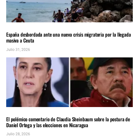
INTERNACIONALES
ÚLTIMAS NOTICIAS
España desbordada ante una nueva crisis migratoria por la llegada
masiva a Ceuta
Julio 31, 2026
INTERNACIONALES
ÚLTIMAS NOTICIAS
El polémico comentario de Claudia Sheinbaum sobre la postura de
Daniel Ortega y las elecciones en Nicaragua
Julio 28, 2026