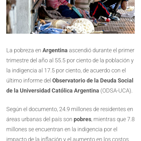
La pobreza en
Argentina
ascendió durante el primer
trimestre del año al 55.5 por ciento de la población y
la indigencia al 17.5 por ciento, de acuerdo con el
último informe del
Observatorio de la Deuda Social
de la Universidad Católica Argentina
(ODSA-UCA).
Según el documento, 24.9 millones de residentes en
áreas urbanas del país son
pobres
, mientras que 7.8
millones se encuentran en la indigencia por el
impacto de la inflación y el aumento en los costos