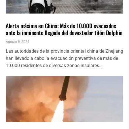
INTERNACIONALES
ÚLTIMAS NOTICIAS
Alerta máxima en China: Más de 10.000 evacuados
ante la inminente llegada del devastador tifón Dolphin
Agosto 6, 2026
Las autoridades de la provincia oriental china de Zhejiang
han llevado a cabo la evacuación preventiva de más de
10.000 residentes de diversas zonas insulares...
INTERNACIONALES
ÚLTIMAS NOTICIAS