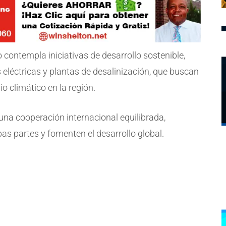
contempla iniciativas de desarrollo sostenible,
eléctricas y plantas de desalinización, que buscan
o climático en la región.
 una cooperación internacional equilibrada,
s partes y fomenten el desarrollo global.