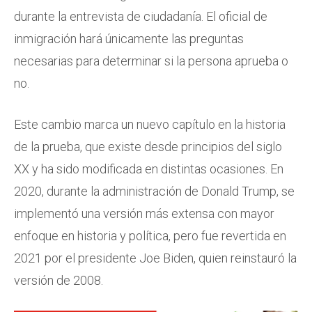
durante la entrevista de ciudadanía. El oficial de
inmigración hará únicamente las preguntas
necesarias para determinar si la persona aprueba o
no.
Este cambio marca un nuevo capítulo en la historia
de la prueba, que existe desde principios del siglo
XX y ha sido modificada en distintas ocasiones. En
2020, durante la administración de Donald Trump, se
implementó una versión más extensa con mayor
enfoque en historia y política, pero fue revertida en
2021 por el presidente Joe Biden, quien reinstauró la
versión de 2008.