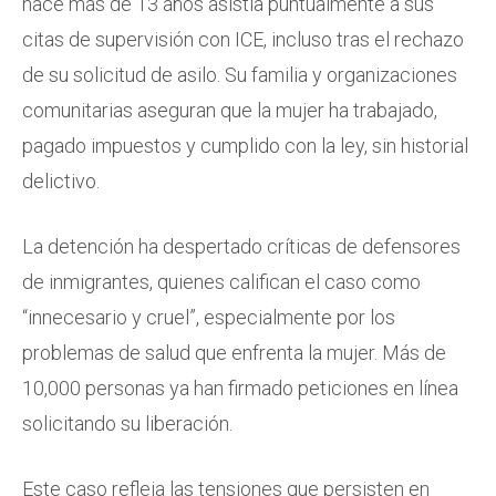
hace más de 13 años asistía puntualmente a sus
citas de supervisión con ICE, incluso tras el rechazo
de su solicitud de asilo. Su familia y organizaciones
comunitarias aseguran que la mujer ha trabajado,
pagado impuestos y cumplido con la ley, sin historial
delictivo.
La detención ha despertado críticas de defensores
de inmigrantes, quienes califican el caso como
“innecesario y cruel”, especialmente por los
problemas de salud que enfrenta la mujer. Más de
10,000 personas ya han firmado peticiones en línea
solicitando su liberación.
Este caso refleja las tensiones que persisten en