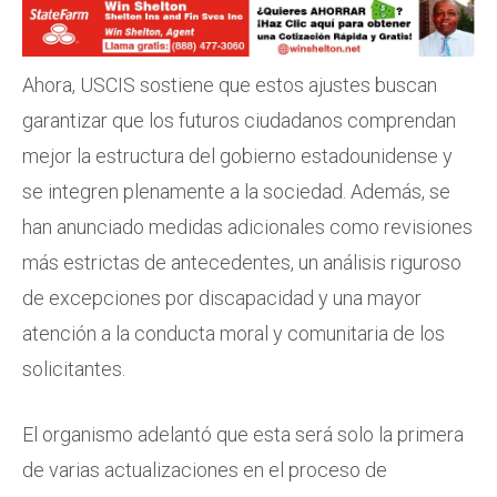
Ahora, USCIS sostiene que estos ajustes buscan
garantizar que los futuros ciudadanos comprendan
mejor la estructura del gobierno estadounidense y
se integren plenamente a la sociedad. Además, se
han anunciado medidas adicionales como revisiones
más estrictas de antecedentes, un análisis riguroso
de excepciones por discapacidad y una mayor
atención a la conducta moral y comunitaria de los
solicitantes.
El organismo adelantó que esta será solo la primera
de varias actualizaciones en el proceso de