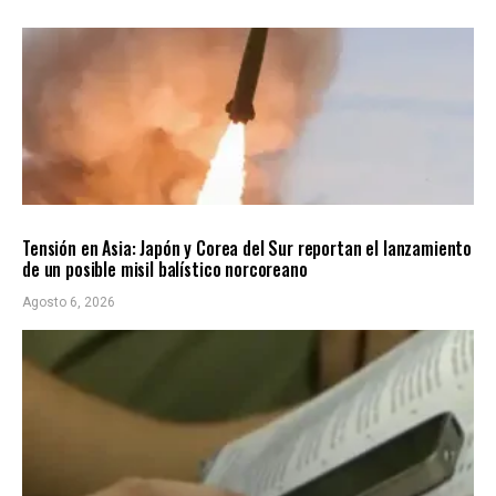
INTERNACIONALES
ÚLTIMAS NOTICIAS
Tensión en Asia: Japón y Corea del Sur reportan el lanzamiento
de un posible misil balístico norcoreano
Agosto 6, 2026