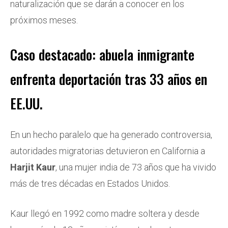
naturalización que se darán a conocer en los
próximos meses.
Caso destacado: abuela inmigrante
enfrenta deportación tras 33 años en
EE.UU.
En un hecho paralelo que ha generado controversia,
autoridades migratorias detuvieron en California a
Harjit Kaur
, una mujer india de 73 años que ha vivido
más de tres décadas en Estados Unidos.
Kaur llegó en 1992 como madre soltera y desde