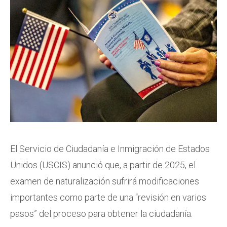
El Servicio de Ciudadanía e Inmigración de Estados
Unidos (USCIS) anunció que, a partir de 2025, el
examen de naturalización sufrirá modificaciones
importantes como parte de una “revisión en varios
pasos” del proceso para obtener la ciudadanía.