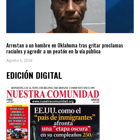
LOCALES
ÚLTIMAS NOTICIAS
Arrestan a un hombre en Oklahoma tras gritar proclamas
raciales y agredir a un peatón en la vía pública
Agosto 5, 2026
EDICIÓN DIGITAL