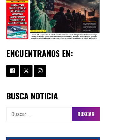
ENCUENTRANOS EN:
BUSCA NOTICIA
Buscar: