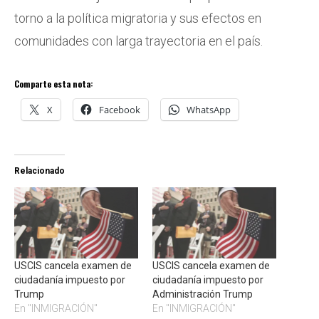
torno a la política migratoria y sus efectos en
comunidades con larga trayectoria en el país.
Comparte esta nota:
X
Facebook
WhatsApp
Relacionado
USCIS cancela examen de
USCIS cancela examen de
ciudadanía impuesto por
ciudadanía impuesto por
Trump
Administración Trump
En "INMIGRACIÓN"
En "INMIGRACIÓN"