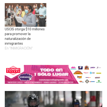
USCIS otorga $10 millones
para promover la
naturalización de
inmigrantes
En "INMIGRACIÓN"