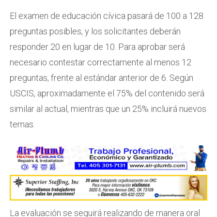
El examen de educación cívica pasará de 100 a 128
preguntas posibles, y los solicitantes deberán
responder 20 en lugar de 10. Para aprobar será
necesario contestar correctamente al menos 12
preguntas, frente al estándar anterior de 6. Según
USCIS, aproximadamente el 75% del contenido será
similar al actual, mientras que un 25% incluirá nuevos
temas.
La evaluación se seguirá realizando de manera oral