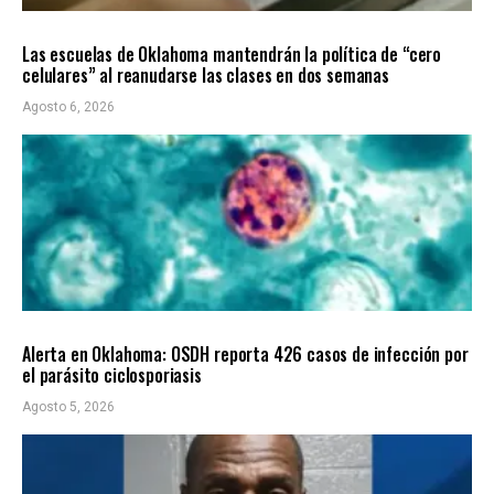
LOCALES
ÚLTIMAS NOTICIAS
Las escuelas de Oklahoma mantendrán la política de “cero
celulares” al reanudarse las clases en dos semanas
Agosto 6, 2026
LOCALES
ÚLTIMAS NOTICIAS
Alerta en Oklahoma: OSDH reporta 426 casos de infección por
el parásito ciclosporiasis
Agosto 5, 2026