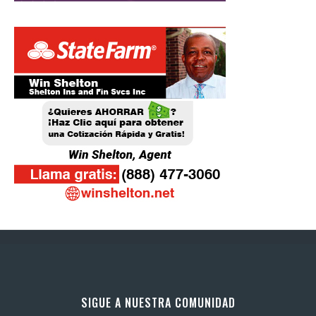
SIGUE A NUESTRA COMUNIDAD