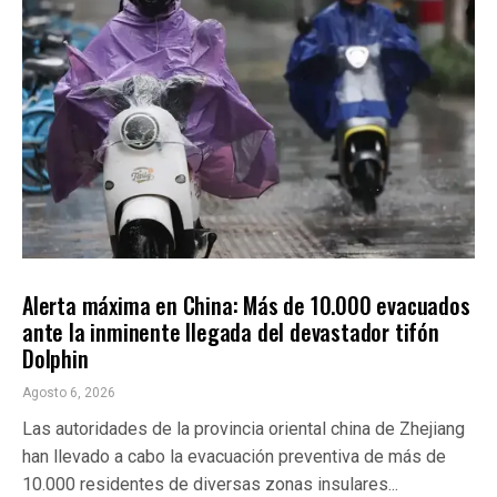
INTERNACIONALES
ÚLTIMAS NOTICIAS
Alerta máxima en China: Más de 10.000 evacuados
ante la inminente llegada del devastador tifón
Dolphin
Agosto 6, 2026
Las autoridades de la provincia oriental china de Zhejiang
han llevado a cabo la evacuación preventiva de más de
10.000 residentes de diversas zonas insulares...