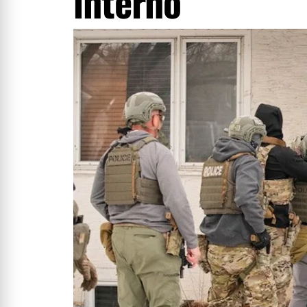
interno