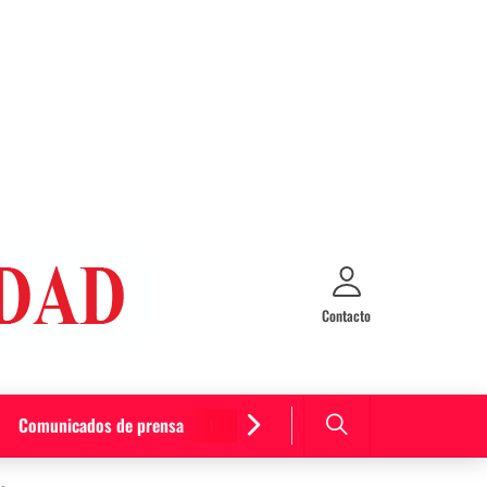
Contacto
Comunicados de prensa
Cultura y entretenimiento
Curiosida