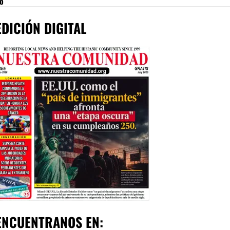
no
EDICIÓN DIGITAL
ENCUENTRANOS EN: