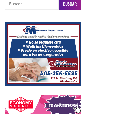
Buscar: