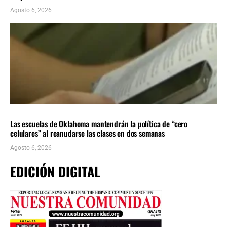
Agosto 6, 2026
LOCALES
ÚLTIMAS NOTICIAS
Las escuelas de Oklahoma mantendrán la política de “cero
celulares” al reanudarse las clases en dos semanas
Agosto 6, 2026
EDICIÓN DIGITAL