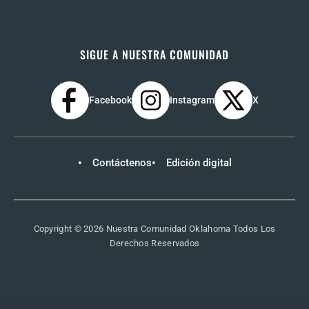
SIGUE A NUESTRA COMUNIDAD
Facebook
Instagram
X
Contáctenos
Edición digital
Copyright © 2026 Nuestra Comunidad Oklahoma Todos Los
Derechos Reservados