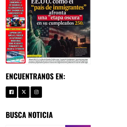
ENCUENTRANOS EN:
BUSCA NOTICIA