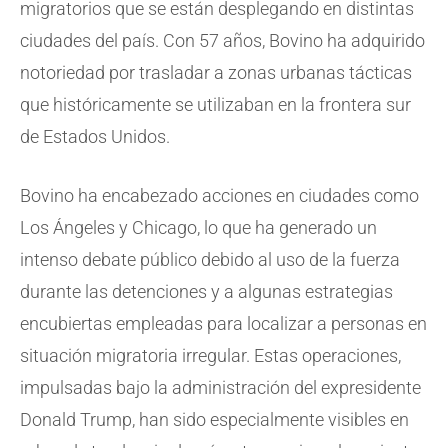
migratorios que se están desplegando en distintas
ciudades del país. Con 57 años, Bovino ha adquirido
notoriedad por trasladar a zonas urbanas tácticas
que históricamente se utilizaban en la frontera sur
de Estados Unidos.
Bovino ha encabezado acciones en ciudades como
Los Ángeles y Chicago, lo que ha generado un
intenso debate público debido al uso de la fuerza
durante las detenciones y a algunas estrategias
encubiertas empleadas para localizar a personas en
situación migratoria irregular. Estas operaciones,
impulsadas bajo la administración del expresidente
Donald Trump, han sido especialmente visibles en