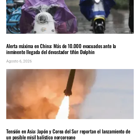
INTERNACIONALES
ÚLTIMAS NOTICIAS
Alerta máxima en China: Más de 10.000 evacuados ante la
inminente llegada del devastador tifón Dolphin
Agosto 6, 2026
INTERNACIONALES
ÚLTIMAS NOTICIAS
Tensión en Asia: Japón y Corea del Sur reportan el lanzamiento de
un posible misil balístico norcoreano