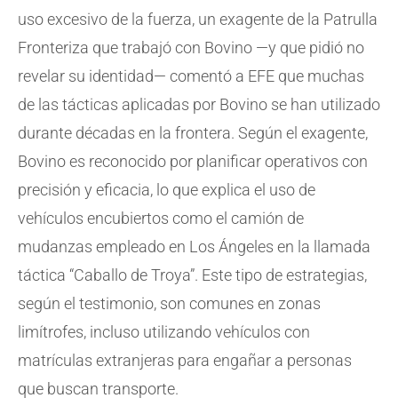
uso excesivo de la fuerza, un exagente de la Patrulla
Fronteriza que trabajó con Bovino —y que pidió no
revelar su identidad— comentó a EFE que muchas
de las tácticas aplicadas por Bovino se han utilizado
durante décadas en la frontera. Según el exagente,
Bovino es reconocido por planificar operativos con
precisión y eficacia, lo que explica el uso de
vehículos encubiertos como el camión de
mudanzas empleado en Los Ángeles en la llamada
táctica “Caballo de Troya”. Este tipo de estrategias,
según el testimonio, son comunes en zonas
limítrofes, incluso utilizando vehículos con
matrículas extranjeras para engañar a personas
que buscan transporte.