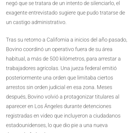
negó que se tratara de un intento de silenciarlo, el
exagente entrevistado sugiere que pudo tratarse de
un castigo administrativo.
Tras su retorno a California a inicios del año pasado,
Bovino coordinó un operativo fuera de su área
habitual, a más de 500 kilómetros, para arrestar a
trabajadores agrícolas. Una jueza federal emitió
posteriormente una orden que limitaba ciertos
arrestos sin orden judicial en esa zona. Meses
después, Bovino volvió a protagonizar titulares al
aparecer en Los Ángeles durante detenciones
registradas en video que incluyeron a ciudadanos
estadounidenses, lo que dio pie a una nueva