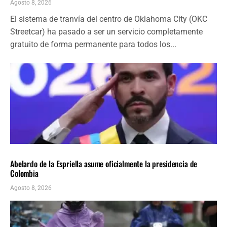
Agosto 8, 2026
El sistema de tranvía del centro de Oklahoma City (OKC
Streetcar) ha pasado a ser un servicio completamente
gratuito de forma permanente para todos los...
AMÉRICA LATINA
ÚLTIMAS NOTICIAS
Abelardo de la Espriella asume oficialmente la presidencia de
Colombia
Agosto 8, 2026