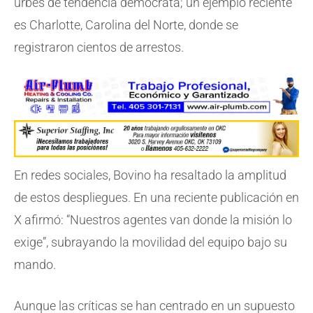
urbes de tendencia demócrata; un ejemplo reciente
es Charlotte, Carolina del Norte, donde se
registraron cientos de arrestos.
En redes sociales, Bovino ha resaltado la amplitud
de estos despliegues. En una reciente publicación en
X afirmó: “Nuestros agentes van donde la misión lo
exige”, subrayando la movilidad del equipo bajo su
mando.
Aunque las críticas se han centrado en un supuesto