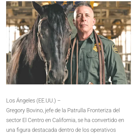
Los Ángeles (EE.UU.) –
Gregory Bovino, jefe de la Patrulla Fronteriza del
sector El Centro en California, se ha convertido en
una figura destacada dentro de los operativos