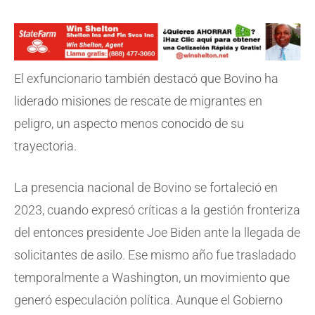
El exfuncionario también destacó que Bovino ha
liderado misiones de rescate de migrantes en
peligro, un aspecto menos conocido de su
trayectoria.
La presencia nacional de Bovino se fortaleció en
2023, cuando expresó críticas a la gestión fronteriza
del entonces presidente Joe Biden ante la llegada de
solicitantes de asilo. Ese mismo año fue trasladado
temporalmente a Washington, un movimiento que
generó especulación política. Aunque el Gobierno