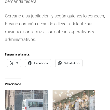
demanda federal.
Cercano a su jubilación, y según quienes lo conocen,
Bovino continúa decidido a llevar adelante sus
misiones conforme a sus criterios operativos y
administrativos.
Comparte esta nota:
X
Facebook
WhatsApp
Relacionado