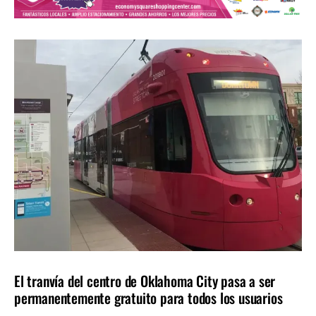
LOCALES
ÚLTIMAS NOTICIAS
El tranvía del centro de Oklahoma City pasa a ser
permanentemente gratuito para todos los usuarios