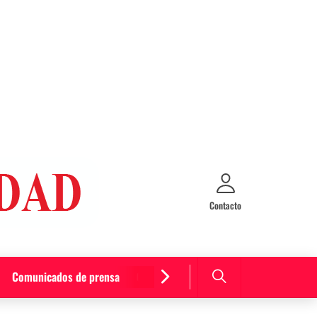
Contacto
Comunicados de prensa
Cultura y entretenimiento
Curiosida