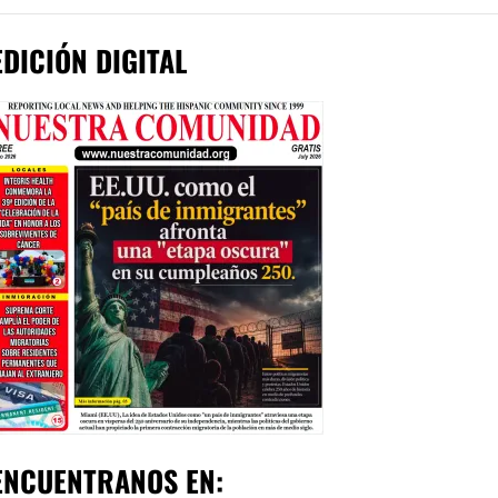
EDICIÓN DIGITAL
ENCUENTRANOS EN: