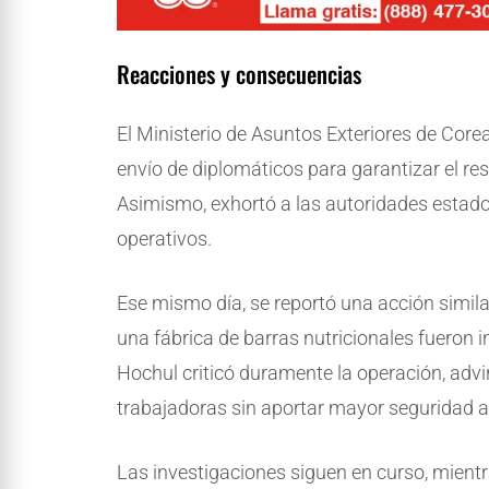
Reacciones y consecuencias
El Ministerio de Asuntos Exteriores de Core
envío de diplomáticos para garantizar el re
Asimismo, exhortó a las autoridades estado
operativos.
Ese mismo día, se reportó una acción simi
una fábrica de barras nutricionales fueron
Hochul criticó duramente la operación, advi
trabajadoras sin aportar mayor seguridad a
Las investigaciones siguen en curso, mientr