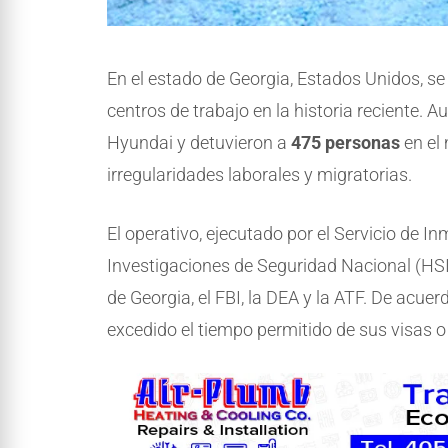
En el estado de Georgia, Estados Unidos, s
centros de trabajo en la historia reciente. 
Hyundai y detuvieron a
475 personas
en el
irregularidades laborales y migratorias.
El operativo, ejecutado por el Servicio de I
Investigaciones de Seguridad Nacional (HSI)
de Georgia, el FBI, la DEA y la ATF. De acue
excedido el tiempo permitido de sus visas o 