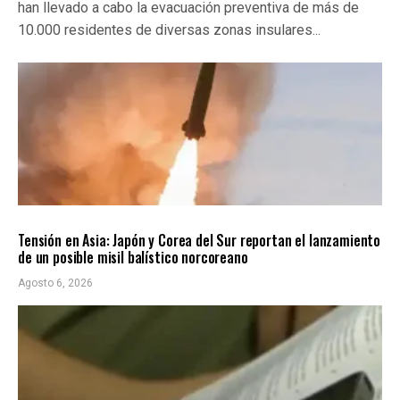
han llevado a cabo la evacuación preventiva de más de
10.000 residentes de diversas zonas insulares...
INTERNACIONALES
ÚLTIMAS NOTICIAS
Tensión en Asia: Japón y Corea del Sur reportan el lanzamiento
de un posible misil balístico norcoreano
Agosto 6, 2026