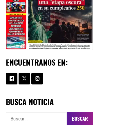
ENCUENTRANOS EN:
BUSCA NOTICIA
Buscar: