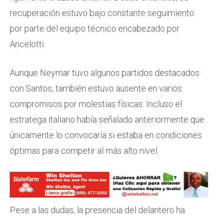
recuperación estuvo bajo constante seguimiento
por parte del equipo técnico encabezado por
Ancelotti.
Aunque Neymar tuvo algunos partidos destacados
con Santos, también estuvo ausente en varios
compromisos por molestias físicas. Incluso el
estratega italiano había señalado anteriormente que
únicamente lo convocaría si estaba en condiciones
óptimas para competir al más alto nivel.
Pese a las dudas, la presencia del delantero ha