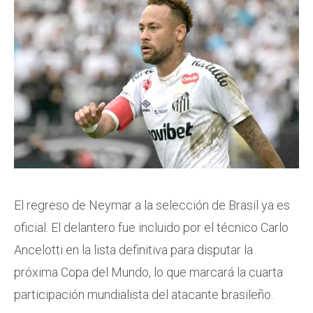
El regreso de Neymar a la selección de Brasil ya es
oficial. El delantero fue incluido por el técnico Carlo
Ancelotti en la lista definitiva para disputar la
próxima Copa del Mundo, lo que marcará la cuarta
participación mundialista del atacante brasileño.