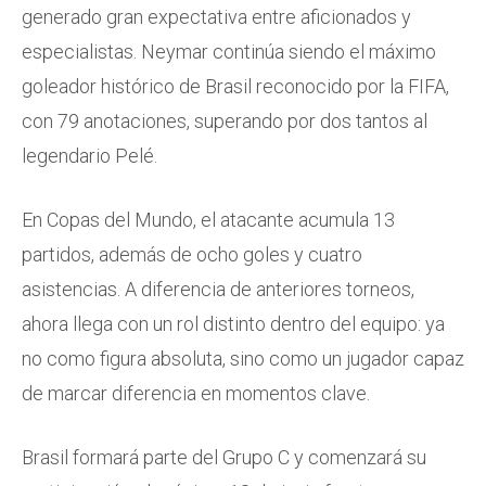
generado gran expectativa entre aficionados y
especialistas. Neymar continúa siendo el máximo
goleador histórico de Brasil reconocido por la FIFA,
con 79 anotaciones, superando por dos tantos al
legendario Pelé.
En Copas del Mundo, el atacante acumula 13
partidos, además de ocho goles y cuatro
asistencias. A diferencia de anteriores torneos,
ahora llega con un rol distinto dentro del equipo: ya
no como figura absoluta, sino como un jugador capaz
de marcar diferencia en momentos clave.
Brasil formará parte del Grupo C y comenzará su