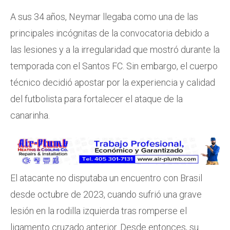
A sus 34 años, Neymar llegaba como una de las
principales incógnitas de la convocatoria debido a
las lesiones y a la irregularidad que mostró durante la
temporada con el Santos FC. Sin embargo, el cuerpo
técnico decidió apostar por la experiencia y calidad
del futbolista para fortalecer el ataque de la
canarinha.
El atacante no disputaba un encuentro con Brasil
desde octubre de 2023, cuando sufrió una grave
lesión en la rodilla izquierda tras romperse el
ligamento cruzado anterior. Desde entonces, su