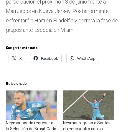
participación el próximo 13 de junio frente a
Marruecos en Nueva Jersey. Posteriormente
enfrentará a Haití en Filadelfia y cerrará la fase de
grupos ante Escocia en Miami.
Comparte esta nota:
X
Facebook
WhatsApp
Relacionado
Neymar podría regresar a
Neymar regresa a Santos:
la Selección de Brasil: Carlo
el reencuentro con su