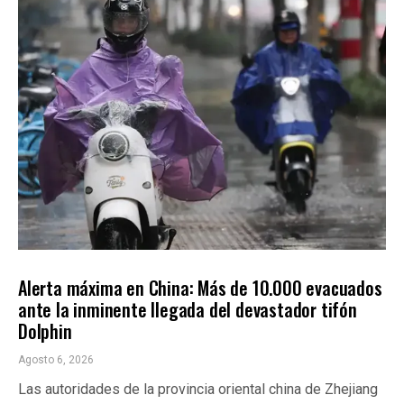
INTERNACIONALES
ÚLTIMAS NOTICIAS
Alerta máxima en China: Más de 10.000 evacuados
ante la inminente llegada del devastador tifón
Dolphin
Agosto 6, 2026
Las autoridades de la provincia oriental china de Zhejiang