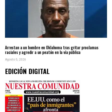
LOCALES
ÚLTIMAS NOTICIAS
Arrestan a un hombre en Oklahoma tras gritar proclamas
raciales y agredir a un peatón en la vía pública
Agosto 5, 2026
EDICIÓN DIGITAL