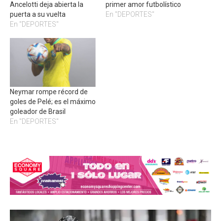
Ancelotti deja abierta la
primer amor futbolístico
puerta a su vuelta
En "DEPORTES"
En "DEPORTES"
Neymar rompe récord de
goles de Pelé; es el máximo
goleador de Brasil
En "DEPORTES"