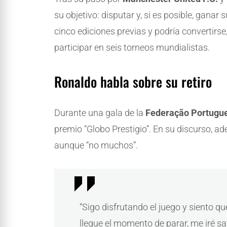
su objetivo: disputar y, si es posible, gana
cinco ediciones previas y podría convertirse
participar en seis torneos mundialistas.
Ronaldo habla sobre su retiro
Durante una gala de la
Federação Portugue
premio “Globo Prestigio”. En su discurso, a
aunque “no muchos”.
“Sigo disfrutando el juego y siento 
llegue el momento de parar, me iré sa