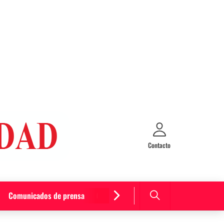
Contacto
Comunicados de prensa
Cultura y entretenimiento
Curiosida