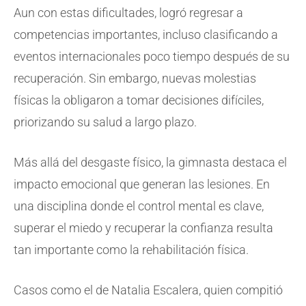
Aun con estas dificultades, logró regresar a
competencias importantes, incluso clasificando a
eventos internacionales poco tiempo después de su
recuperación. Sin embargo, nuevas molestias
físicas la obligaron a tomar decisiones difíciles,
priorizando su salud a largo plazo.
Más allá del desgaste físico, la gimnasta destaca el
impacto emocional que generan las lesiones. En
una disciplina donde el control mental es clave,
superar el miedo y recuperar la confianza resulta
tan importante como la rehabilitación física.
Casos como el de Natalia Escalera, quien compitió