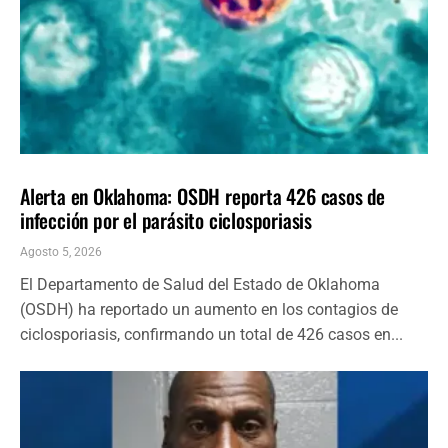
LOCALES
ÚLTIMAS NOTICIAS
Alerta en Oklahoma: OSDH reporta 426 casos de
infección por el parásito ciclosporiasis
Agosto 5, 2026
El Departamento de Salud del Estado de Oklahoma
(OSDH) ha reportado un aumento en los contagios de
ciclosporiasis, confirmando un total de 426 casos en...