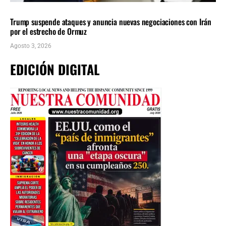
INTERNACIONALES
ÚLTIMAS NOTICIAS
Trump suspende ataques y anuncia nuevas negociaciones con Irán
por el estrecho de Ormuz
Agosto 3, 2026
EDICIÓN DIGITAL