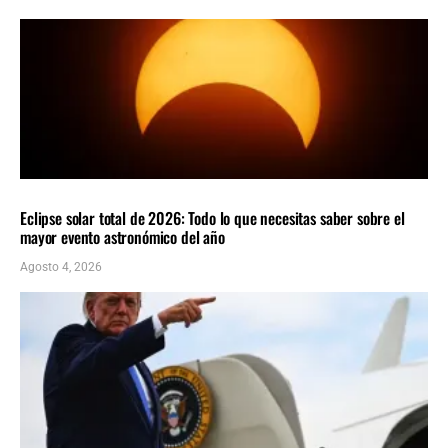
CIENCIA
ÚLTIMAS NOTICIAS
Eclipse solar total de 2026: Todo lo que necesitas saber sobre el
mayor evento astronómico del año
Agosto 4, 2026