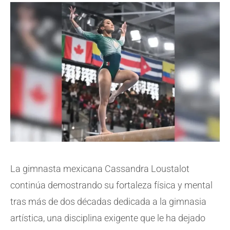
La gimnasta mexicana Cassandra Loustalot
continúa demostrando su fortaleza física y mental
tras más de dos décadas dedicada a la gimnasia
artística, una disciplina exigente que le ha dejado