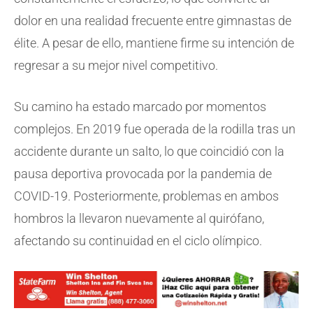
dolor en una realidad frecuente entre gimnastas de
élite. A pesar de ello, mantiene firme su intención de
regresar a su mejor nivel competitivo.
Su camino ha estado marcado por momentos
complejos. En 2019 fue operada de la rodilla tras un
accidente durante un salto, lo que coincidió con la
pausa deportiva provocada por la pandemia de
COVID-19. Posteriormente, problemas en ambos
hombros la llevaron nuevamente al quirófano,
afectando su continuidad en el ciclo olímpico.