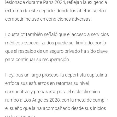
lesionada durante París 2024, reflejan la exigencia
extrema de este deporte, donde los atletas suelen
competir incluso en condiciones adversas.
Loustalot también señaló que el acceso a servicios
médicos especializados puede ser limitado, por lo
que el respaldo de un seguro privado ha sido clave
para continuar su recuperación.
Hoy, tras un largo proceso, la deportista capitalina
enfoca sus esfuerzos en retomar su nivel
competitivo y prepararse para el ciclo olímpico
rumbo a Los Ángeles 2028, con la meta de cumplir
el sueño que la ha acompañado desde sus inicios
en la gimnasia.