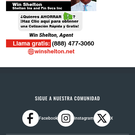
SIGUE A NUESTRA COMUNIDAD
Facebook
Instagram
X