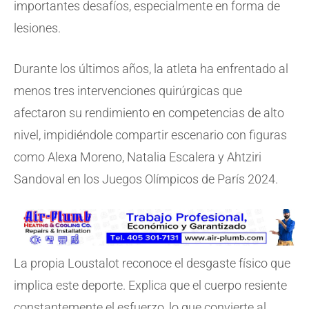
importantes desafíos, especialmente en forma de
lesiones.
Durante los últimos años, la atleta ha enfrentado al
menos tres intervenciones quirúrgicas que
afectaron su rendimiento en competencias de alto
nivel, impidiéndole compartir escenario con figuras
como Alexa Moreno, Natalia Escalera y Ahtziri
Sandoval en los Juegos Olímpicos de París 2024.
La propia Loustalot reconoce el desgaste físico que
implica este deporte. Explica que el cuerpo resiente
constantemente el esfuerzo, lo que convierte al