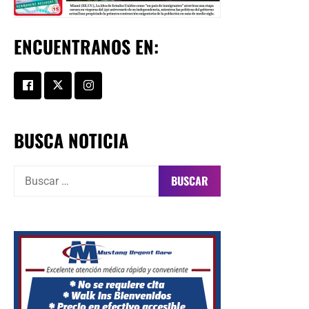
ENCUENTRANOS EN:
BUSCA NOTICIA
Buscar: