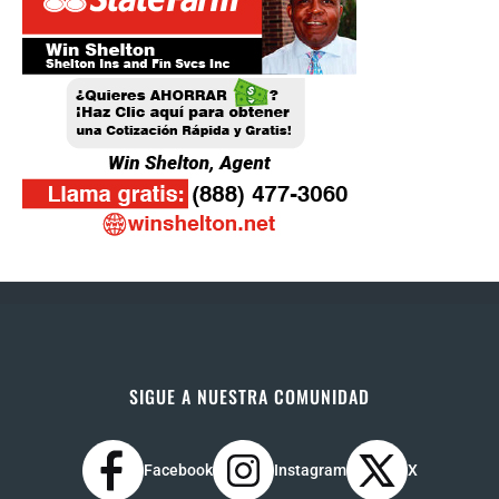
SIGUE A NUESTRA COMUNIDAD
Facebook
Instagram
X