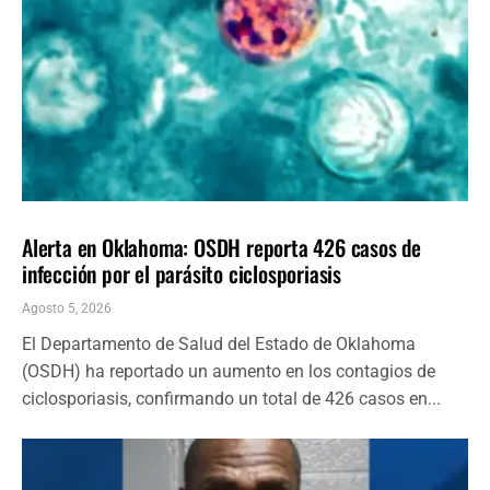
LOCALES
ÚLTIMAS NOTICIAS
Alerta en Oklahoma: OSDH reporta 426 casos de
infección por el parásito ciclosporiasis
Agosto 5, 2026
El Departamento de Salud del Estado de Oklahoma
(OSDH) ha reportado un aumento en los contagios de
ciclosporiasis, confirmando un total de 426 casos en...