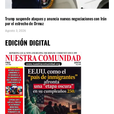
INTERNACIONALES
ÚLTIMAS NOTICIAS
Trump suspende ataques y anuncia nuevas negociaciones con Irán
por el estrecho de Ormuz
Agosto 3, 2026
EDICIÓN DIGITAL