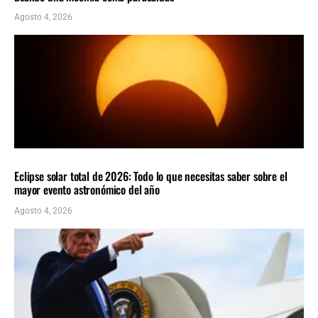
Agosto 4, 2026
CIENCIA
ÚLTIMAS NOTICIAS
Eclipse solar total de 2026: Todo lo que necesitas saber sobre el
mayor evento astronómico del año
Agosto 4, 2026