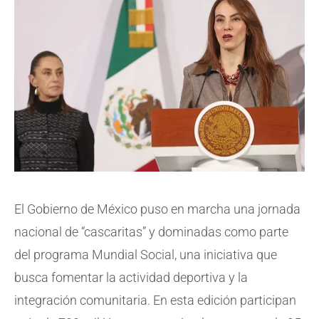
El Gobierno de México puso en marcha una jornada
nacional de “cascaritas” y dominadas como parte
del programa Mundial Social, una iniciativa que
busca fomentar la actividad deportiva y la
integración comunitaria. En esta edición participan