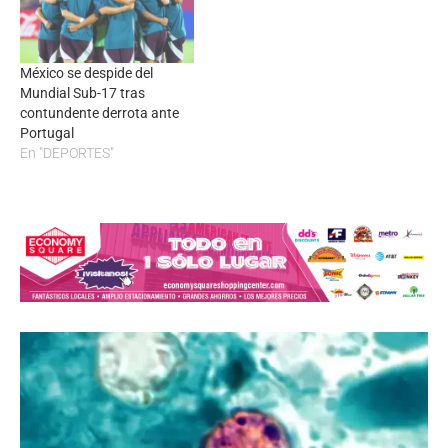
México se despide del
Mundial Sub-17 tras
contundente derrota ante
Portugal
En "DEPORTES"