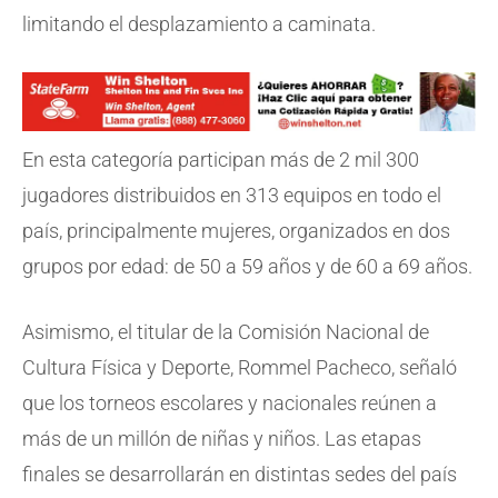
limitando el desplazamiento a caminata.
En esta categoría participan más de 2 mil 300
jugadores distribuidos en 313 equipos en todo el
país, principalmente mujeres, organizados en dos
grupos por edad: de 50 a 59 años y de 60 a 69 años.
Asimismo, el titular de la Comisión Nacional de
Cultura Física y Deporte, Rommel Pacheco, señaló
que los torneos escolares y nacionales reúnen a
más de un millón de niñas y niños. Las etapas
finales se desarrollarán en distintas sedes del país