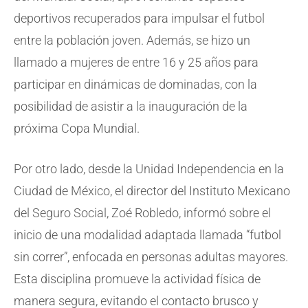
deportivos recuperados para impulsar el futbol
entre la población joven. Además, se hizo un
llamado a mujeres de entre 16 y 25 años para
participar en dinámicas de dominadas, con la
posibilidad de asistir a la inauguración de la
próxima Copa Mundial.
Por otro lado, desde la Unidad Independencia en la
Ciudad de México, el director del Instituto Mexicano
del Seguro Social, Zoé Robledo, informó sobre el
inicio de una modalidad adaptada llamada “futbol
sin correr”, enfocada en personas adultas mayores.
Esta disciplina promueve la actividad física de
manera segura, evitando el contacto brusco y