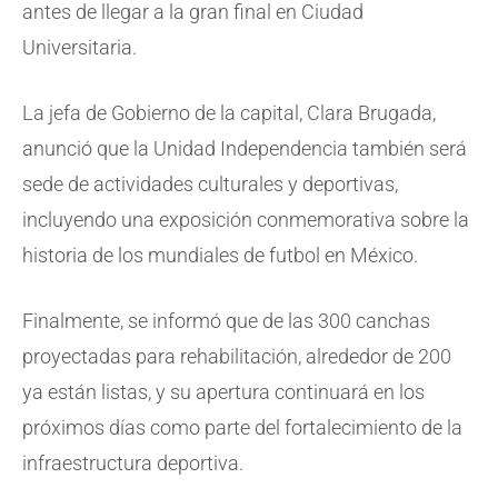
antes de llegar a la gran final en Ciudad
Universitaria.
La jefa de Gobierno de la capital, Clara Brugada,
anunció que la Unidad Independencia también será
sede de actividades culturales y deportivas,
incluyendo una exposición conmemorativa sobre la
historia de los mundiales de futbol en México.
Finalmente, se informó que de las 300 canchas
proyectadas para rehabilitación, alrededor de 200
ya están listas, y su apertura continuará en los
próximos días como parte del fortalecimiento de la
infraestructura deportiva.