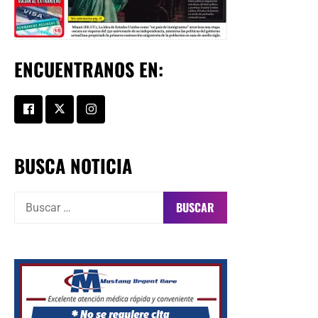
ENCUENTRANOS EN:
BUSCA NOTICIA
Buscar: