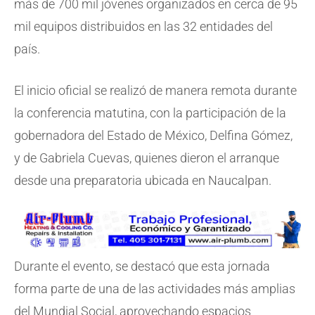
más de 700 mil jóvenes organizados en cerca de 95
mil equipos distribuidos en las 32 entidades del
país.
El inicio oficial se realizó de manera remota durante
la conferencia matutina, con la participación de la
gobernadora del Estado de México, Delfina Gómez,
y de Gabriela Cuevas, quienes dieron el arranque
desde una preparatoria ubicada en Naucalpan.
Durante el evento, se destacó que esta jornada
forma parte de una de las actividades más amplias
del Mundial Social, aprovechando espacios