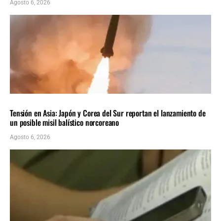
Agosto 6, 2026
INTERNACIONALES
ÚLTIMAS NOTICIAS
Tensión en Asia: Japón y Corea del Sur reportan el lanzamiento de
un posible misil balístico norcoreano
Agosto 6, 2026