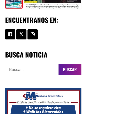
ENCUENTRANOS EN:
BUSCA NOTICIA
Buscar: