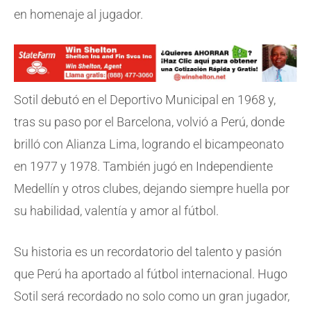
en homenaje al jugador.
Sotil debutó en el Deportivo Municipal en 1968 y,
tras su paso por el Barcelona, volvió a Perú, donde
brilló con Alianza Lima, logrando el bicampeonato
en 1977 y 1978. También jugó en Independiente
Medellín y otros clubes, dejando siempre huella por
su habilidad, valentía y amor al fútbol.
Su historia es un recordatorio del talento y pasión
que Perú ha aportado al fútbol internacional. Hugo
Sotil será recordado no solo como un gran jugador,