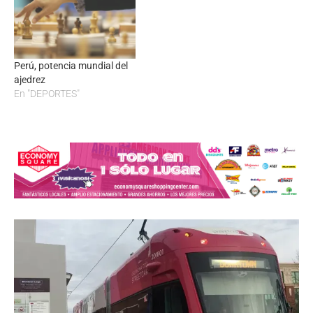
Perú, potencia mundial del
ajedrez
En "DEPORTES"