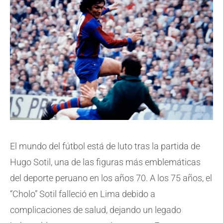
El mundo del fútbol está de luto tras la partida de
Hugo Sotil, una de las figuras más emblemáticas
del deporte peruano en los años 70. A los 75 años, el
“Cholo” Sotil falleció en Lima debido a
complicaciones de salud, dejando un legado