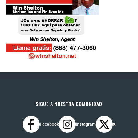
SIGUE A NUESTRA COMUNIDAD
Facebook
Instagram
X