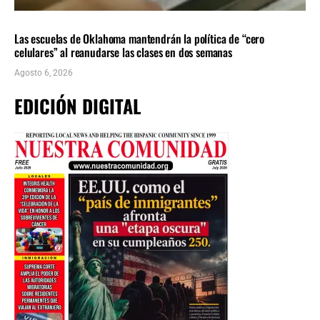
LOCALES
ÚLTIMAS NOTICIAS
Las escuelas de Oklahoma mantendrán la política de “cero
celulares” al reanudarse las clases en dos semanas
Agosto 6, 2026
EDICIÓN DIGITAL