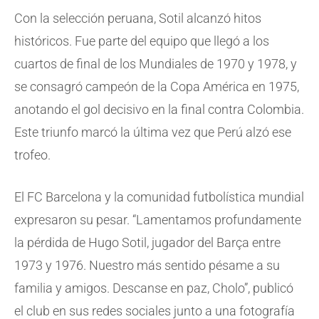
Con la selección peruana, Sotil alcanzó hitos
históricos. Fue parte del equipo que llegó a los
cuartos de final de los Mundiales de 1970 y 1978, y
se consagró campeón de la Copa América en 1975,
anotando el gol decisivo en la final contra Colombia.
Este triunfo marcó la última vez que Perú alzó ese
trofeo.
El FC Barcelona y la comunidad futbolística mundial
expresaron su pesar. “Lamentamos profundamente
la pérdida de Hugo Sotil, jugador del Barça entre
1973 y 1976. Nuestro más sentido pésame a su
familia y amigos. Descanse en paz, Cholo”, publicó
el club en sus redes sociales junto a una fotografía