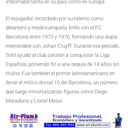
imborrable tanto en su país como en Europa.
El exjugador, recordado por su talento como
delantero y mediocampista, brilló con el FC
Barcelona entre 1973 y 1976, formando una dupla
memorable con Johan Cruyff. Durante ese periodo,
Sotil ayudó al club catalán a conquistar la Liga
Española, poniendo fin a una sequía de 14 años sin
títulos. Fue también el primer latinoamericano en
llevar el mítico dorsal 10 del Barcelona, un número
que luego inmortalizarían figuras como Diego
Maradona y Lionel Messi.