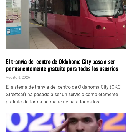
LOCALES
ÚLTIMAS NOTICIAS
El tranvía del centro de Oklahoma City pasa a ser
permanentemente gratuito para todos los usuarios
Agosto 8, 2026
El sistema de tranvía del centro de Oklahoma City (OKC
Streetcar) ha pasado a ser un servicio completamente
gratuito de forma permanente para todos los...