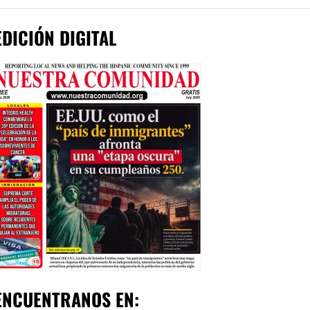
EDICIÓN DIGITAL
ENCUENTRANOS EN: