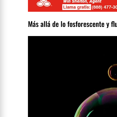
Más allá de lo fosforescente y f