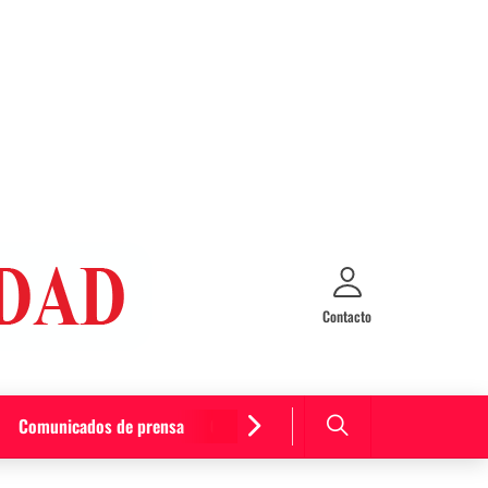
Contacto
Comunicados de prensa
Cultura y entretenimiento
Curiosida