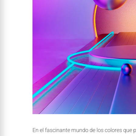
En el fascinante mundo de los colores que 