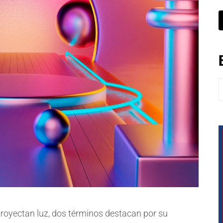
B
proyectan luz, dos términos destacan por su