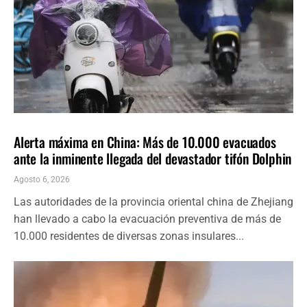
INTERNACIONALES
ÚLTIMAS NOTICIAS
Alerta máxima en China: Más de 10.000 evacuados
ante la inminente llegada del devastador tifón Dolphin
Agosto 6, 2026
Las autoridades de la provincia oriental china de Zhejiang
han llevado a cabo la evacuación preventiva de más de
10.000 residentes de diversas zonas insulares...