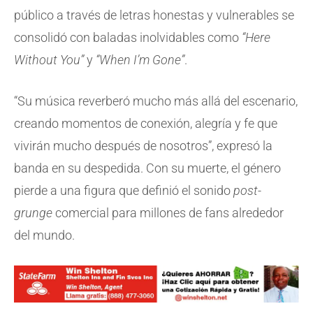
público a través de letras honestas y vulnerables se
consolidó con baladas inolvidables como
“Here
Without You”
y
“When I’m Gone”
.
“Su música reverberó mucho más allá del escenario,
creando momentos de conexión, alegría y fe que
vivirán mucho después de nosotros”, expresó la
banda en su despedida. Con su muerte, el género
pierde a una figura que definió el sonido
post-
grunge
comercial para millones de fans alrededor
del mundo.