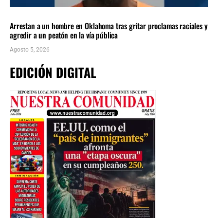
LOCALES
ÚLTIMAS NOTICIAS
Arrestan a un hombre en Oklahoma tras gritar proclamas raciales y
agredir a un peatón en la vía pública
Agosto 5, 2026
EDICIÓN DIGITAL