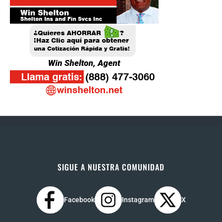
SIGUE A NUESTRA COMUNIDAD
Facebook
Instagram
X