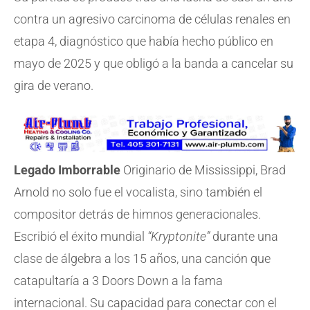
contra un agresivo carcinoma de células renales en
etapa 4, diagnóstico que había hecho público en
mayo de 2025 y que obligó a la banda a cancelar su
gira de verano.
Legado Imborrable
Originario de Mississippi, Brad
Arnold no solo fue el vocalista, sino también el
compositor detrás de himnos generacionales.
Escribió el éxito mundial
“Kryptonite”
durante una
clase de álgebra a los 15 años, una canción que
catapultaría a 3 Doors Down a la fama
internacional. Su capacidad para conectar con el