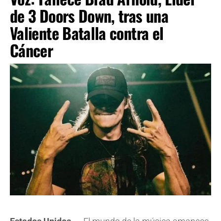
de 3 Doors Down, tras una
Valiente Batalla contra el
Cáncer