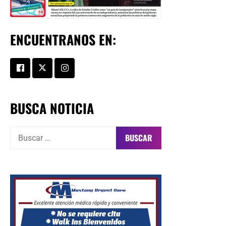
ENCUENTRANOS EN:
BUSCA NOTICIA
Buscar: