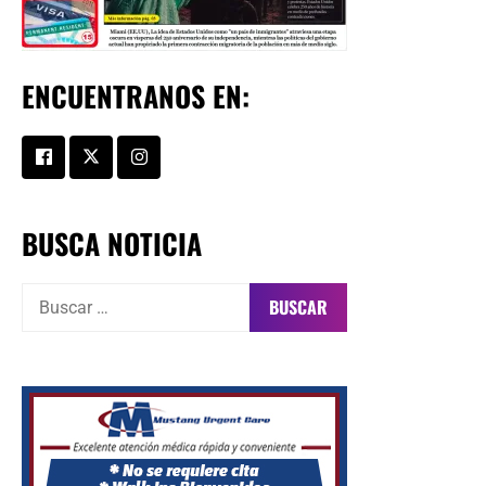
ENCUENTRANOS EN:
BUSCA NOTICIA
Buscar: