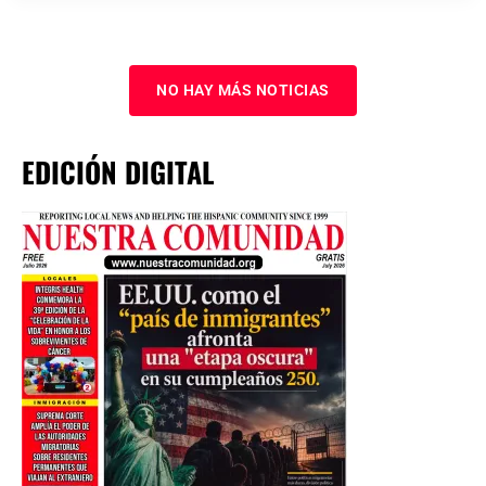
NO HAY MÁS NOTICIAS
EDICIÓN DIGITAL