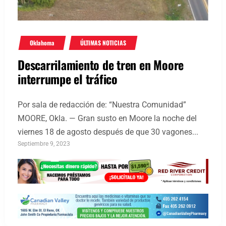
Oklahoma
ÚLTIMAS NOTICIAS
Descarrilamiento de tren en Moore
interrumpe el tráfico
Por sala de redacción de: “Nuestra Comunidad”
MOORE, Okla. — Gran susto en Moore la noche del
viernes 18 de agosto después de que 30 vagones...
Septiembre 9, 2023