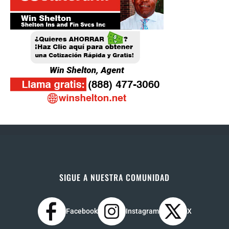
SIGUE A NUESTRA COMUNIDAD
Facebook
Instagram
X